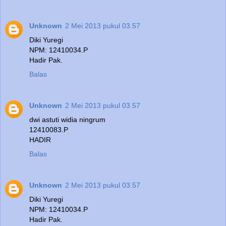
Unknown
2 Mei 2013 pukul 03.57
Diki Yuregi
NPM: 12410034.P
Hadir Pak.
Balas
Unknown
2 Mei 2013 pukul 03.57
dwi astuti widia ningrum
12410083.P
HADIR
Balas
Unknown
2 Mei 2013 pukul 03.57
Diki Yuregi
NPM: 12410034.P
Hadir Pak.