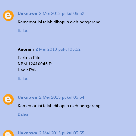
Unknown
2 Mei 2013 pukul 05.52
Komentar ini telah dihapus oleh pengarang.
Balas
Anonim
2 Mei 2013 pukul 05.52
Ferlinia Fitri
NPM:12410045.P
Hadir Pak....
Balas
Unknown
2 Mei 2013 pukul 05.54
Komentar ini telah dihapus oleh pengarang.
Balas
Unknown
2 Mei 2013 pukul 05.55