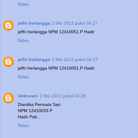
Balas
jeffri herlangga
2 Mei 2013 pukul 04.27
jeffri herlangga NPM 12410051.P Hadir
Balas
jeffri herlangga
2 Mei 2013 pukul 04.27
jeffri herlangga NPM 12410051.P Hadir
Balas
Unknown
2 Mei 2013 pukul 04.28
Diantika Permata Sari
NPM 12410033.P
Hadir Pak...
Balas