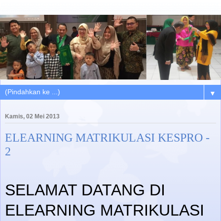
▼
Kamis, 02 Mei 2013
ELEARNING MATRIKULASI KESPRO -
2
SELAMAT DATANG DI
ELEARNING MATRIKULASI