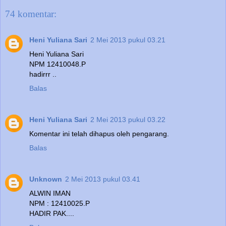
74 komentar:
Heni Yuliana Sari
2 Mei 2013 pukul 03.21
Heni Yuliana Sari
NPM 12410048.P
hadirrr ..
Balas
Heni Yuliana Sari
2 Mei 2013 pukul 03.22
Komentar ini telah dihapus oleh pengarang.
Balas
Unknown
2 Mei 2013 pukul 03.41
ALWIN IMAN
NPM : 12410025.P
HADIR PAK....