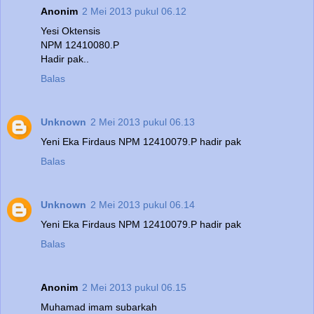
Anonim
2 Mei 2013 pukul 06.12
Yesi Oktensis
NPM 12410080.P
Hadir pak..
Balas
Unknown
2 Mei 2013 pukul 06.13
Yeni Eka Firdaus NPM 12410079.P hadir pak
Balas
Unknown
2 Mei 2013 pukul 06.14
Yeni Eka Firdaus NPM 12410079.P hadir pak
Balas
Anonim
2 Mei 2013 pukul 06.15
Muhamad imam subarkah