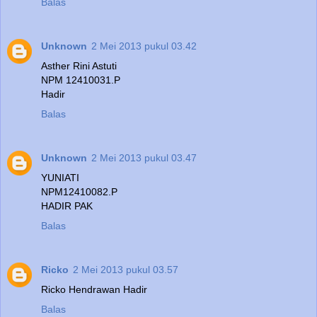
Balas
Unknown
2 Mei 2013 pukul 03.42
Asther Rini Astuti
NPM 12410031.P
Hadir
Balas
Unknown
2 Mei 2013 pukul 03.47
YUNIATI
NPM12410082.P
HADIR PAK
Balas
Ricko
2 Mei 2013 pukul 03.57
Ricko Hendrawan Hadir
Balas