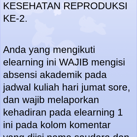
KESEHATAN REPRODUKSI
KE-2.
Anda yang mengikuti
elearning ini WAJIB mengisi
absensi akademik pada
jadwal kuliah hari jumat sore,
dan wajib melaporkan
kehadiran pada elearning 1
ini pada kolom komentar