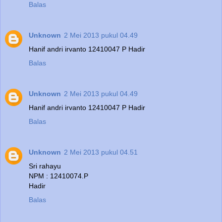
Balas
Unknown
2 Mei 2013 pukul 04.49
Hanif andri irvanto 12410047 P Hadir
Balas
Unknown
2 Mei 2013 pukul 04.49
Hanif andri irvanto 12410047 P Hadir
Balas
Unknown
2 Mei 2013 pukul 04.51
Sri rahayu
NPM : 12410074.P
Hadir
Balas