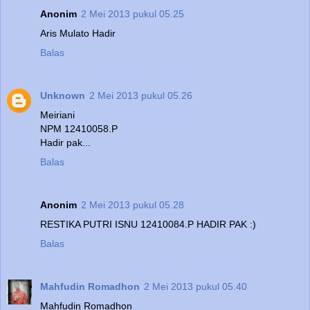
Anonim
2 Mei 2013 pukul 05.25
Aris Mulato Hadir
Balas
Unknown
2 Mei 2013 pukul 05.26
Meiriani
NPM 12410058.P
Hadir pak...
Balas
Anonim
2 Mei 2013 pukul 05.28
RESTIKA PUTRI ISNU 12410084.P HADIR PAK :)
Balas
Mahfudin Romadhon
2 Mei 2013 pukul 05.40
Mahfudin Romadhon