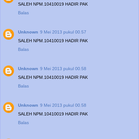
SALEH NPM.10410019 HADIR PAK
Balas
Unknown
9 Mei 2013 pukul 00.57
SALEH NPM.10410019 HADIR PAK
Balas
Unknown
9 Mei 2013 pukul 00.58
SALEH NPM.10410019 HADIR PAK
Balas
Unknown
9 Mei 2013 pukul 00.58
SALEH NPM.10410019 HADIR PAK
Balas