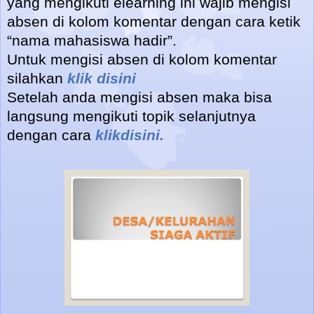
yang mengikuti elearning ini wajib mengisi
absen di kolom komentar dengan cara ketik
“nama mahasiswa hadir”.
Untuk mengisi absen di kolom komentar
silahkan
klik disini
Setelah anda mengisi absen maka bisa
langsung mengikuti topik selanjutnya
dengan cara
klikdisini.