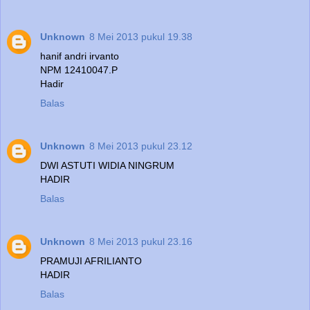
Unknown
8 Mei 2013 pukul 19.38
hanif andri irvanto
NPM 12410047.P
Hadir
Balas
Unknown
8 Mei 2013 pukul 23.12
DWI ASTUTI WIDIA NINGRUM
HADIR
Balas
Unknown
8 Mei 2013 pukul 23.16
PRAMUJI AFRILIANTO
HADIR
Balas