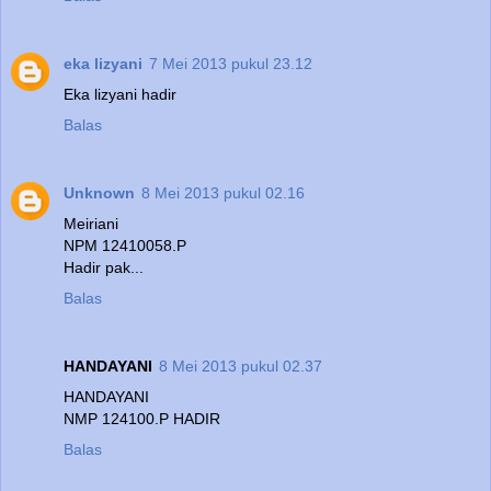
eka lizyani
7 Mei 2013 pukul 23.12
Eka lizyani hadir
Balas
Unknown
8 Mei 2013 pukul 02.16
Meiriani
NPM 12410058.P
Hadir pak...
Balas
HANDAYANI
8 Mei 2013 pukul 02.37
HANDAYANI
NMP 124100.P HADIR
Balas