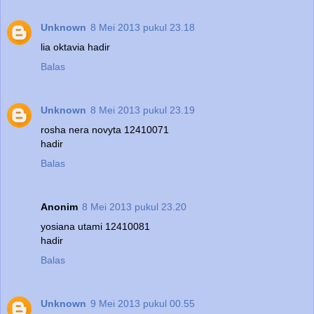
Unknown
8 Mei 2013 pukul 23.18
lia oktavia hadir
Balas
Unknown
8 Mei 2013 pukul 23.19
rosha nera novyta 12410071
hadir
Balas
Anonim
8 Mei 2013 pukul 23.20
yosiana utami 12410081
hadir
Balas
Unknown
9 Mei 2013 pukul 00.55