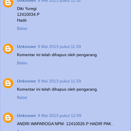
Unknown
9 Mei 2013 pukul 11.52
Diki Yuregi
12410034.P
Hadir
Balas
Unknown
9 Mei 2013 pukul 11.59
Komentar ini telah dihapus oleh pengarang.
Balas
Unknown
9 Mei 2013 pukul 11.59
Komentar ini telah dihapus oleh pengarang.
Balas
Unknown
9 Mei 2013 pukul 12.09
ANDRI WAPAROGA NPM: 12410026.P HADIR PAK..