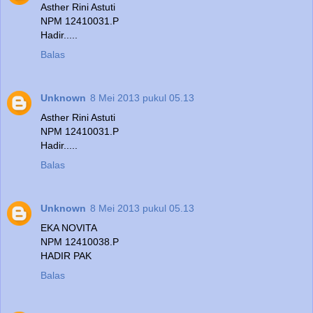
Asther Rini Astuti
NPM 12410031.P
Hadir.....
Balas
Unknown
8 Mei 2013 pukul 05.13
Asther Rini Astuti
NPM 12410031.P
Hadir.....
Balas
Unknown
8 Mei 2013 pukul 05.13
EKA NOVITA
NPM 12410038.P
HADIR PAK
Balas