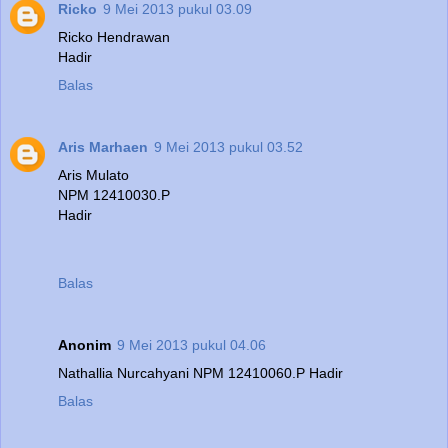
Ricko
9 Mei 2013 pukul 03.09
Ricko Hendrawan
Hadir
Balas
Aris Marhaen
9 Mei 2013 pukul 03.52
Aris Mulato
NPM 12410030.P
Hadir
Balas
Anonim
9 Mei 2013 pukul 04.06
Nathallia Nurcahyani NPM 12410060.P Hadir
Balas