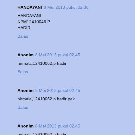
HANDAYANI
8 Mei 2013 pukul 02.38
HANDAYANI
NPM12410046.P
HADIR
Balas
Anonim
8 Mei 2013 pukul 02.45
nirmala,12410062.p hadir
Balas
Anonim
8 Mei 2013 pukul 02.45
nirmala,12410062.p hadir pak
Balas
Anonim
8 Mei 2013 pukul 02.45
nirmala,12410062.p hadir