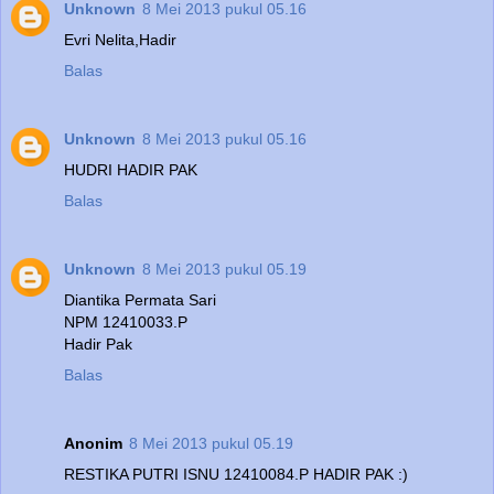
Unknown
8 Mei 2013 pukul 05.16
Evri Nelita,Hadir
Balas
Unknown
8 Mei 2013 pukul 05.16
HUDRI HADIR PAK
Balas
Unknown
8 Mei 2013 pukul 05.19
Diantika Permata Sari
NPM 12410033.P
Hadir Pak
Balas
Anonim
8 Mei 2013 pukul 05.19
RESTIKA PUTRI ISNU 12410084.P HADIR PAK :)