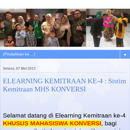
▼
Selasa, 07 Mei 2013
ELEARNING KEMITRAAN KE-4 : Sistim
Kemitraan MHS KONVERSI
Selamat datang di Elearning Kemitraan ke-4
KHUSUS MAHASISWA KONVERSI
, bagi