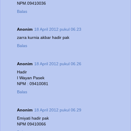
NPM.09410036
Balas
Anonim
18 April 2012 pukul 06.23
zarra kurnia akbar hadir pak
Balas
Anonim
18 April 2012 pukul 06.26
Hadir
I Wayan Pasek
NPM : 09410081
Balas
Anonim
18 April 2012 pukul 06.29
Emiyati hadir pak
NPM 09410066