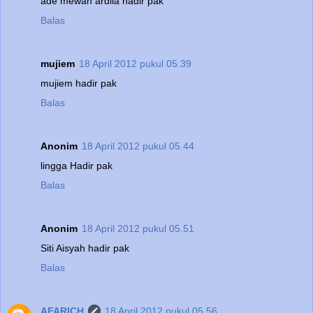
ade mewah ardila hadir pak
Balas
mujiem
18 April 2012 pukul 05.39
mujiem hadir pak
Balas
Anonim
18 April 2012 pukul 05.44
lingga Hadir pak
Balas
Anonim
18 April 2012 pukul 05.51
Siti Aisyah hadir pak
Balas
AFARICH
18 April 2012 pukul 05.56