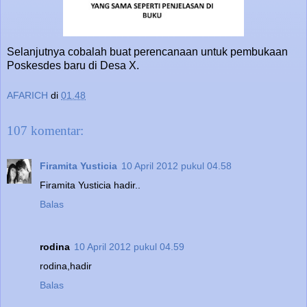
Selanjutnya cobalah buat perencanaan untuk pembukaan
Poskesdes baru di Desa X.
AFARICH
di
01.48
107 komentar:
Firamita Yusticia
10 April 2012 pukul 04.58
Firamita Yusticia hadir..
Balas
rodina
10 April 2012 pukul 04.59
rodina,hadir
Balas