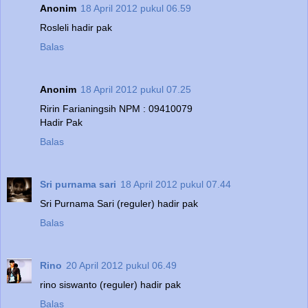
Anonim
18 April 2012 pukul 06.59
Rosleli hadir pak
Balas
Anonim
18 April 2012 pukul 07.25
Ririn Farianingsih NPM : 09410079
Hadir Pak
Balas
Sri purnama sari
18 April 2012 pukul 07.44
Sri Purnama Sari (reguler) hadir pak
Balas
Rino
20 April 2012 pukul 06.49
rino siswanto (reguler) hadir pak
Balas