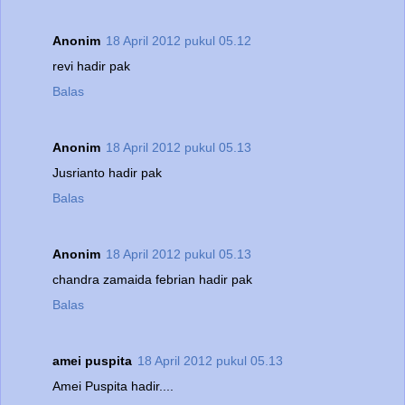
Anonim
18 April 2012 pukul 05.12
revi hadir pak
Balas
Anonim
18 April 2012 pukul 05.13
Jusrianto hadir pak
Balas
Anonim
18 April 2012 pukul 05.13
chandra zamaida febrian hadir pak
Balas
amei puspita
18 April 2012 pukul 05.13
Amei Puspita hadir....