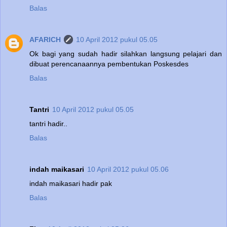
Balas
AFARICH
10 April 2012 pukul 05.05
Ok bagi yang sudah hadir silahkan langsung pelajari dan
dibuat perencanaannya pembentukan Poskesdes
Balas
Tantri
10 April 2012 pukul 05.05
tantri hadir..
Balas
indah maikasari
10 April 2012 pukul 05.06
indah maikasari hadir pak
Balas