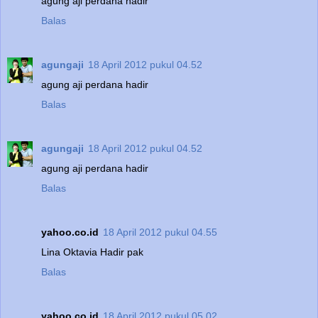
agung aji perdana hadir
Balas
agungaji
18 April 2012 pukul 04.52
agung aji perdana hadir
Balas
agungaji
18 April 2012 pukul 04.52
agung aji perdana hadir
Balas
yahoo.co.id
18 April 2012 pukul 04.55
Lina Oktavia Hadir pak
Balas
yahoo.co.id
18 April 2012 pukul 05.02