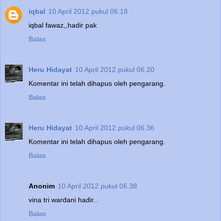
iqbal
10 April 2012 pukul 06.18
iqbal fawaz,,hadir pak
Balas
Heru Hidayat
10 April 2012 pukul 06.20
Komentar ini telah dihapus oleh pengarang.
Balas
Heru Hidayat
10 April 2012 pukul 06.36
Komentar ini telah dihapus oleh pengarang.
Balas
Anonim
10 April 2012 pukul 06.38
vina tri wardani hadir..
Balas