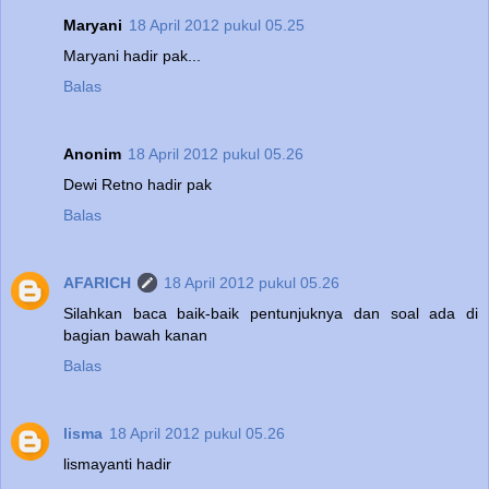
Maryani
18 April 2012 pukul 05.25
Maryani hadir pak...
Balas
Anonim
18 April 2012 pukul 05.26
Dewi Retno hadir pak
Balas
AFARICH
18 April 2012 pukul 05.26
Silahkan baca baik-baik pentunjuknya dan soal ada di
bagian bawah kanan
Balas
lisma
18 April 2012 pukul 05.26
lismayanti hadir