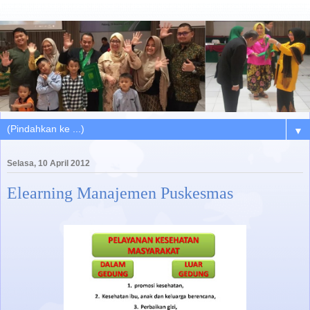
▼
Selasa, 10 April 2012
Elearning Manajemen Puskesmas