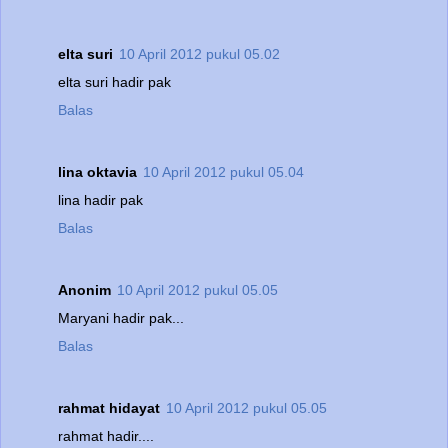
elta suri
10 April 2012 pukul 05.02
elta suri hadir pak
Balas
lina oktavia
10 April 2012 pukul 05.04
lina hadir pak
Balas
Anonim
10 April 2012 pukul 05.05
Maryani hadir pak...
Balas
rahmat hidayat
10 April 2012 pukul 05.05
rahmat hadir....