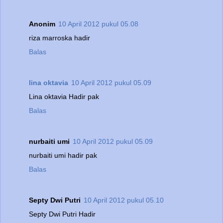
Anonim
10 April 2012 pukul 05.08
riza marroska hadir
Balas
lina oktavia
10 April 2012 pukul 05.09
Lina oktavia Hadir pak
Balas
nurbaiti umi
10 April 2012 pukul 05.09
nurbaiti umi hadir pak
Balas
Septy Dwi Putri
10 April 2012 pukul 05.10
Septy Dwi Putri Hadir