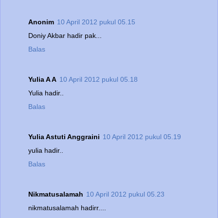
Anonim
10 April 2012 pukul 05.15
Doniy Akbar hadir pak...
Balas
Yulia A A
10 April 2012 pukul 05.18
Yulia hadir..
Balas
Yulia Astuti Anggraini
10 April 2012 pukul 05.19
yulia hadir..
Balas
Nikmatusalamah
10 April 2012 pukul 05.23
nikmatusalamah hadirr....