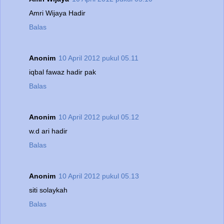
Amri Wijaya Hadir
Balas
Anonim
10 April 2012 pukul 05.11
iqbal fawaz hadir pak
Balas
Anonim
10 April 2012 pukul 05.12
w.d ari hadir
Balas
Anonim
10 April 2012 pukul 05.13
siti solaykah
Balas