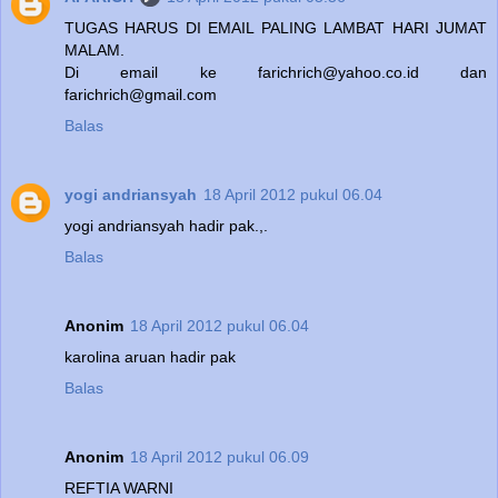
TUGAS HARUS DI EMAIL PALING LAMBAT HARI JUMAT
MALAM.
Di email ke farichrich@yahoo.co.id dan
farichrich@gmail.com
Balas
yogi andriansyah
18 April 2012 pukul 06.04
yogi andriansyah hadir pak.,.
Balas
Anonim
18 April 2012 pukul 06.04
karolina aruan hadir pak
Balas
Anonim
18 April 2012 pukul 06.09
REFTIA WARNI