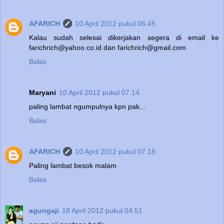
AFARICH
10 April 2012 pukul 06.45
Kalau sudah selesai dikerjakan segera di email ke
farichrich@yahoo.co.id dan farichrich@gmail.com
Balas
Maryani
10 April 2012 pukul 07.14
paling lambat ngumpulnya kpn pak...
Balas
AFARICH
10 April 2012 pukul 07.18
Paling lambat besok malam
Balas
agungaji
18 April 2012 pukul 04.51