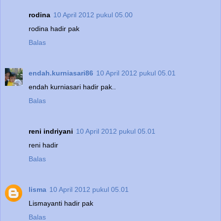
rodina
10 April 2012 pukul 05.00
rodina hadir pak
Balas
endah.kurniasari86
10 April 2012 pukul 05.01
endah kurniasari hadir pak..
Balas
reni indriyani
10 April 2012 pukul 05.01
reni hadir
Balas
lisma
10 April 2012 pukul 05.01
Lismayanti hadir pak
Balas