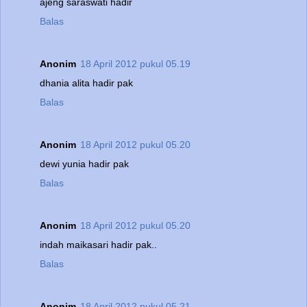
ajeng saraswati hadir
Balas
Anonim
18 April 2012 pukul 05.19
dhania alita hadir pak
Balas
Anonim
18 April 2012 pukul 05.20
dewi yunia hadir pak
Balas
Anonim
18 April 2012 pukul 05.20
indah maikasari hadir pak..
Balas
Anonim
18 April 2012 pukul 05.21