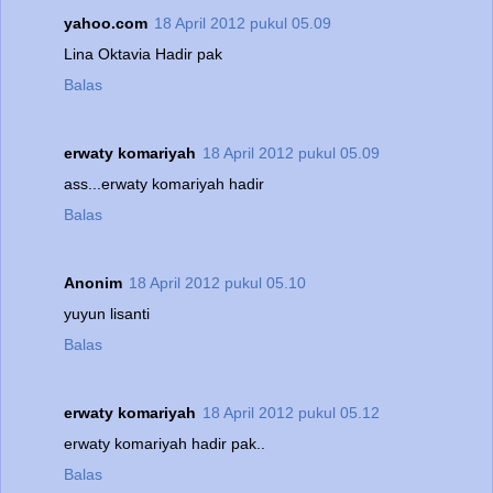
yahoo.com
18 April 2012 pukul 05.09
Lina Oktavia Hadir pak
Balas
erwaty komariyah
18 April 2012 pukul 05.09
ass...erwaty komariyah hadir
Balas
Anonim
18 April 2012 pukul 05.10
yuyun lisanti
Balas
erwaty komariyah
18 April 2012 pukul 05.12
erwaty komariyah hadir pak..
Balas