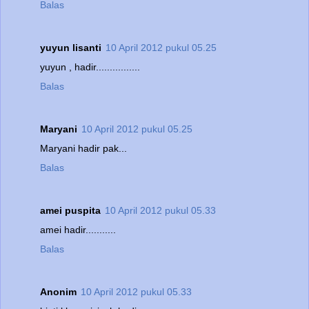
Balas
yuyun lisanti
10 April 2012 pukul 05.25
yuyun , hadir................
Balas
Maryani
10 April 2012 pukul 05.25
Maryani hadir pak...
Balas
amei puspita
10 April 2012 pukul 05.33
amei hadir...........
Balas
Anonim
10 April 2012 pukul 05.33