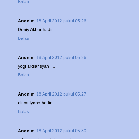
Balas
Anonim
18 April 2012 pukul 05.26
Doniy Akbar hadir
Balas
Anonim
18 April 2012 pukul 05.26
yogi ardiansyah .....
Balas
Anonim
18 April 2012 pukul 05.27
ali mulyono hadir
Balas
Anonim
18 April 2012 pukul 05.30