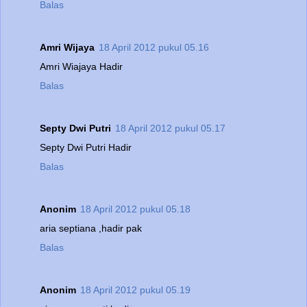
Balas
Amri Wijaya
18 April 2012 pukul 05.16
Amri Wiajaya Hadir
Balas
Septy Dwi Putri
18 April 2012 pukul 05.17
Septy Dwi Putri Hadir
Balas
Anonim
18 April 2012 pukul 05.18
aria septiana ,hadir pak
Balas
Anonim
18 April 2012 pukul 05.19