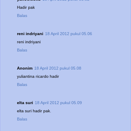
Hadir pak
Balas
reni indriyani
18 April 2012 pukul 05.06
reni indriyani
Balas
Anonim
18 April 2012 pukul 05.08
yuliantina ricardo hadir
Balas
elta suri
18 April 2012 pukul 05.09
elta suri hadir pak.
Balas