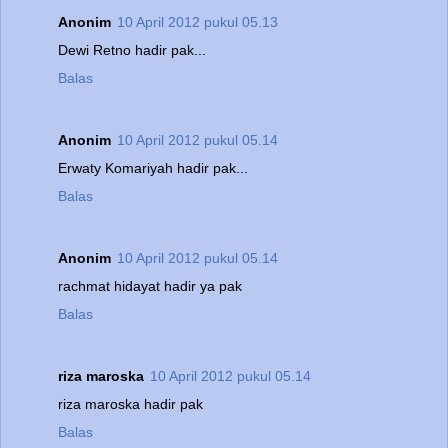
Anonim
10 April 2012 pukul 05.13
Dewi Retno hadir pak...
Balas
Anonim
10 April 2012 pukul 05.14
Erwaty Komariyah hadir pak...
Balas
Anonim
10 April 2012 pukul 05.14
rachmat hidayat hadir ya pak
Balas
riza maroska
10 April 2012 pukul 05.14
riza maroska hadir pak
Balas