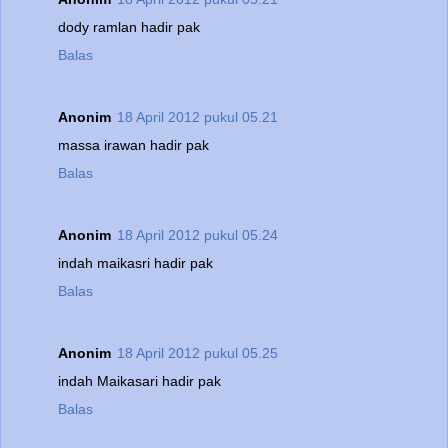
dody ramlan hadir pak
Balas
Anonim
18 April 2012 pukul 05.21
massa irawan hadir pak
Balas
Anonim
18 April 2012 pukul 05.24
indah maikasri hadir pak
Balas
Anonim
18 April 2012 pukul 05.25
indah Maikasari hadir pak
Balas