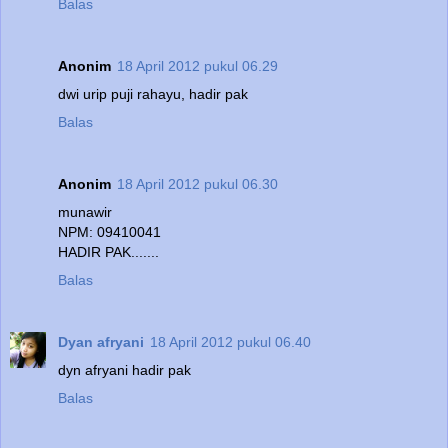
Balas
Anonim
18 April 2012 pukul 06.29
dwi urip puji rahayu, hadir pak
Balas
Anonim
18 April 2012 pukul 06.30
munawir
NPM: 09410041
HADIR PAK.......
Balas
Dyan afryani
18 April 2012 pukul 06.40
dyn afryani hadir pak
Balas