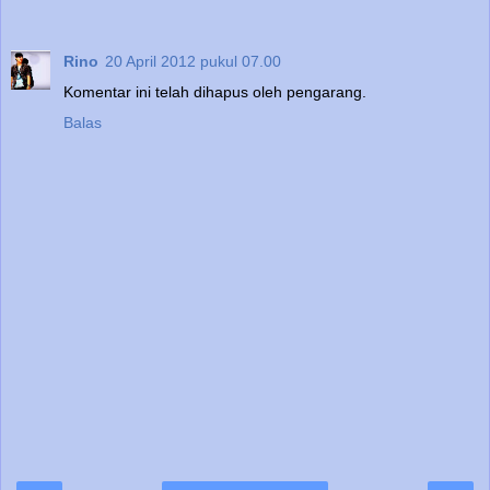
Rino
20 April 2012 pukul 07.00
Komentar ini telah dihapus oleh pengarang.
Balas