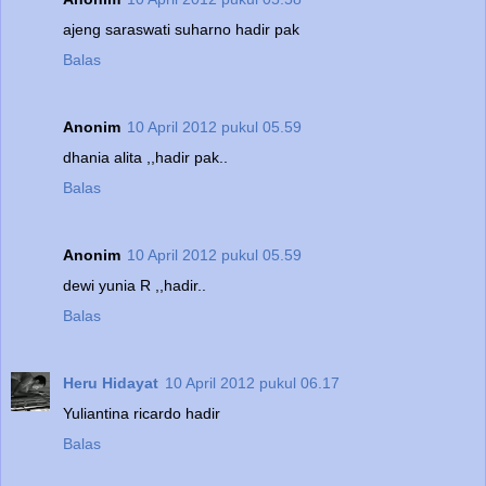
ajeng saraswati suharno hadir pak
Balas
Anonim
10 April 2012 pukul 05.59
dhania alita ,,hadir pak..
Balas
Anonim
10 April 2012 pukul 05.59
dewi yunia R ,,hadir..
Balas
Heru Hidayat
10 April 2012 pukul 06.17
Yuliantina ricardo hadir
Balas