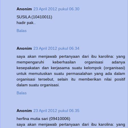
Anonim
23 April 2012 pukul 06.30
SUSILA (10410011)
hadir pak..
Balas
Anonim
23 April 2012 pukul 06.34
saya akan menjawab pertanyaan dari ibu karolina: yang
mempengaruhi keberhasilan organisasi adanya
kesepakatan dan kerjasama suatu kelompok (organisasi)
untuk memutuskan suatu permasalahan yang ada dalam
organisasi tersebut, selain itu memberikan nilai positif
dalam suatu organisasi.
Balas
Anonim
23 April 2012 pukul 06.35
herfina mutia sari (09410006)
saya akan menjawab pertanyaan dari ibu karolina: yang