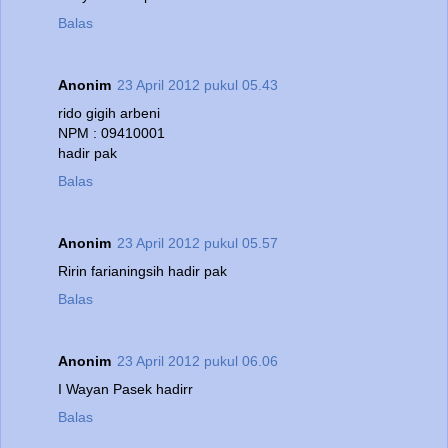
Balas
Anonim
23 April 2012 pukul 05.43
rido gigih arbeni
NPM : 09410001
hadir pak
Balas
Anonim
23 April 2012 pukul 05.57
Ririn farianingsih hadir pak
Balas
Anonim
23 April 2012 pukul 06.06
I Wayan Pasek hadirr
Balas