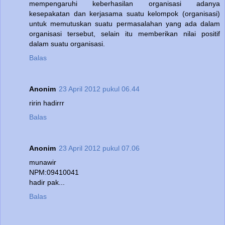
mempengaruhi keberhasilan organisasi adanya
kesepakatan dan kerjasama suatu kelompok (organisasi)
untuk memutuskan suatu permasalahan yang ada dalam
organisasi tersebut, selain itu memberikan nilai positif
dalam suatu organisasi.
Balas
Anonim
23 April 2012 pukul 06.44
ririn hadirrr
Balas
Anonim
23 April 2012 pukul 07.06
munawir
NPM:09410041
hadir pak...
Balas