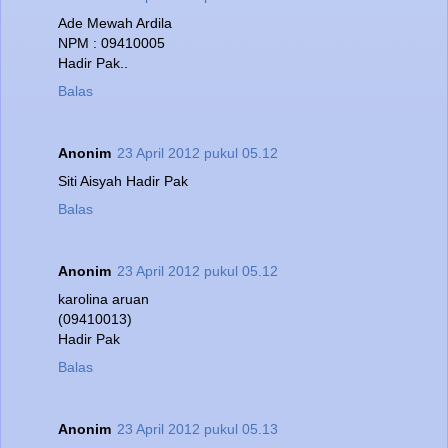
Ade Mewah Ardila
NPM : 09410005
Hadir Pak..
Balas
Anonim
23 April 2012 pukul 05.12
Siti Aisyah Hadir Pak
Balas
Anonim
23 April 2012 pukul 05.12
karolina aruan
(09410013)
Hadir Pak
Balas
Anonim
23 April 2012 pukul 05.13