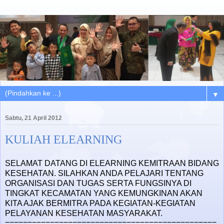
▼
Sabtu, 21 April 2012
KULIAH ELEARNING
SELAMAT DATANG DI ELEARNING KEMITRAAN BIDANG
KESEHATAN. SILAHKAN ANDA PELAJARI TENTANG
ORGANISASI DAN TUGAS SERTA FUNGSINYA DI
TINGKAT KECAMATAN YANG KEMUNGKINAN AKAN
KITA AJAK BERMITRA PADA KEGIATAN-KEGIATAN
PELAYANAN KESEHATAN MASYARAKAT.
===============================================