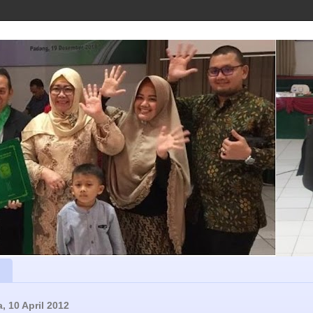
, 10 April 2012