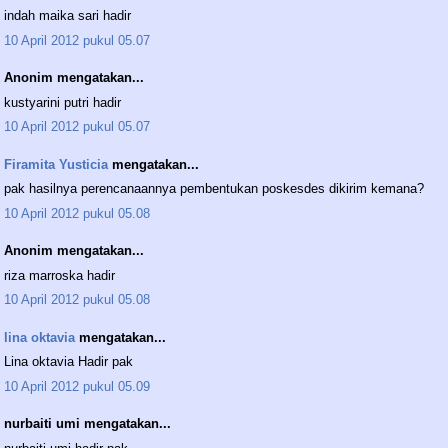
indah maika sari hadir
10 April 2012 pukul 05.07
Anonim mengatakan...
kustyarini putri hadir
10 April 2012 pukul 05.07
Firamita Yusticia
mengatakan...
pak hasilnya perencanaannya pembentukan poskesdes dikirim kemana?
10 April 2012 pukul 05.08
Anonim mengatakan...
riza marroska hadir
10 April 2012 pukul 05.08
lina oktavia
mengatakan...
Lina oktavia Hadir pak
10 April 2012 pukul 05.09
nurbaiti umi mengatakan...