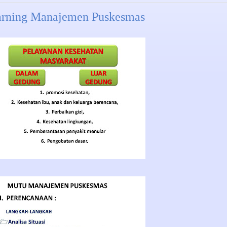
arning Manajemen Puskesmas