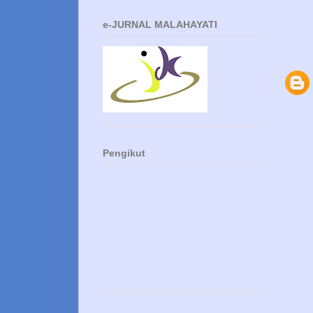
e-JURNAL MALAHAYATI
Pengikut