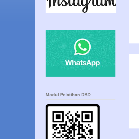
Modul Pelatihan DBD