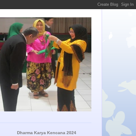
Dharma Karya Kencana 2024