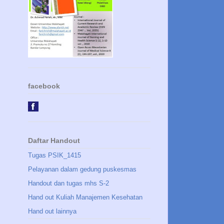
facebook
Daftar Handout
Tugas PSIK_1415
Pelayanan dalam gedung puskesmas
Handout dan tugas mhs S-2
Hand out Kuliah Manajemen Kesehatan
Hand out lainnya