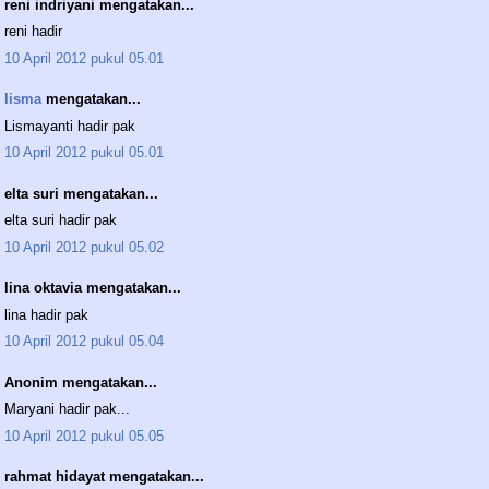
reni indriyani mengatakan...
reni hadir
10 April 2012 pukul 05.01
lisma
mengatakan...
Lismayanti hadir pak
10 April 2012 pukul 05.01
elta suri mengatakan...
elta suri hadir pak
10 April 2012 pukul 05.02
lina oktavia mengatakan...
lina hadir pak
10 April 2012 pukul 05.04
Anonim mengatakan...
Maryani hadir pak...
10 April 2012 pukul 05.05
rahmat hidayat mengatakan...