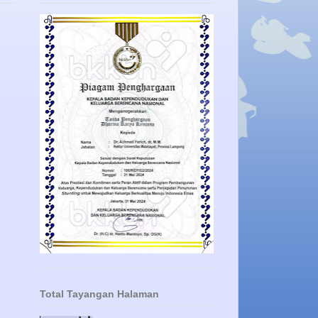
Total Tayangan Halaman