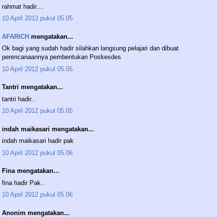
rahmat hadir....
10 April 2012 pukul 05.05
AFARICH
mengatakan...
Ok bagi yang sudah hadir silahkan langsung pelajari dan dibuat
perencanaannya pembentukan Poskesdes
10 April 2012 pukul 05.05
Tantri mengatakan...
tantri hadir..
10 April 2012 pukul 05.05
indah maikasari mengatakan...
indah maikasari hadir pak
10 April 2012 pukul 05.06
Fina mengatakan...
fina hadir Pak..
10 April 2012 pukul 05.06
Anonim mengatakan...