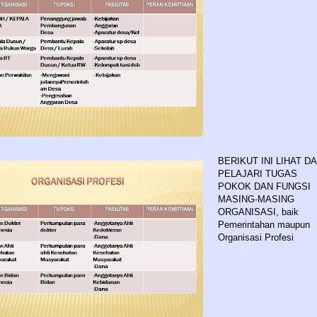
BERIKUT INI LIHAT D
PELAJARI TUGAS
POKOK DAN FUNGSI
MASING-MASING
ORGANISASI, baik
Pemerintahan maupun
Organisasi Profesi