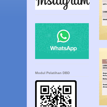
Modul Pelatihan DBD