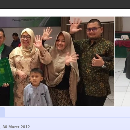
, 30 Maret 2012