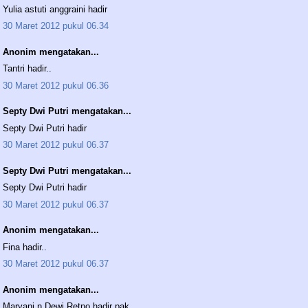
Yulia astuti anggraini hadir
30 Maret 2012 pukul 06.34
Anonim mengatakan...
Tantri hadir..
30 Maret 2012 pukul 06.36
Septy Dwi Putri mengatakan...
Septy Dwi Putri hadir
30 Maret 2012 pukul 06.37
Septy Dwi Putri mengatakan...
Septy Dwi Putri hadir
30 Maret 2012 pukul 06.37
Anonim mengatakan...
Fina hadir..
30 Maret 2012 pukul 06.37
Anonim mengatakan...
Maryani n Dewi Retno hadir pak....