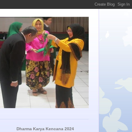
Dharma Karya Kencana 2024