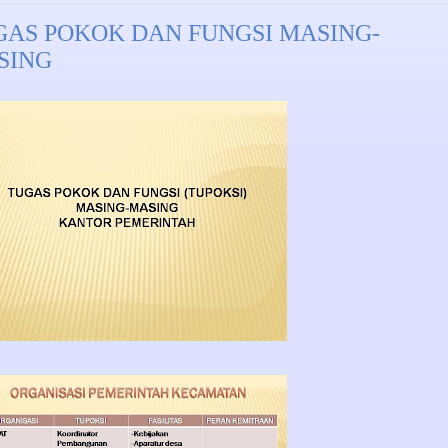
GAS POKOK DAN FUNGSI MASING-
SING