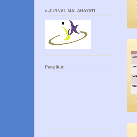
e-JURNAL MALAHAYATI
Pengikut