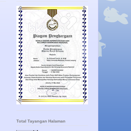
Total Tayangan Halaman