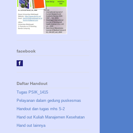
facebook
Daftar Handout
Tugas PSIK_1415
Pelayanan dalam gedung puskesmas
Handout dan tugas mhs S-2
Hand out Kuliah Manajemen Kesehatan
Hand out lainnya