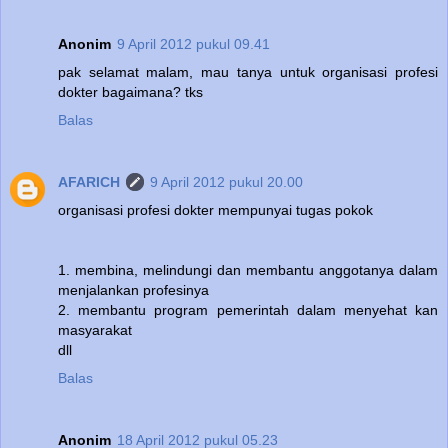
Anonim
9 April 2012 pukul 09.41
pak selamat malam, mau tanya untuk organisasi profesi
dokter bagaimana? tks
Balas
AFARICH
9 April 2012 pukul 20.00
organisasi profesi dokter mempunyai tugas pokok
1. membina, melindungi dan membantu anggotanya dalam
menjalankan profesinya
2. membantu program pemerintah dalam menyehat kan
masyarakat
dll
Balas
Anonim
18 April 2012 pukul 05.23