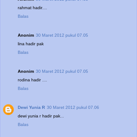
rahmat hadir....
Balas
Anonim
30 Maret 2012 pukul 07.05
lina hadir pak
Balas
Anonim
30 Maret 2012 pukul 07.05
rodina hadir ....
Balas
Dewi Yunia R
30 Maret 2012 pukul 07.06
dewi yunia r hadir pak...
Balas