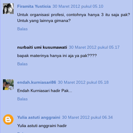
Firamita Yusticia
30 Maret 2012 pukul 05.10
Untuk organisasi profesi, contohnya hanya 3 itu saja pak?
Untuk yang lainnya gimana?
Balas
nurbaiti umi kusumawati
30 Maret 2012 pukul 05.17
bapak materinya hanya ini aja ya pak????
Balas
endah.kurniasari86
30 Maret 2012 pukul 05.18
Endah Kurniasari hadir Pak...
Balas
Yulia astuti anggraini
30 Maret 2012 pukul 06.34
Yulia astuti anggraini hadir