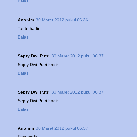
Balas
Anonim
30 Maret 2012 pukul 06.36
Tantri hadir..
Balas
Septy Dwi Putri
30 Maret 2012 pukul 06.37
Septy Dwi Putri hadir
Balas
Septy Dwi Putri
30 Maret 2012 pukul 06.37
Septy Dwi Putri hadir
Balas
Anonim
30 Maret 2012 pukul 06.37
Fina hadir..