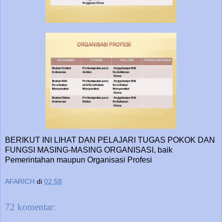
BERIKUT INI LIHAT DAN PELAJARI TUGAS POKOK DAN
FUNGSI MASING-MASING ORGANISASI, baik
Pemerintahan maupun Organisasi Profesi
AFARICH
di
02.58
72 komentar: