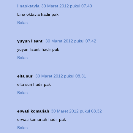
linaoktavia
30 Maret 2012 pukul 07.40
Lina oktavia hadir pak
Balas
yuyun lisanti
30 Maret 2012 pukul 07.42
yuyun lisanti hadir pak
Balas
elta suri
30 Maret 2012 pukul 08.31
elta suri hadir pak
Balas
erwati komariah
30 Maret 2012 pukul 08.32
erwati komariah hadir pak
Balas