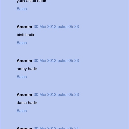
yulia astuti hadir
Balas
Anonim
30 Mei 2012 pukul 05.33
binti hadir
Balas
Anonim
30 Mei 2012 pukul 05.33
amey hadir
Balas
Anonim
30 Mei 2012 pukul 05.33
dania hadir
Balas
Anonim
30 Mei 2012 pukul 05.34