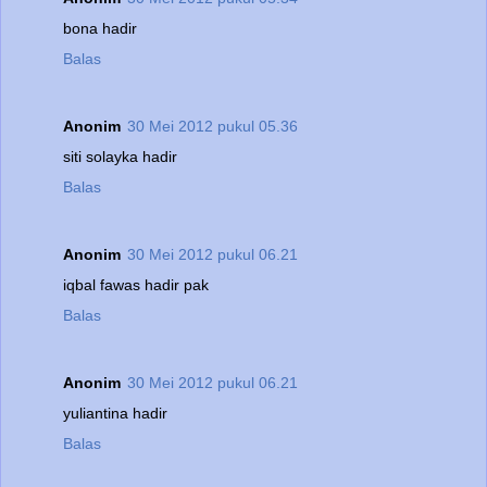
bona hadir
Balas
Anonim
30 Mei 2012 pukul 05.36
siti solayka hadir
Balas
Anonim
30 Mei 2012 pukul 06.21
iqbal fawas hadir pak
Balas
Anonim
30 Mei 2012 pukul 06.21
yuliantina hadir
Balas