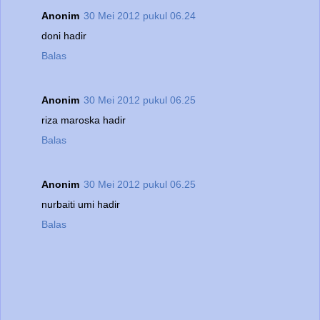
Anonim
30 Mei 2012 pukul 06.24
doni hadir
Balas
Anonim
30 Mei 2012 pukul 06.25
riza maroska hadir
Balas
Anonim
30 Mei 2012 pukul 06.25
nurbaiti umi hadir
Balas