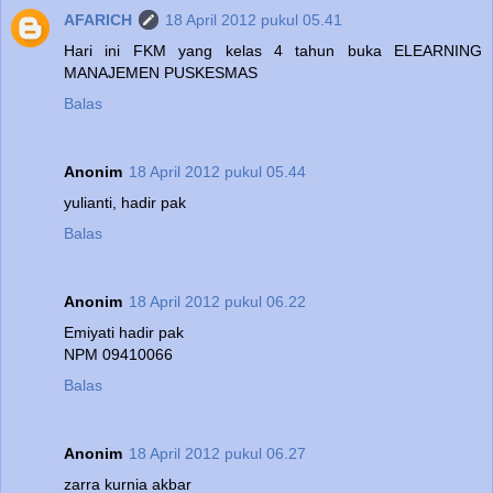
AFARICH
18 April 2012 pukul 05.41
Hari ini FKM yang kelas 4 tahun buka ELEARNING
MANAJEMEN PUSKESMAS
Balas
Anonim
18 April 2012 pukul 05.44
yulianti, hadir pak
Balas
Anonim
18 April 2012 pukul 06.22
Emiyati hadir pak
NPM 09410066
Balas
Anonim
18 April 2012 pukul 06.27
zarra kurnia akbar