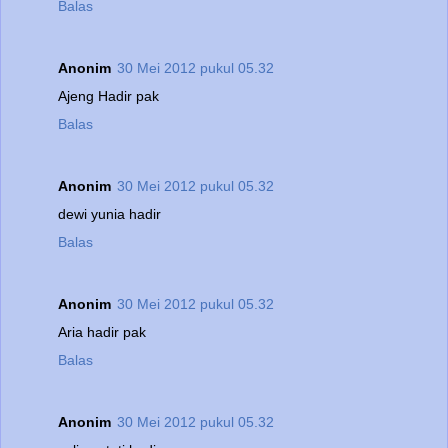
Balas
Anonim
30 Mei 2012 pukul 05.32
Ajeng Hadir pak
Balas
Anonim
30 Mei 2012 pukul 05.32
dewi yunia hadir
Balas
Anonim
30 Mei 2012 pukul 05.32
Aria hadir pak
Balas
Anonim
30 Mei 2012 pukul 05.32