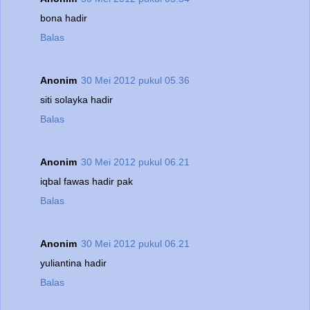
bona hadir
Balas
Anonim
30 Mei 2012 pukul 05.36
siti solayka hadir
Balas
Anonim
30 Mei 2012 pukul 06.21
iqbal fawas hadir pak
Balas
Anonim
30 Mei 2012 pukul 06.21
yuliantina hadir
Balas