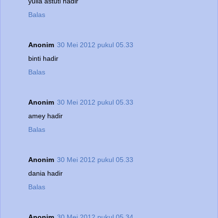
yulia astuti hadir
Balas
Anonim
30 Mei 2012 pukul 05.33
binti hadir
Balas
Anonim
30 Mei 2012 pukul 05.33
amey hadir
Balas
Anonim
30 Mei 2012 pukul 05.33
dania hadir
Balas
Anonim
30 Mei 2012 pukul 05.34