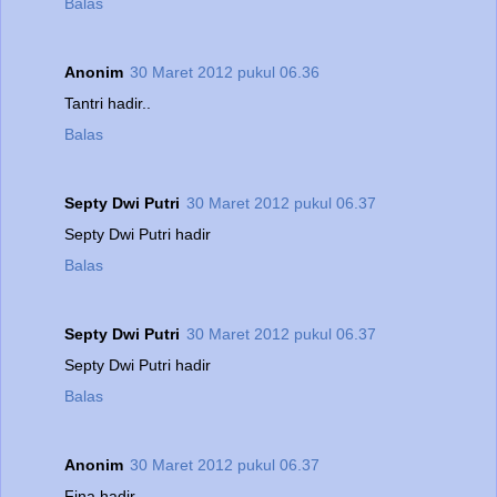
Balas
Anonim
30 Maret 2012 pukul 06.36
Tantri hadir..
Balas
Septy Dwi Putri
30 Maret 2012 pukul 06.37
Septy Dwi Putri hadir
Balas
Septy Dwi Putri
30 Maret 2012 pukul 06.37
Septy Dwi Putri hadir
Balas
Anonim
30 Maret 2012 pukul 06.37
Fina hadir..