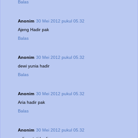
Balas
Anonim
30 Mei 2012 pukul 05.32
Ajeng Hadir pak
Balas
Anonim
30 Mei 2012 pukul 05.32
dewi yunia hadir
Balas
Anonim
30 Mei 2012 pukul 05.32
Aria hadir pak
Balas
Anonim
30 Mei 2012 pukul 05.32