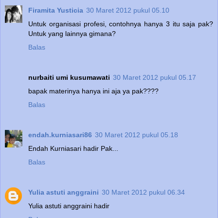
Firamita Yusticia
30 Maret 2012 pukul 05.10
Untuk organisasi profesi, contohnya hanya 3 itu saja pak?
Untuk yang lainnya gimana?
Balas
nurbaiti umi kusumawati
30 Maret 2012 pukul 05.17
bapak materinya hanya ini aja ya pak????
Balas
endah.kurniasari86
30 Maret 2012 pukul 05.18
Endah Kurniasari hadir Pak...
Balas
Yulia astuti anggraini
30 Maret 2012 pukul 06.34
Yulia astuti anggraini hadir