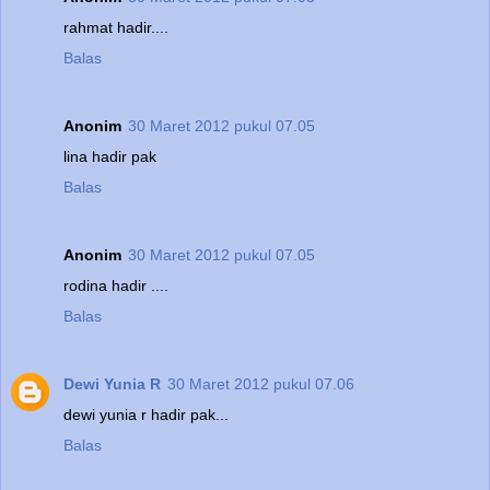
rahmat hadir....
Balas
Anonim
30 Maret 2012 pukul 07.05
lina hadir pak
Balas
Anonim
30 Maret 2012 pukul 07.05
rodina hadir ....
Balas
Dewi Yunia R
30 Maret 2012 pukul 07.06
dewi yunia r hadir pak...
Balas