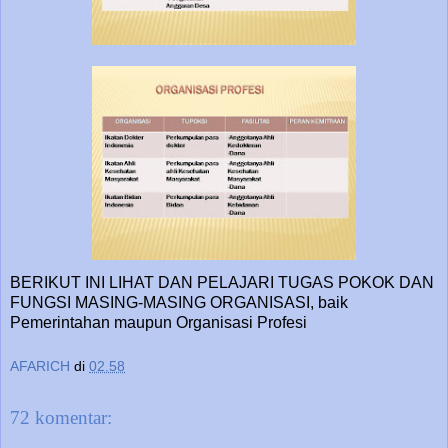
BERIKUT INI LIHAT DAN PELAJARI TUGAS POKOK DAN
FUNGSI MASING-MASING ORGANISASI, baik
Pemerintahan maupun Organisasi Profesi
AFARICH
di
02.58
72 komentar: