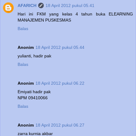
AFARICH
18 April 2012 pukul 05.41
Hari ini FKM yang kelas 4 tahun buka ELEARNING
MANAJEMEN PUSKESMAS
Balas
Anonim
18 April 2012 pukul 05.44
yulianti, hadir pak
Balas
Anonim
18 April 2012 pukul 06.22
Emiyati hadir pak
NPM 09410066
Balas
Anonim
18 April 2012 pukul 06.27
zarra kurnia akbar