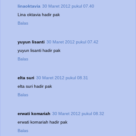
linaoktavia
30 Maret 2012 pukul 07.40
Lina oktavia hadir pak
Balas
yuyun lisanti
30 Maret 2012 pukul 07.42
yuyun lisanti hadir pak
Balas
elta suri
30 Maret 2012 pukul 08.31
elta suri hadir pak
Balas
erwati komariah
30 Maret 2012 pukul 08.32
erwati komariah hadir pak
Balas