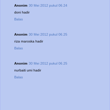
Anonim
30 Mei 2012 pukul 06.24
doni hadir
Balas
Anonim
30 Mei 2012 pukul 06.25
riza maroska hadir
Balas
Anonim
30 Mei 2012 pukul 06.25
nurbaiti umi hadir
Balas