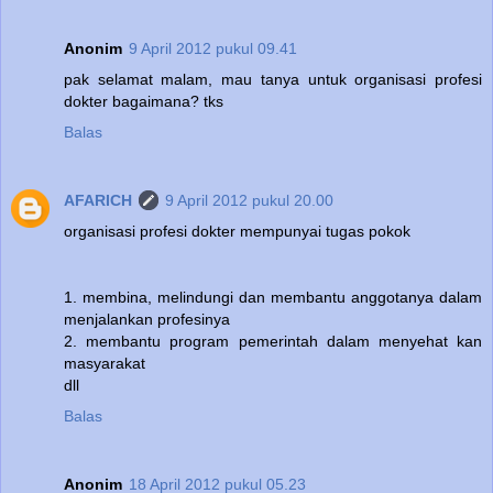
Anonim
9 April 2012 pukul 09.41
pak selamat malam, mau tanya untuk organisasi profesi
dokter bagaimana? tks
Balas
AFARICH
9 April 2012 pukul 20.00
organisasi profesi dokter mempunyai tugas pokok
1. membina, melindungi dan membantu anggotanya dalam
menjalankan profesinya
2. membantu program pemerintah dalam menyehat kan
masyarakat
dll
Balas
Anonim
18 April 2012 pukul 05.23