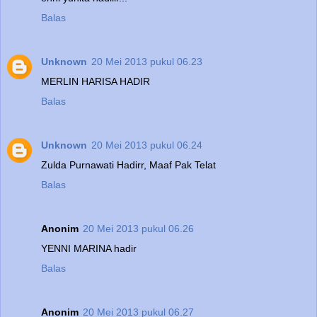
Balas
Unknown
20 Mei 2013 pukul 06.23
MERLIN HARISA HADIR
Balas
Unknown
20 Mei 2013 pukul 06.24
Zulda Purnawati Hadirr, Maaf Pak Telat
Balas
Anonim
20 Mei 2013 pukul 06.26
YENNI MARINA hadir
Balas
Anonim
20 Mei 2013 pukul 06.27