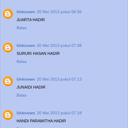
Unknown
20 Mei 2013 pukul 06.56
JUARTA HADIR
Balas
Unknown
20 Mei 2013 pukul 07.08
SURURI HASAN HADIR
Balas
Unknown
20 Mei 2013 pukul 07.13
JUNAIDI HADIR
Balas
Unknown
20 Mei 2013 pukul 07.18
HANDI PARAMITHA HADIR