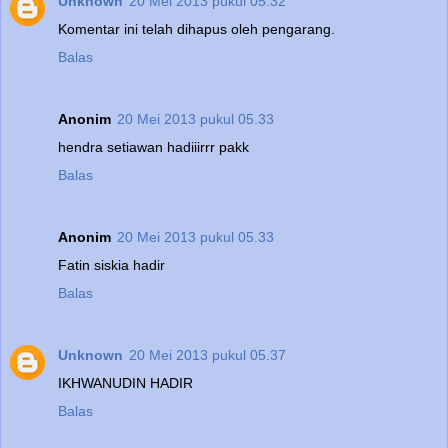
Unknown
20 Mei 2013 pukul 05.32
Komentar ini telah dihapus oleh pengarang.
Balas
Anonim
20 Mei 2013 pukul 05.33
hendra setiawan hadiiirrr pakk
Balas
Anonim
20 Mei 2013 pukul 05.33
Fatin siskia hadir
Balas
Unknown
20 Mei 2013 pukul 05.37
IKHWANUDIN HADIR
Balas