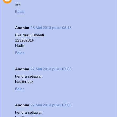
sry
Balas
Anonim
23 Mei 2013 pukul 08.13
Eka Nurul Iswanti
12320231P
Hadir
Balas
Anonim
27 Mei 2013 pukul 07.08
hendra setiawan
hadiiirr pak
Balas
Anonim
27 Mei 2013 pukul 07.08
hendra setiawan