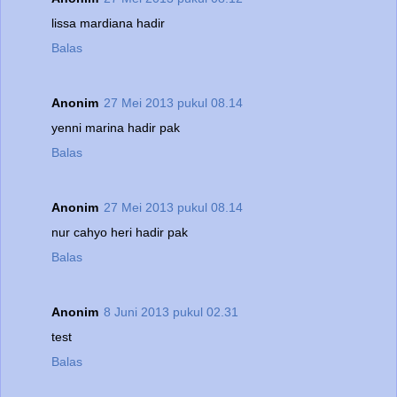
lissa mardiana hadir
Balas
Anonim
27 Mei 2013 pukul 08.14
yenni marina hadir pak
Balas
Anonim
27 Mei 2013 pukul 08.14
nur cahyo heri hadir pak
Balas
Anonim
8 Juni 2013 pukul 02.31
test
Balas