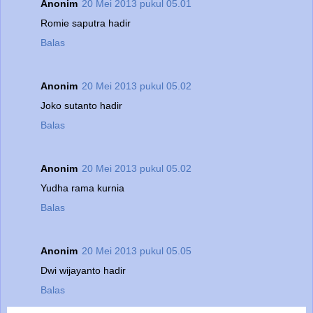
Anonim
20 Mei 2013 pukul 05.01
Romie saputra hadir
Balas
Anonim
20 Mei 2013 pukul 05.02
Joko sutanto hadir
Balas
Anonim
20 Mei 2013 pukul 05.02
Yudha rama kurnia
Balas
Anonim
20 Mei 2013 pukul 05.05
Dwi wijayanto hadir
Balas