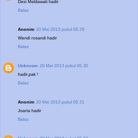
Desi Meldawati hadir
Balas
Anonim
20 Mei 2013 pukul 05.29
Wendi rosandi hadir
Balas
Unknown
20 Mei 2013 pukul 05.30
hadir,pak !
Balas
Anonim
20 Mei 2013 pukul 05.31
Joarta hadir
Balas