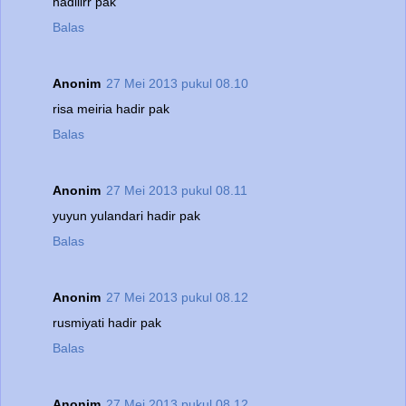
hadiiirr pak
Balas
Anonim
27 Mei 2013 pukul 08.10
risa meiria hadir pak
Balas
Anonim
27 Mei 2013 pukul 08.11
yuyun yulandari hadir pak
Balas
Anonim
27 Mei 2013 pukul 08.12
rusmiyati hadir pak
Balas
Anonim
27 Mei 2013 pukul 08.12