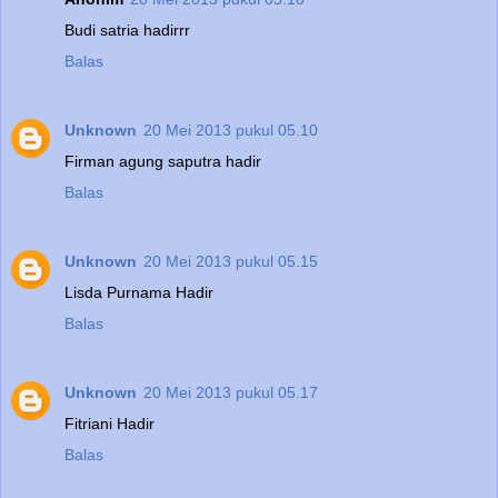
Budi satria hadirrr
Balas
Unknown
20 Mei 2013 pukul 05.10
Firman agung saputra hadir
Balas
Unknown
20 Mei 2013 pukul 05.15
Lisda Purnama Hadir
Balas
Unknown
20 Mei 2013 pukul 05.17
Fitriani Hadir
Balas