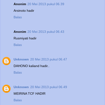
Anonim
20 Mei 2013 pukul 06.39
Arsinoto hadir
Balas
Anonim
20 Mei 2013 pukul 06.43
Rusmiyati hadir
Balas
Unknown
20 Mei 2013 pukul 06.47
DAHONO kaliand hadir..
Balas
Unknown
20 Mei 2013 pukul 06.49
MEIRINA TCF HADIR
Balas