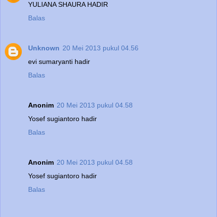
YULIANA SHAURA HADIR
Balas
Unknown
20 Mei 2013 pukul 04.56
evi sumaryanti hadir
Balas
Anonim
20 Mei 2013 pukul 04.58
Yosef sugiantoro hadir
Balas
Anonim
20 Mei 2013 pukul 04.58
Yosef sugiantoro hadir
Balas