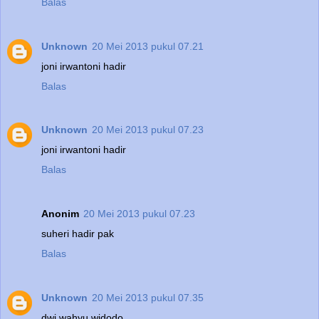
Balas
Unknown
20 Mei 2013 pukul 07.21
joni irwantoni hadir
Balas
Unknown
20 Mei 2013 pukul 07.23
joni irwantoni hadir
Balas
Anonim
20 Mei 2013 pukul 07.23
suheri hadir pak
Balas
Unknown
20 Mei 2013 pukul 07.35
dwi wahyu widodo