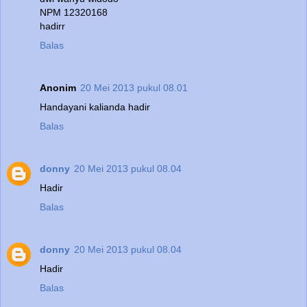
NPM 12320168
hadirr
Balas
Anonim
20 Mei 2013 pukul 08.01
Handayani kalianda hadir
Balas
donny
20 Mei 2013 pukul 08.04
Hadir
Balas
donny
20 Mei 2013 pukul 08.04
Hadir
Balas