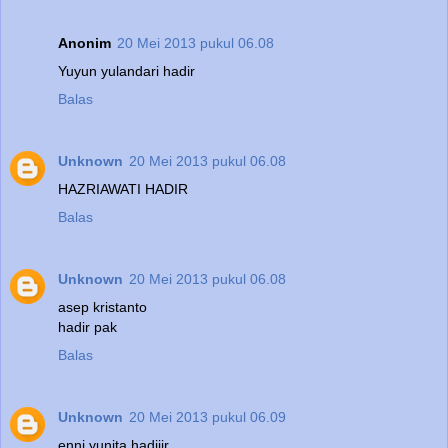
Anonim
20 Mei 2013 pukul 06.08
Yuyun yulandari hadir
Balas
Unknown
20 Mei 2013 pukul 06.08
HAZRIAWATI HADIR
Balas
Unknown
20 Mei 2013 pukul 06.08
asep kristanto
hadir pak
Balas
Unknown
20 Mei 2013 pukul 06.09
enni yunita hadiiir...