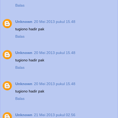
Balas
Unknown
20 Mei 2013 pukul 15.48
tugiono hadir pak
Balas
Unknown
20 Mei 2013 pukul 15.48
tugiono hadir pak
Balas
Unknown
20 Mei 2013 pukul 15.48
tugiono hadir pak
Balas
Unknown
21 Mei 2013 pukul 02.56