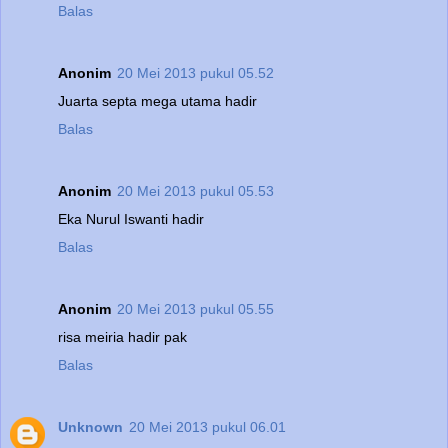
Balas
Anonim
20 Mei 2013 pukul 05.52
Juarta septa mega utama hadir
Balas
Anonim
20 Mei 2013 pukul 05.53
Eka Nurul Iswanti hadir
Balas
Anonim
20 Mei 2013 pukul 05.55
risa meiria hadir pak
Balas
Unknown
20 Mei 2013 pukul 06.01