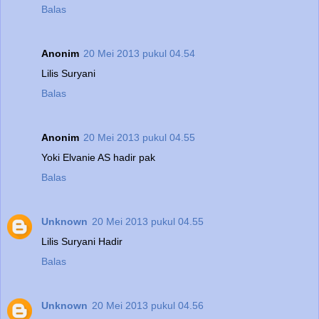
Balas
Anonim
20 Mei 2013 pukul 04.54
Lilis Suryani
Balas
Anonim
20 Mei 2013 pukul 04.55
Yoki Elvanie AS hadir pak
Balas
Unknown
20 Mei 2013 pukul 04.55
Lilis Suryani Hadir
Balas
Unknown
20 Mei 2013 pukul 04.56