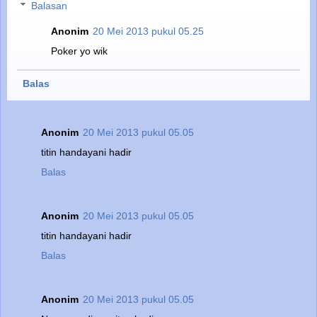
Balasan
Anonim
20 Mei 2013 pukul 05.25
Poker yo wik
Balas
Anonim
20 Mei 2013 pukul 05.05
titin handayani hadir
Balas
Anonim
20 Mei 2013 pukul 05.05
titin handayani hadir
Balas
Anonim
20 Mei 2013 pukul 05.05