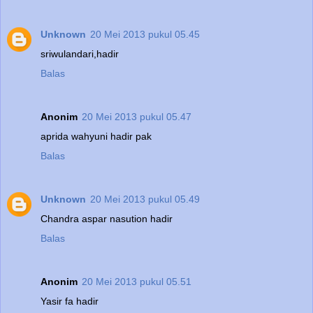
Unknown
20 Mei 2013 pukul 05.45
sriwulandari,hadir
Balas
Anonim
20 Mei 2013 pukul 05.47
aprida wahyuni hadir pak
Balas
Unknown
20 Mei 2013 pukul 05.49
Chandra aspar nasution hadir
Balas
Anonim
20 Mei 2013 pukul 05.51
Yasir fa hadir