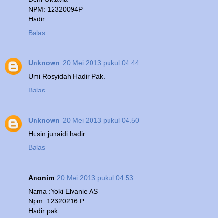
NPM: 12320094P
Hadir
Balas
Unknown
20 Mei 2013 pukul 04.44
Umi Rosyidah Hadir Pak.
Balas
Unknown
20 Mei 2013 pukul 04.50
Husin junaidi hadir
Balas
Anonim
20 Mei 2013 pukul 04.53
Nama :Yoki Elvanie AS
Npm :12320216.P
Hadir pak