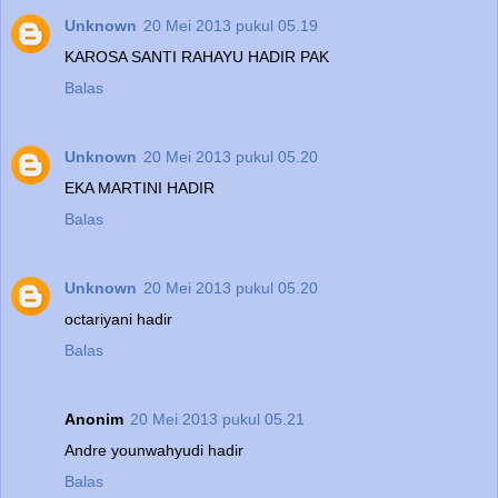
Unknown
20 Mei 2013 pukul 05.19
KAROSA SANTI RAHAYU HADIR PAK
Balas
Unknown
20 Mei 2013 pukul 05.20
EKA MARTINI HADIR
Balas
Unknown
20 Mei 2013 pukul 05.20
octariyani hadir
Balas
Anonim
20 Mei 2013 pukul 05.21
Andre younwahyudi hadir
Balas