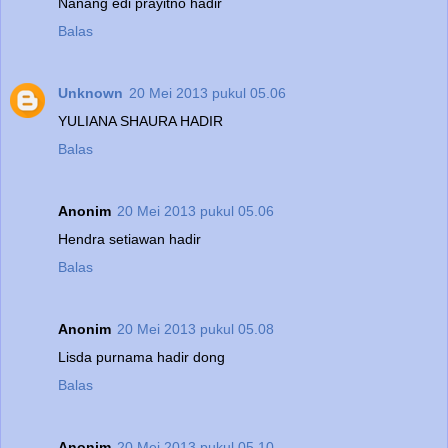
Nanang edi prayitno hadir
Balas
Unknown
20 Mei 2013 pukul 05.06
YULIANA SHAURA HADIR
Balas
Anonim
20 Mei 2013 pukul 05.06
Hendra setiawan hadir
Balas
Anonim
20 Mei 2013 pukul 05.08
Lisda purnama hadir dong
Balas
Anonim
20 Mei 2013 pukul 05.10