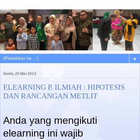
▼
Senin, 20 Mei 2013
ELEARNING P. ILMIAH : HIPOTESIS
DAN RANCANGAN METLIT
Anda yang mengikuti
elearning ini wajib