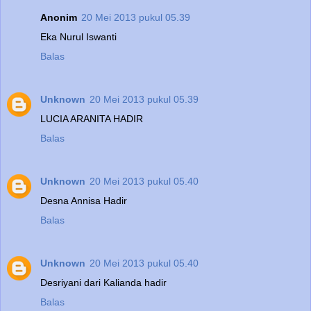
Anonim
20 Mei 2013 pukul 05.39
Eka Nurul Iswanti
Balas
Unknown
20 Mei 2013 pukul 05.39
LUCIA ARANITA HADIR
Balas
Unknown
20 Mei 2013 pukul 05.40
Desna Annisa Hadir
Balas
Unknown
20 Mei 2013 pukul 05.40
Desriyani dari Kalianda hadir
Balas