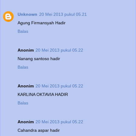
Unknown
20 Mei 2013 pukul 05.21
Agung Firmansyah Hadir
Balas
Anonim
20 Mei 2013 pukul 05.22
Nanang santoso hadir
Balas
Anonim
20 Mei 2013 pukul 05.22
KARLINA OKTAVIA HADIR
Balas
Anonim
20 Mei 2013 pukul 05.22
Cahandra aspar hadir