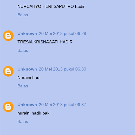
NURCAHYO HERI SAPUTRO hadir
Balas
Unknown
20 Mei 2013 pukul 06.28
TRESIA KRISNAWATI HADIR
Balas
Unknown
20 Mei 2013 pukul 06.30
Nuraini hadir
Balas
Unknown
20 Mei 2013 pukul 06.37
nuraini hadir pak!
Balas