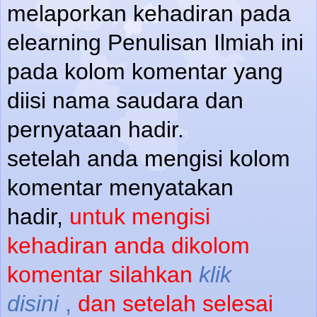
melaporkan kehadiran pada
elearning Penulisan Ilmiah ini
pada kolom komentar yang
diisi nama saudara dan
pernyataan hadir.
setelah anda mengisi kolom
komentar menyatakan
hadir,
untuk mengisi
kehadiran anda dikolom
komentar silahkan
klik
disini
,
dan setelah selesai