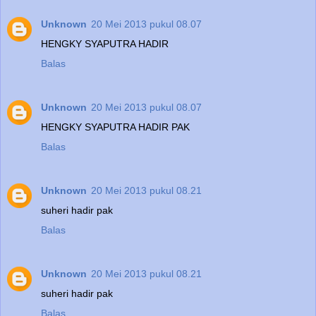
Unknown
20 Mei 2013 pukul 08.07
HENGKY SYAPUTRA HADIR
Balas
Unknown
20 Mei 2013 pukul 08.07
HENGKY SYAPUTRA HADIR PAK
Balas
Unknown
20 Mei 2013 pukul 08.21
suheri hadir pak
Balas
Unknown
20 Mei 2013 pukul 08.21
suheri hadir pak
Balas