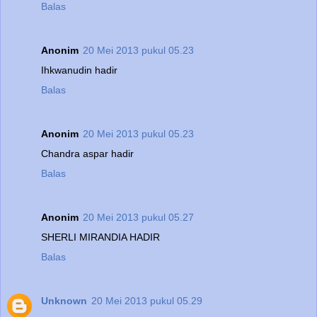
Balas
Anonim
20 Mei 2013 pukul 05.23
Ihkwanudin hadir
Balas
Anonim
20 Mei 2013 pukul 05.23
Chandra aspar hadir
Balas
Anonim
20 Mei 2013 pukul 05.27
SHERLI MIRANDIA HADIR
Balas
Unknown
20 Mei 2013 pukul 05.29