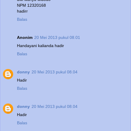
NPM 12320168
hadirr
Balas
Anonim
20 Mei 2013 pukul 08.01
Handayani kalianda hadir
Balas
donny
20 Mei 2013 pukul 08.04
Hadir
Balas
donny
20 Mei 2013 pukul 08.04
Hadir
Balas