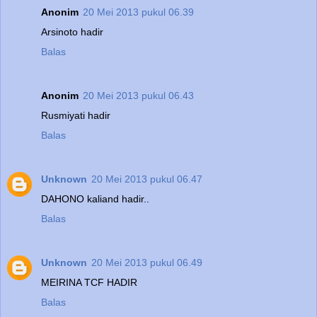
Anonim
20 Mei 2013 pukul 06.39
Arsinoto hadir
Balas
Anonim
20 Mei 2013 pukul 06.43
Rusmiyati hadir
Balas
Unknown
20 Mei 2013 pukul 06.47
DAHONO kaliand hadir..
Balas
Unknown
20 Mei 2013 pukul 06.49
MEIRINA TCF HADIR
Balas