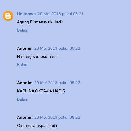
Unknown
20 Mei 2013 pukul 05.21
Agung Firmansyah Hadir
Balas
Anonim
20 Mei 2013 pukul 05.22
Nanang santoso hadir
Balas
Anonim
20 Mei 2013 pukul 05.22
KARLINA OKTAVIA HADIR
Balas
Anonim
20 Mei 2013 pukul 05.22
Cahandra aspar hadir