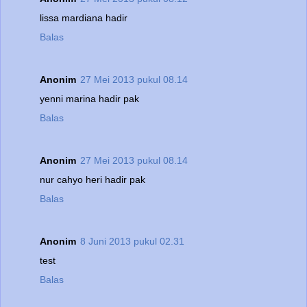
lissa mardiana hadir
Balas
Anonim
27 Mei 2013 pukul 08.14
yenni marina hadir pak
Balas
Anonim
27 Mei 2013 pukul 08.14
nur cahyo heri hadir pak
Balas
Anonim
8 Juni 2013 pukul 02.31
test
Balas