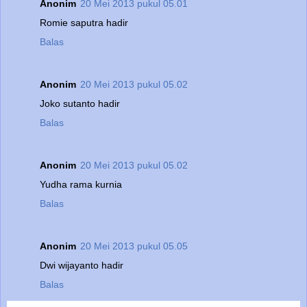
Anonim
20 Mei 2013 pukul 05.01
Romie saputra hadir
Balas
Anonim
20 Mei 2013 pukul 05.02
Joko sutanto hadir
Balas
Anonim
20 Mei 2013 pukul 05.02
Yudha rama kurnia
Balas
Anonim
20 Mei 2013 pukul 05.05
Dwi wijayanto hadir
Balas