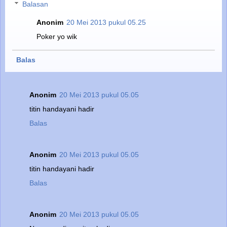
Balasan
Anonim
20 Mei 2013 pukul 05.25
Poker yo wik
Balas
Anonim
20 Mei 2013 pukul 05.05
titin handayani hadir
Balas
Anonim
20 Mei 2013 pukul 05.05
titin handayani hadir
Balas
Anonim
20 Mei 2013 pukul 05.05