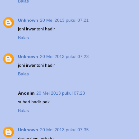
Balas
Unknown
20 Mei 2013 pukul 07.21
joni irwantoni hadir
Balas
Unknown
20 Mei 2013 pukul 07.23
joni irwantoni hadir
Balas
Anonim
20 Mei 2013 pukul 07.23
suheri hadir pak
Balas
Unknown
20 Mei 2013 pukul 07.35
dwi wahyu widodo