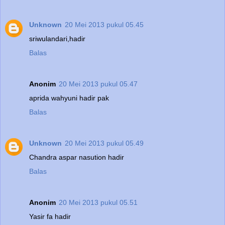
Unknown
20 Mei 2013 pukul 05.45
sriwulandari,hadir
Balas
Anonim
20 Mei 2013 pukul 05.47
aprida wahyuni hadir pak
Balas
Unknown
20 Mei 2013 pukul 05.49
Chandra aspar nasution hadir
Balas
Anonim
20 Mei 2013 pukul 05.51
Yasir fa hadir