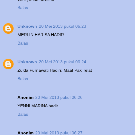
Balas
Unknown
20 Mei 2013 pukul 06.23
MERLIN HARISA HADIR
Balas
Unknown
20 Mei 2013 pukul 06.24
Zulda Purnawati Hadirr, Maaf Pak Telat
Balas
Anonim
20 Mei 2013 pukul 06.26
YENNI MARINA hadir
Balas
Anonim
20 Mei 2013 pukul 06.27