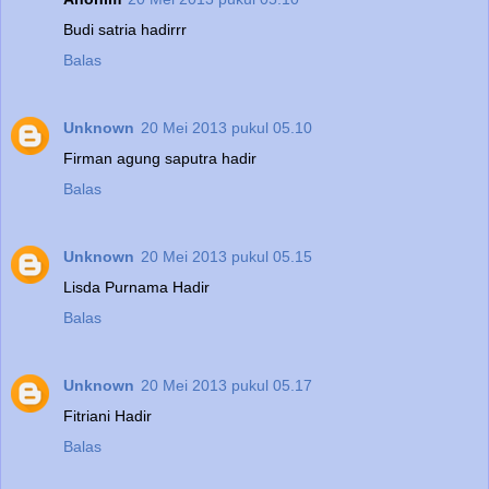
Budi satria hadirrr
Balas
Unknown
20 Mei 2013 pukul 05.10
Firman agung saputra hadir
Balas
Unknown
20 Mei 2013 pukul 05.15
Lisda Purnama Hadir
Balas
Unknown
20 Mei 2013 pukul 05.17
Fitriani Hadir
Balas