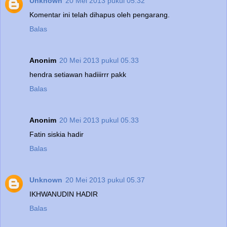
Unknown
20 Mei 2013 pukul 05.32
Komentar ini telah dihapus oleh pengarang.
Balas
Anonim
20 Mei 2013 pukul 05.33
hendra setiawan hadiiirrr pakk
Balas
Anonim
20 Mei 2013 pukul 05.33
Fatin siskia hadir
Balas
Unknown
20 Mei 2013 pukul 05.37
IKHWANUDIN HADIR
Balas