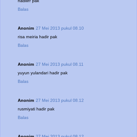
hadiiirr pak
Balas
Anonim
27 Mei 2013 pukul 08.10
risa meiria hadir pak
Balas
Anonim
27 Mei 2013 pukul 08.11
yuyun yulandari hadir pak
Balas
Anonim
27 Mei 2013 pukul 08.12
rusmiyati hadir pak
Balas
Anonim
27 Mei 2013 pukul 08.12