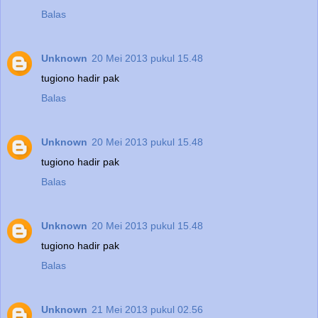
Balas
Unknown
20 Mei 2013 pukul 15.48
tugiono hadir pak
Balas
Unknown
20 Mei 2013 pukul 15.48
tugiono hadir pak
Balas
Unknown
20 Mei 2013 pukul 15.48
tugiono hadir pak
Balas
Unknown
21 Mei 2013 pukul 02.56