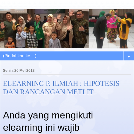
▼
Senin, 20 Mei 2013
ELEARNING P. ILMIAH : HIPOTESIS
DAN RANCANGAN METLIT
Anda yang mengikuti
elearning ini wajib