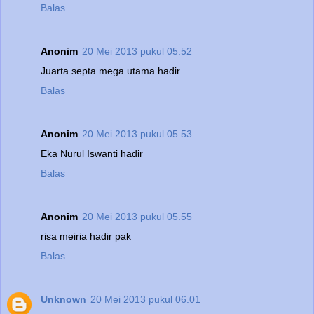
Balas
Anonim
20 Mei 2013 pukul 05.52
Juarta septa mega utama hadir
Balas
Anonim
20 Mei 2013 pukul 05.53
Eka Nurul Iswanti hadir
Balas
Anonim
20 Mei 2013 pukul 05.55
risa meiria hadir pak
Balas
Unknown
20 Mei 2013 pukul 06.01