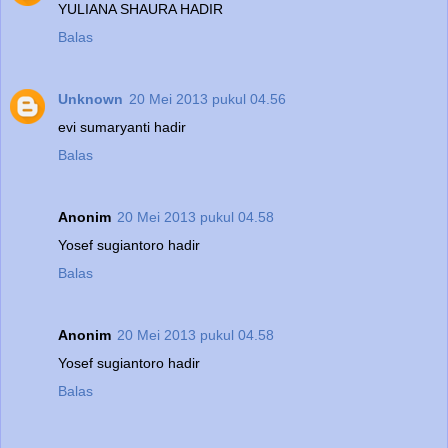
YULIANA SHAURA HADIR
Balas
Unknown
20 Mei 2013 pukul 04.56
evi sumaryanti hadir
Balas
Anonim
20 Mei 2013 pukul 04.58
Yosef sugiantoro hadir
Balas
Anonim
20 Mei 2013 pukul 04.58
Yosef sugiantoro hadir
Balas