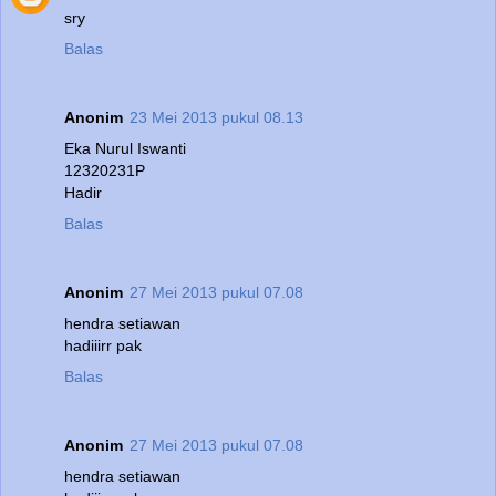
sry
Balas
Anonim
23 Mei 2013 pukul 08.13
Eka Nurul Iswanti
12320231P
Hadir
Balas
Anonim
27 Mei 2013 pukul 07.08
hendra setiawan
hadiiirr pak
Balas
Anonim
27 Mei 2013 pukul 07.08
hendra setiawan