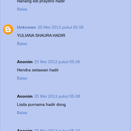
Nanang edi prayitno hadir
Balas
Unknown
20 Mei 2013 pukul 05.06
YULIANA SHAURA HADIR
Balas
Anonim
20 Mei 2013 pukul 05.06
Hendra setiawan hadir
Balas
Anonim
20 Mei 2013 pukul 05.08
Lisda purnama hadir dong
Balas
Anonim
20 Mei 2013 pukul 05.10