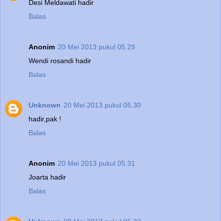
Desi Meldawati hadir
Balas
Anonim
20 Mei 2013 pukul 05.29
Wendi rosandi hadir
Balas
Unknown
20 Mei 2013 pukul 05.30
hadir,pak !
Balas
Anonim
20 Mei 2013 pukul 05.31
Joarta hadir
Balas