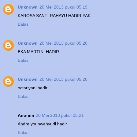
Unknown
20 Mei 2013 pukul 05.19
KAROSA SANTI RAHAYU HADIR PAK
Balas
Unknown
20 Mei 2013 pukul 05.20
EKA MARTINI HADIR
Balas
Unknown
20 Mei 2013 pukul 05.20
octariyani hadir
Balas
Anonim
20 Mei 2013 pukul 05.21
Andre younwahyudi hadir
Balas