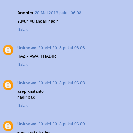
Anonim
20 Mei 2013 pukul 06.08
Yuyun yulandari hadir
Balas
Unknown
20 Mei 2013 pukul 06.08
HAZRIAWATI HADIR
Balas
Unknown
20 Mei 2013 pukul 06.08
asep kristanto
hadir pak
Balas
Unknown
20 Mei 2013 pukul 06.09
enni yunita hadiiir...