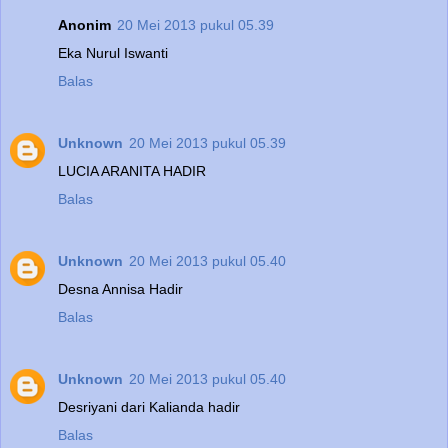
Anonim
20 Mei 2013 pukul 05.39
Eka Nurul Iswanti
Balas
Unknown
20 Mei 2013 pukul 05.39
LUCIA ARANITA HADIR
Balas
Unknown
20 Mei 2013 pukul 05.40
Desna Annisa Hadir
Balas
Unknown
20 Mei 2013 pukul 05.40
Desriyani dari Kalianda hadir
Balas