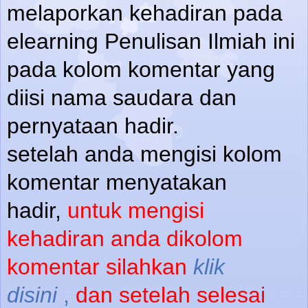
melaporkan kehadiran pada
elearning Penulisan Ilmiah ini
pada kolom komentar yang
diisi nama saudara dan
pernyataan hadir.
setelah anda mengisi kolom
komentar menyatakan
hadir,
untuk mengisi
kehadiran anda dikolom
komentar silahkan
klik
disini
,
dan setelah selesai