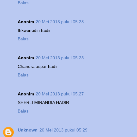
Balas
Anonim
20 Mei 2013 pukul 05.23
Ihkwanudin hadir
Balas
Anonim
20 Mei 2013 pukul 05.23
Chandra aspar hadir
Balas
Anonim
20 Mei 2013 pukul 05.27
SHERLI MIRANDIA HADIR
Balas
Unknown
20 Mei 2013 pukul 05.29