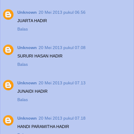
Unknown
20 Mei 2013 pukul 06.56
JUARTA HADIR
Balas
Unknown
20 Mei 2013 pukul 07.08
SURURI HASAN HADIR
Balas
Unknown
20 Mei 2013 pukul 07.13
JUNAIDI HADIR
Balas
Unknown
20 Mei 2013 pukul 07.18
HANDI PARAMITHA HADIR