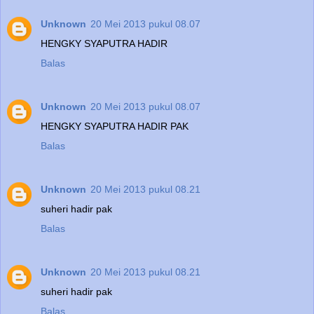
Unknown
20 Mei 2013 pukul 08.07
HENGKY SYAPUTRA HADIR
Balas
Unknown
20 Mei 2013 pukul 08.07
HENGKY SYAPUTRA HADIR PAK
Balas
Unknown
20 Mei 2013 pukul 08.21
suheri hadir pak
Balas
Unknown
20 Mei 2013 pukul 08.21
suheri hadir pak
Balas