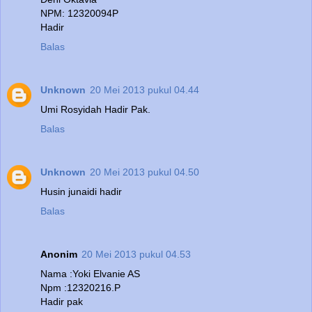
NPM: 12320094P
Hadir
Balas
Unknown
20 Mei 2013 pukul 04.44
Umi Rosyidah Hadir Pak.
Balas
Unknown
20 Mei 2013 pukul 04.50
Husin junaidi hadir
Balas
Anonim
20 Mei 2013 pukul 04.53
Nama :Yoki Elvanie AS
Npm :12320216.P
Hadir pak