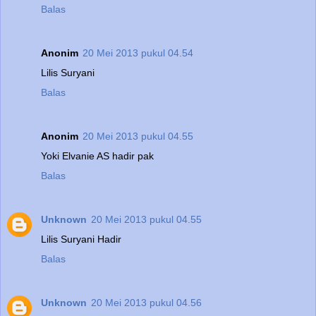
Balas
Anonim
20 Mei 2013 pukul 04.54
Lilis Suryani
Balas
Anonim
20 Mei 2013 pukul 04.55
Yoki Elvanie AS hadir pak
Balas
Unknown
20 Mei 2013 pukul 04.55
Lilis Suryani Hadir
Balas
Unknown
20 Mei 2013 pukul 04.56