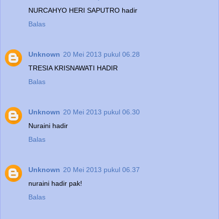
NURCAHYO HERI SAPUTRO hadir
Balas
Unknown
20 Mei 2013 pukul 06.28
TRESIA KRISNAWATI HADIR
Balas
Unknown
20 Mei 2013 pukul 06.30
Nuraini hadir
Balas
Unknown
20 Mei 2013 pukul 06.37
nuraini hadir pak!
Balas