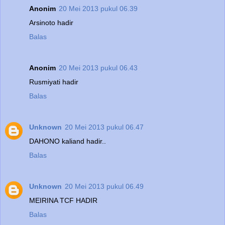
Anonim
20 Mei 2013 pukul 06.39
Arsinoto hadir
Balas
Anonim
20 Mei 2013 pukul 06.43
Rusmiyati hadir
Balas
Unknown
20 Mei 2013 pukul 06.47
DAHONO kaliand hadir..
Balas
Unknown
20 Mei 2013 pukul 06.49
MEIRINA TCF HADIR
Balas