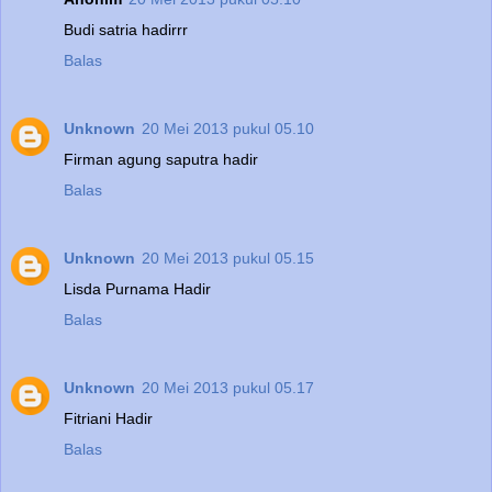
Budi satria hadirrr
Balas
Unknown
20 Mei 2013 pukul 05.10
Firman agung saputra hadir
Balas
Unknown
20 Mei 2013 pukul 05.15
Lisda Purnama Hadir
Balas
Unknown
20 Mei 2013 pukul 05.17
Fitriani Hadir
Balas