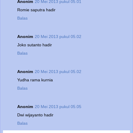
Anonim
20 Mei 2013 pukul 05.01
Romie saputra hadir
Balas
Anonim
20 Mei 2013 pukul 05.02
Joko sutanto hadir
Balas
Anonim
20 Mei 2013 pukul 05.02
Yudha rama kurnia
Balas
Anonim
20 Mei 2013 pukul 05.05
Dwi wijayanto hadir
Balas