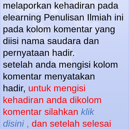
melaporkan kehadiran pada
elearning Penulisan Ilmiah ini
pada kolom komentar yang
diisi nama saudara dan
pernyataan hadir.
setelah anda mengisi kolom
komentar menyatakan
hadir,
untuk mengisi
kehadiran anda dikolom
komentar silahkan
klik
disini
,
dan setelah selesai