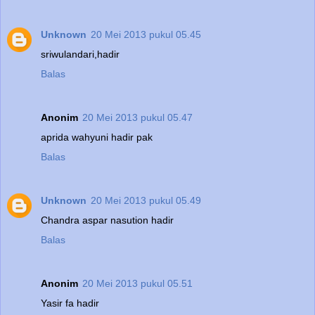
Unknown
20 Mei 2013 pukul 05.45
sriwulandari,hadir
Balas
Anonim
20 Mei 2013 pukul 05.47
aprida wahyuni hadir pak
Balas
Unknown
20 Mei 2013 pukul 05.49
Chandra aspar nasution hadir
Balas
Anonim
20 Mei 2013 pukul 05.51
Yasir fa hadir