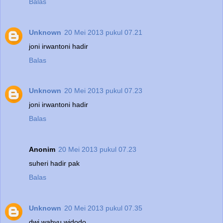
Balas
Unknown
20 Mei 2013 pukul 07.21
joni irwantoni hadir
Balas
Unknown
20 Mei 2013 pukul 07.23
joni irwantoni hadir
Balas
Anonim
20 Mei 2013 pukul 07.23
suheri hadir pak
Balas
Unknown
20 Mei 2013 pukul 07.35
dwi wahyu widodo