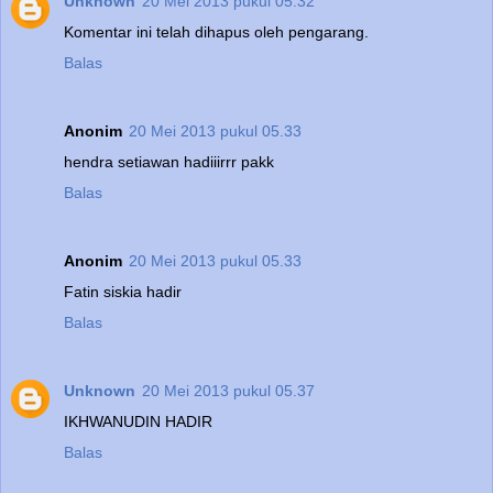
Unknown
20 Mei 2013 pukul 05.32
Komentar ini telah dihapus oleh pengarang.
Balas
Anonim
20 Mei 2013 pukul 05.33
hendra setiawan hadiiirrr pakk
Balas
Anonim
20 Mei 2013 pukul 05.33
Fatin siskia hadir
Balas
Unknown
20 Mei 2013 pukul 05.37
IKHWANUDIN HADIR
Balas