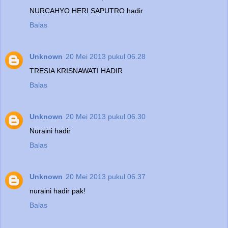
NURCAHYO HERI SAPUTRO hadir
Balas
Unknown
20 Mei 2013 pukul 06.28
TRESIA KRISNAWATI HADIR
Balas
Unknown
20 Mei 2013 pukul 06.30
Nuraini hadir
Balas
Unknown
20 Mei 2013 pukul 06.37
nuraini hadir pak!
Balas