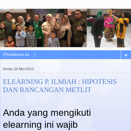
▼
Senin, 20 Mei 2013
ELEARNING P. ILMIAH : HIPOTESIS
DAN RANCANGAN METLIT
Anda yang mengikuti
elearning ini wajib