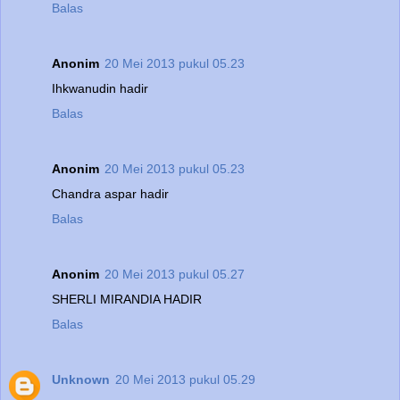
Balas
Anonim
20 Mei 2013 pukul 05.23
Ihkwanudin hadir
Balas
Anonim
20 Mei 2013 pukul 05.23
Chandra aspar hadir
Balas
Anonim
20 Mei 2013 pukul 05.27
SHERLI MIRANDIA HADIR
Balas
Unknown
20 Mei 2013 pukul 05.29