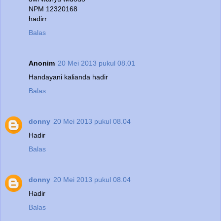
NPM 12320168
hadirr
Balas
Anonim
20 Mei 2013 pukul 08.01
Handayani kalianda hadir
Balas
donny
20 Mei 2013 pukul 08.04
Hadir
Balas
donny
20 Mei 2013 pukul 08.04
Hadir
Balas