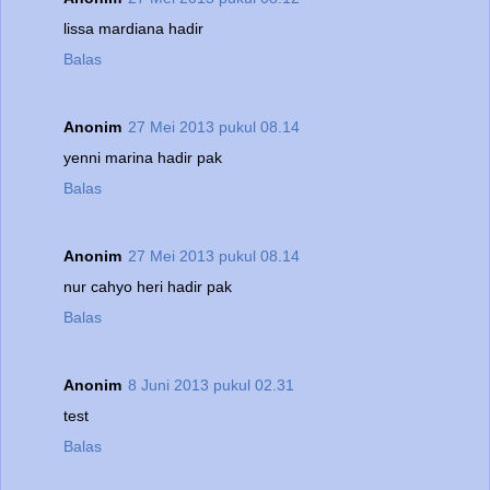
lissa mardiana hadir
Balas
Anonim
27 Mei 2013 pukul 08.14
yenni marina hadir pak
Balas
Anonim
27 Mei 2013 pukul 08.14
nur cahyo heri hadir pak
Balas
Anonim
8 Juni 2013 pukul 02.31
test
Balas