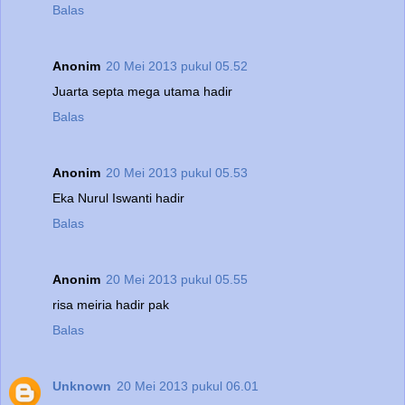
Balas
Anonim
20 Mei 2013 pukul 05.52
Juarta septa mega utama hadir
Balas
Anonim
20 Mei 2013 pukul 05.53
Eka Nurul Iswanti hadir
Balas
Anonim
20 Mei 2013 pukul 05.55
risa meiria hadir pak
Balas
Unknown
20 Mei 2013 pukul 06.01