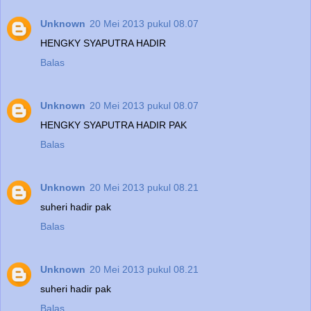
Unknown
20 Mei 2013 pukul 08.07
HENGKY SYAPUTRA HADIR
Balas
Unknown
20 Mei 2013 pukul 08.07
HENGKY SYAPUTRA HADIR PAK
Balas
Unknown
20 Mei 2013 pukul 08.21
suheri hadir pak
Balas
Unknown
20 Mei 2013 pukul 08.21
suheri hadir pak
Balas