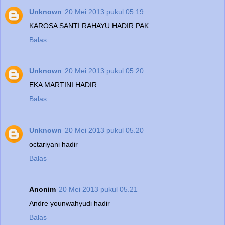
Unknown
20 Mei 2013 pukul 05.19
KAROSA SANTI RAHAYU HADIR PAK
Balas
Unknown
20 Mei 2013 pukul 05.20
EKA MARTINI HADIR
Balas
Unknown
20 Mei 2013 pukul 05.20
octariyani hadir
Balas
Anonim
20 Mei 2013 pukul 05.21
Andre younwahyudi hadir
Balas