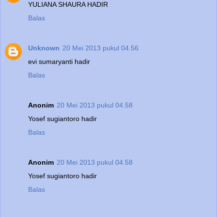
YULIANA SHAURA HADIR
Balas
Unknown
20 Mei 2013 pukul 04.56
evi sumaryanti hadir
Balas
Anonim
20 Mei 2013 pukul 04.58
Yosef sugiantoro hadir
Balas
Anonim
20 Mei 2013 pukul 04.58
Yosef sugiantoro hadir
Balas