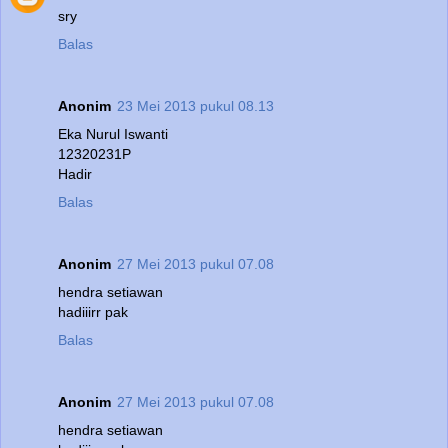
sry
Balas
Anonim
23 Mei 2013 pukul 08.13
Eka Nurul Iswanti
12320231P
Hadir
Balas
Anonim
27 Mei 2013 pukul 07.08
hendra setiawan
hadiiirr pak
Balas
Anonim
27 Mei 2013 pukul 07.08
hendra setiawan