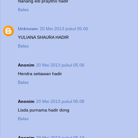
Nanang edi prayitno hadir
Balas
Unknown
20 Mei 2013 pukul 05.06
YULIANA SHAURA HADIR
Balas
Anonim
20 Mei 2013 pukul 05.06
Hendra setiawan hadir
Balas
Anonim
20 Mei 2013 pukul 05.08
Lisda purnama hadir dong
Balas
Anonim
20 Mei 2013 pukul 05.10