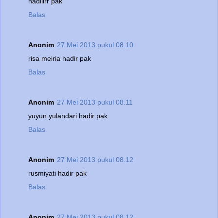
hadiiirr pak
Balas
Anonim
27 Mei 2013 pukul 08.10
risa meiria hadir pak
Balas
Anonim
27 Mei 2013 pukul 08.11
yuyun yulandari hadir pak
Balas
Anonim
27 Mei 2013 pukul 08.12
rusmiyati hadir pak
Balas
Anonim
27 Mei 2013 pukul 08.12