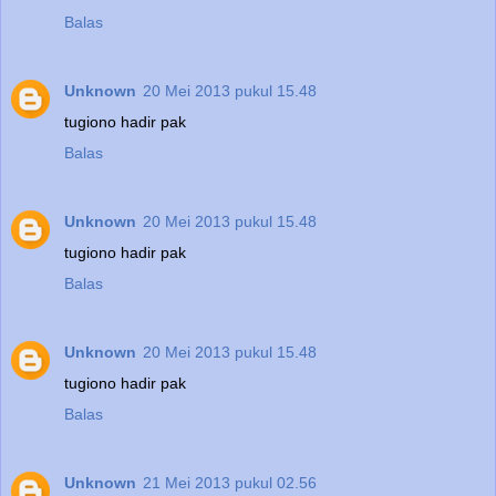
Balas
Unknown
20 Mei 2013 pukul 15.48
tugiono hadir pak
Balas
Unknown
20 Mei 2013 pukul 15.48
tugiono hadir pak
Balas
Unknown
20 Mei 2013 pukul 15.48
tugiono hadir pak
Balas
Unknown
21 Mei 2013 pukul 02.56