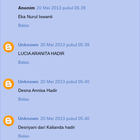
Anonim
20 Mei 2013 pukul 05.39
Eka Nurul Iswanti
Balas
Unknown
20 Mei 2013 pukul 05.39
LUCIA ARANITA HADIR
Balas
Unknown
20 Mei 2013 pukul 05.40
Desna Annisa Hadir
Balas
Unknown
20 Mei 2013 pukul 05.40
Desriyani dari Kalianda hadir
Balas