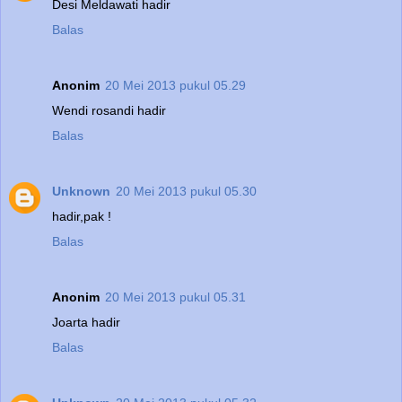
Desi Meldawati hadir
Balas
Anonim
20 Mei 2013 pukul 05.29
Wendi rosandi hadir
Balas
Unknown
20 Mei 2013 pukul 05.30
hadir,pak !
Balas
Anonim
20 Mei 2013 pukul 05.31
Joarta hadir
Balas