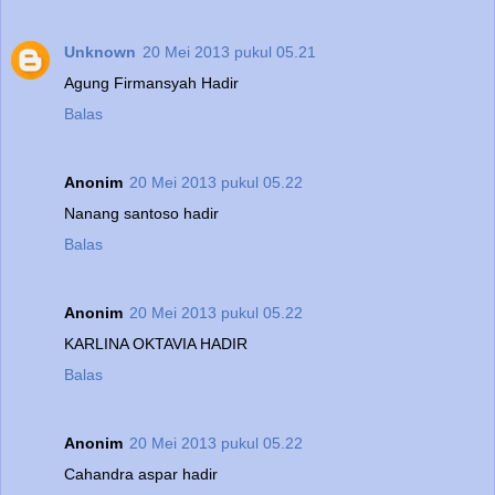
Unknown
20 Mei 2013 pukul 05.21
Agung Firmansyah Hadir
Balas
Anonim
20 Mei 2013 pukul 05.22
Nanang santoso hadir
Balas
Anonim
20 Mei 2013 pukul 05.22
KARLINA OKTAVIA HADIR
Balas
Anonim
20 Mei 2013 pukul 05.22
Cahandra aspar hadir