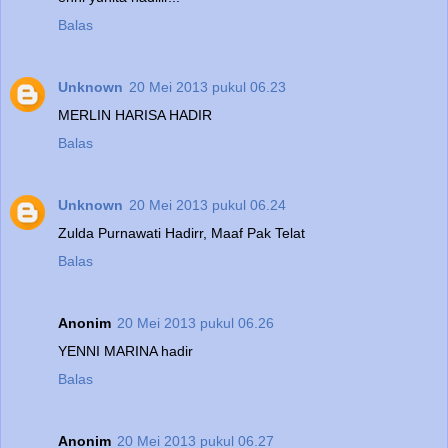
Balas
Unknown
20 Mei 2013 pukul 06.23
MERLIN HARISA HADIR
Balas
Unknown
20 Mei 2013 pukul 06.24
Zulda Purnawati Hadirr, Maaf Pak Telat
Balas
Anonim
20 Mei 2013 pukul 06.26
YENNI MARINA hadir
Balas
Anonim
20 Mei 2013 pukul 06.27