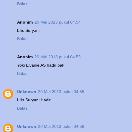
Balas
Anonim
20 Mei 2013 pukul 04.54
Lilis Suryani
Balas
Anonim
20 Mei 2013 pukul 04.55
Yoki Elvanie AS hadir pak
Balas
Unknown
20 Mei 2013 pukul 04.55
Lilis Suryani Hadir
Balas
Unknown
20 Mei 2013 pukul 04.56