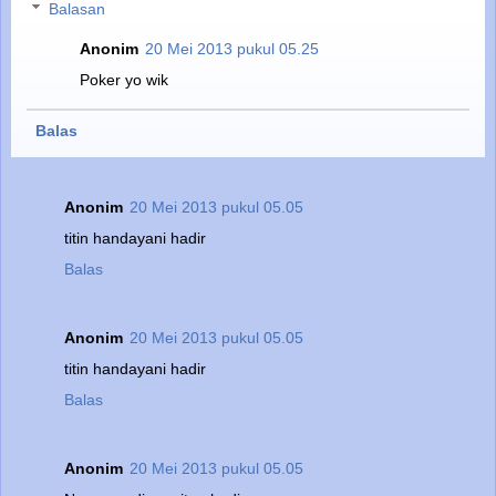
Balasan
Anonim
20 Mei 2013 pukul 05.25
Poker yo wik
Balas
Anonim
20 Mei 2013 pukul 05.05
titin handayani hadir
Balas
Anonim
20 Mei 2013 pukul 05.05
titin handayani hadir
Balas
Anonim
20 Mei 2013 pukul 05.05