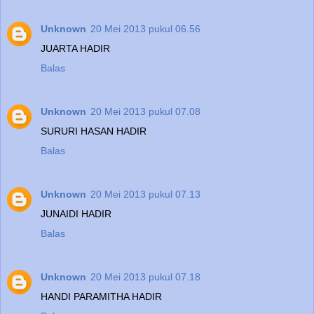
Unknown
20 Mei 2013 pukul 06.56
JUARTA HADIR
Balas
Unknown
20 Mei 2013 pukul 07.08
SURURI HASAN HADIR
Balas
Unknown
20 Mei 2013 pukul 07.13
JUNAIDI HADIR
Balas
Unknown
20 Mei 2013 pukul 07.18
HANDI PARAMITHA HADIR