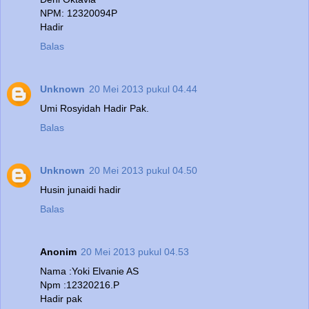
NPM: 12320094P
Hadir
Balas
Unknown
20 Mei 2013 pukul 04.44
Umi Rosyidah Hadir Pak.
Balas
Unknown
20 Mei 2013 pukul 04.50
Husin junaidi hadir
Balas
Anonim
20 Mei 2013 pukul 04.53
Nama :Yoki Elvanie AS
Npm :12320216.P
Hadir pak