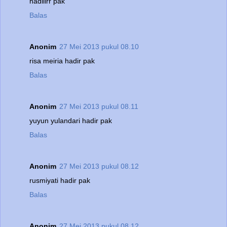
hadiiirr pak
Balas
Anonim
27 Mei 2013 pukul 08.10
risa meiria hadir pak
Balas
Anonim
27 Mei 2013 pukul 08.11
yuyun yulandari hadir pak
Balas
Anonim
27 Mei 2013 pukul 08.12
rusmiyati hadir pak
Balas
Anonim
27 Mei 2013 pukul 08.12