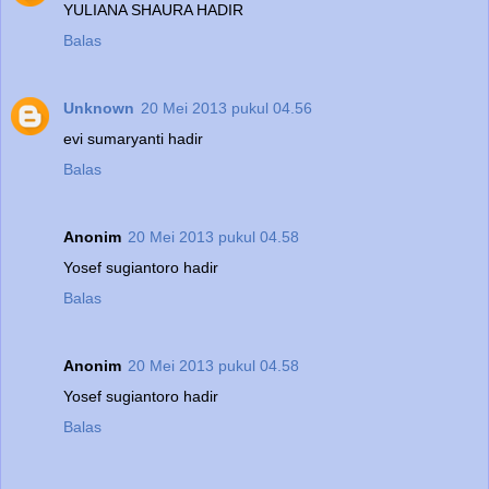
YULIANA SHAURA HADIR
Balas
Unknown
20 Mei 2013 pukul 04.56
evi sumaryanti hadir
Balas
Anonim
20 Mei 2013 pukul 04.58
Yosef sugiantoro hadir
Balas
Anonim
20 Mei 2013 pukul 04.58
Yosef sugiantoro hadir
Balas