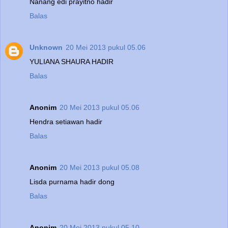
Nanang edi prayitno hadir
Balas
Unknown
20 Mei 2013 pukul 05.06
YULIANA SHAURA HADIR
Balas
Anonim
20 Mei 2013 pukul 05.06
Hendra setiawan hadir
Balas
Anonim
20 Mei 2013 pukul 05.08
Lisda purnama hadir dong
Balas
Anonim
20 Mei 2013 pukul 05.10