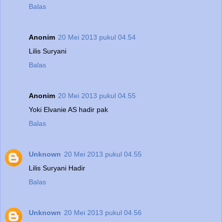
Balas
Anonim
20 Mei 2013 pukul 04.54
Lilis Suryani
Balas
Anonim
20 Mei 2013 pukul 04.55
Yoki Elvanie AS hadir pak
Balas
Unknown
20 Mei 2013 pukul 04.55
Lilis Suryani Hadir
Balas
Unknown
20 Mei 2013 pukul 04.56