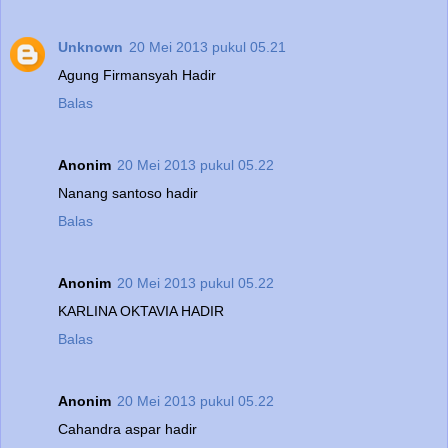
Unknown
20 Mei 2013 pukul 05.21
Agung Firmansyah Hadir
Balas
Anonim
20 Mei 2013 pukul 05.22
Nanang santoso hadir
Balas
Anonim
20 Mei 2013 pukul 05.22
KARLINA OKTAVIA HADIR
Balas
Anonim
20 Mei 2013 pukul 05.22
Cahandra aspar hadir