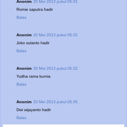
Anonim
20 Mei 2013 pukul 05.01
Romie saputra hadir
Balas
Anonim
20 Mei 2013 pukul 05.02
Joko sutanto hadir
Balas
Anonim
20 Mei 2013 pukul 05.02
Yudha rama kurnia
Balas
Anonim
20 Mei 2013 pukul 05.05
Dwi wijayanto hadir
Balas