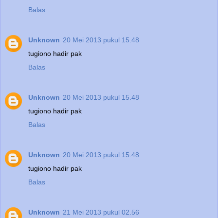
Balas
Unknown
20 Mei 2013 pukul 15.48
tugiono hadir pak
Balas
Unknown
20 Mei 2013 pukul 15.48
tugiono hadir pak
Balas
Unknown
20 Mei 2013 pukul 15.48
tugiono hadir pak
Balas
Unknown
21 Mei 2013 pukul 02.56