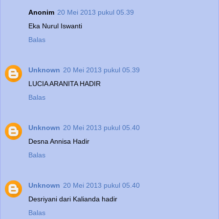
Anonim
20 Mei 2013 pukul 05.39
Eka Nurul Iswanti
Balas
Unknown
20 Mei 2013 pukul 05.39
LUCIA ARANITA HADIR
Balas
Unknown
20 Mei 2013 pukul 05.40
Desna Annisa Hadir
Balas
Unknown
20 Mei 2013 pukul 05.40
Desriyani dari Kalianda hadir
Balas