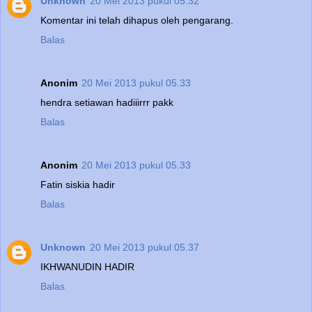
Unknown
20 Mei 2013 pukul 05.32
Komentar ini telah dihapus oleh pengarang.
Balas
Anonim
20 Mei 2013 pukul 05.33
hendra setiawan hadiiirrr pakk
Balas
Anonim
20 Mei 2013 pukul 05.33
Fatin siskia hadir
Balas
Unknown
20 Mei 2013 pukul 05.37
IKHWANUDIN HADIR
Balas