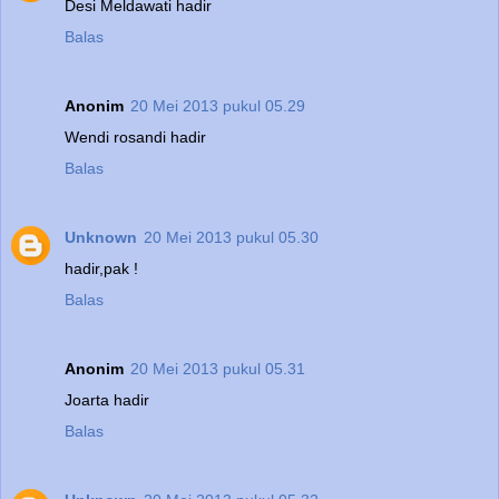
Desi Meldawati hadir
Balas
Anonim
20 Mei 2013 pukul 05.29
Wendi rosandi hadir
Balas
Unknown
20 Mei 2013 pukul 05.30
hadir,pak !
Balas
Anonim
20 Mei 2013 pukul 05.31
Joarta hadir
Balas