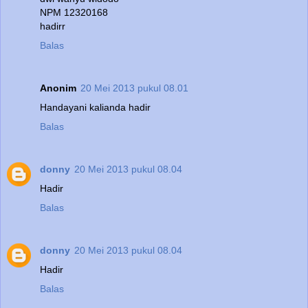
NPM 12320168
hadirr
Balas
Anonim
20 Mei 2013 pukul 08.01
Handayani kalianda hadir
Balas
donny
20 Mei 2013 pukul 08.04
Hadir
Balas
donny
20 Mei 2013 pukul 08.04
Hadir
Balas