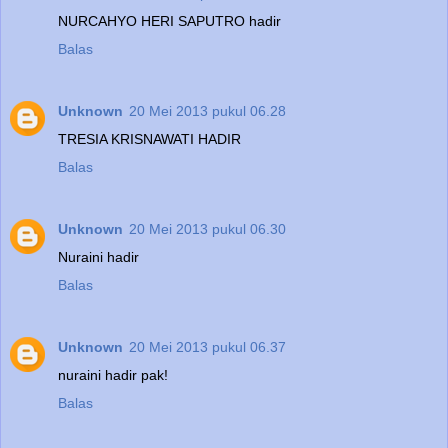
NURCAHYO HERI SAPUTRO hadir
Balas
Unknown
20 Mei 2013 pukul 06.28
TRESIA KRISNAWATI HADIR
Balas
Unknown
20 Mei 2013 pukul 06.30
Nuraini hadir
Balas
Unknown
20 Mei 2013 pukul 06.37
nuraini hadir pak!
Balas