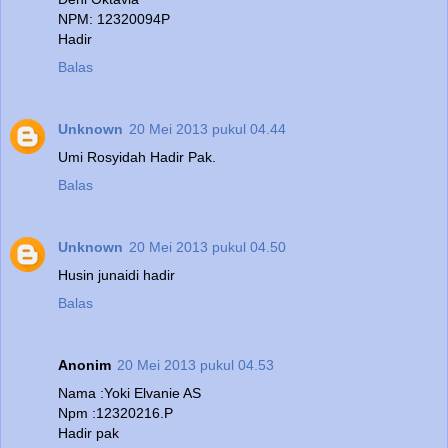
NPM: 12320094P
Hadir
Balas
Unknown
20 Mei 2013 pukul 04.44
Umi Rosyidah Hadir Pak.
Balas
Unknown
20 Mei 2013 pukul 04.50
Husin junaidi hadir
Balas
Anonim
20 Mei 2013 pukul 04.53
Nama :Yoki Elvanie AS
Npm :12320216.P
Hadir pak