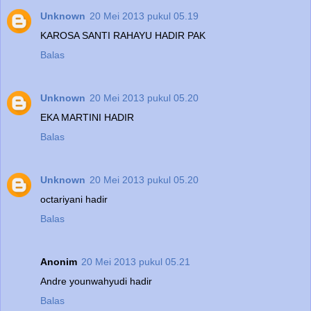
Unknown
20 Mei 2013 pukul 05.19
KAROSA SANTI RAHAYU HADIR PAK
Balas
Unknown
20 Mei 2013 pukul 05.20
EKA MARTINI HADIR
Balas
Unknown
20 Mei 2013 pukul 05.20
octariyani hadir
Balas
Anonim
20 Mei 2013 pukul 05.21
Andre younwahyudi hadir
Balas