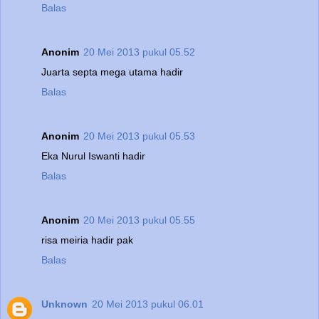
Balas
Anonim
20 Mei 2013 pukul 05.52
Juarta septa mega utama hadir
Balas
Anonim
20 Mei 2013 pukul 05.53
Eka Nurul Iswanti hadir
Balas
Anonim
20 Mei 2013 pukul 05.55
risa meiria hadir pak
Balas
Unknown
20 Mei 2013 pukul 06.01