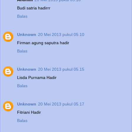
Budi satria hadirrr
Balas
Unknown
20 Mei 2013 pukul 05.10
Firman agung saputra hadir
Balas
Unknown
20 Mei 2013 pukul 05.15
Lisda Purnama Hadir
Balas
Unknown
20 Mei 2013 pukul 05.17
Fitriani Hadir
Balas