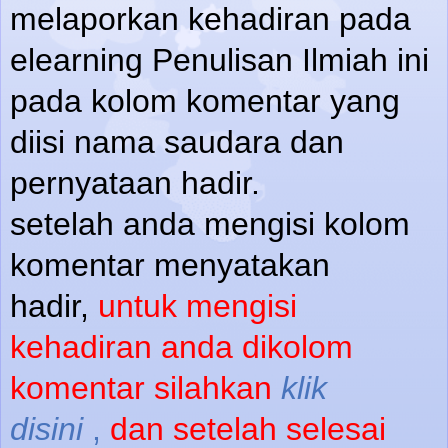
melaporkan kehadiran pada
elearning Penulisan Ilmiah ini
pada kolom komentar yang
diisi nama saudara dan
pernyataan hadir.
setelah anda mengisi kolom
komentar menyatakan
hadir,
untuk mengisi
kehadiran anda dikolom
komentar silahkan
klik
disini
,
dan setelah selesai