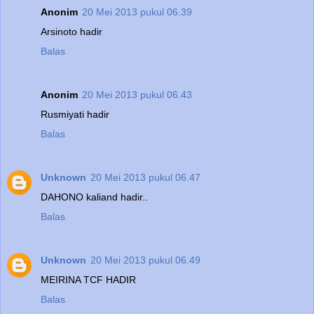
Anonim
20 Mei 2013 pukul 06.39
Arsinoto hadir
Balas
Anonim
20 Mei 2013 pukul 06.43
Rusmiyati hadir
Balas
Unknown
20 Mei 2013 pukul 06.47
DAHONO kaliand hadir..
Balas
Unknown
20 Mei 2013 pukul 06.49
MEIRINA TCF HADIR
Balas