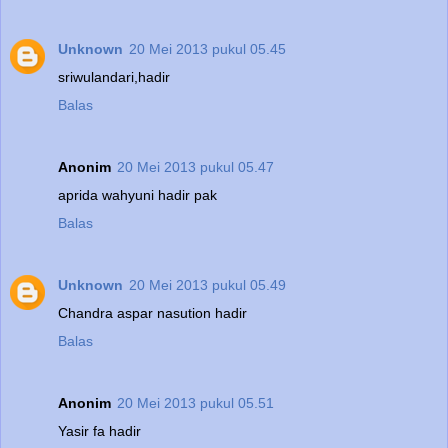
Unknown
20 Mei 2013 pukul 05.45
sriwulandari,hadir
Balas
Anonim
20 Mei 2013 pukul 05.47
aprida wahyuni hadir pak
Balas
Unknown
20 Mei 2013 pukul 05.49
Chandra aspar nasution hadir
Balas
Anonim
20 Mei 2013 pukul 05.51
Yasir fa hadir