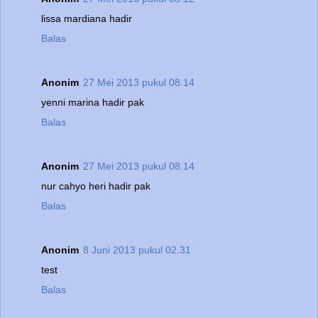
lissa mardiana hadir
Balas
Anonim
27 Mei 2013 pukul 08.14
yenni marina hadir pak
Balas
Anonim
27 Mei 2013 pukul 08.14
nur cahyo heri hadir pak
Balas
Anonim
8 Juni 2013 pukul 02.31
test
Balas