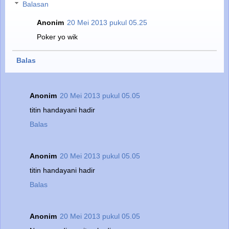
Balasan
Anonim
20 Mei 2013 pukul 05.25
Poker yo wik
Balas
Anonim
20 Mei 2013 pukul 05.05
titin handayani hadir
Balas
Anonim
20 Mei 2013 pukul 05.05
titin handayani hadir
Balas
Anonim
20 Mei 2013 pukul 05.05