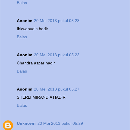
Balas
Anonim
20 Mei 2013 pukul 05.23
Ihkwanudin hadir
Balas
Anonim
20 Mei 2013 pukul 05.23
Chandra aspar hadir
Balas
Anonim
20 Mei 2013 pukul 05.27
SHERLI MIRANDIA HADIR
Balas
Unknown
20 Mei 2013 pukul 05.29