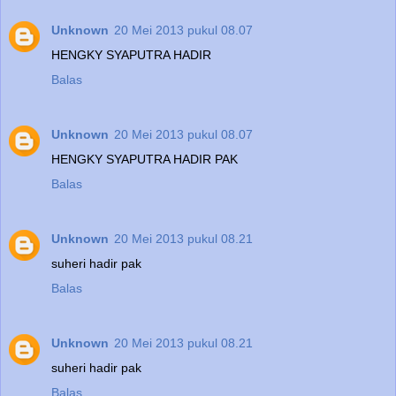
Unknown
20 Mei 2013 pukul 08.07
HENGKY SYAPUTRA HADIR
Balas
Unknown
20 Mei 2013 pukul 08.07
HENGKY SYAPUTRA HADIR PAK
Balas
Unknown
20 Mei 2013 pukul 08.21
suheri hadir pak
Balas
Unknown
20 Mei 2013 pukul 08.21
suheri hadir pak
Balas