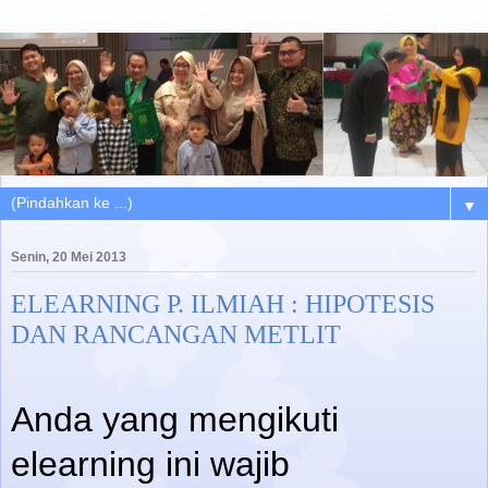
▼
Senin, 20 Mei 2013
ELEARNING P. ILMIAH : HIPOTESIS
DAN RANCANGAN METLIT
Anda yang mengikuti
elearning ini wajib