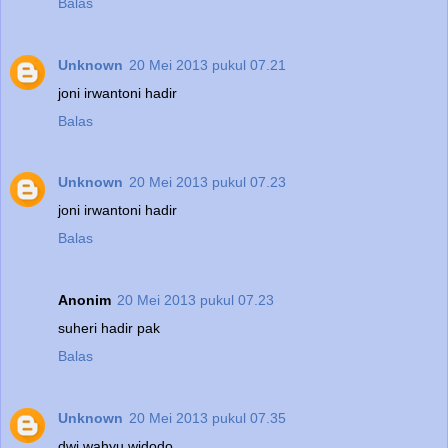
Balas
Unknown
20 Mei 2013 pukul 07.21
joni irwantoni hadir
Balas
Unknown
20 Mei 2013 pukul 07.23
joni irwantoni hadir
Balas
Anonim
20 Mei 2013 pukul 07.23
suheri hadir pak
Balas
Unknown
20 Mei 2013 pukul 07.35
dwi wahyu widodo