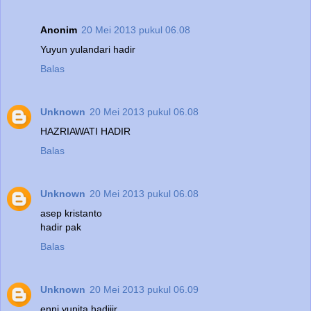
Anonim
20 Mei 2013 pukul 06.08
Yuyun yulandari hadir
Balas
Unknown
20 Mei 2013 pukul 06.08
HAZRIAWATI HADIR
Balas
Unknown
20 Mei 2013 pukul 06.08
asep kristanto
hadir pak
Balas
Unknown
20 Mei 2013 pukul 06.09
enni yunita hadiiir...