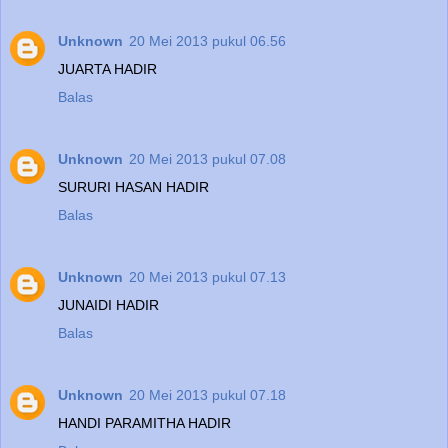
Unknown
20 Mei 2013 pukul 06.56
JUARTA HADIR
Balas
Unknown
20 Mei 2013 pukul 07.08
SURURI HASAN HADIR
Balas
Unknown
20 Mei 2013 pukul 07.13
JUNAIDI HADIR
Balas
Unknown
20 Mei 2013 pukul 07.18
HANDI PARAMITHA HADIR