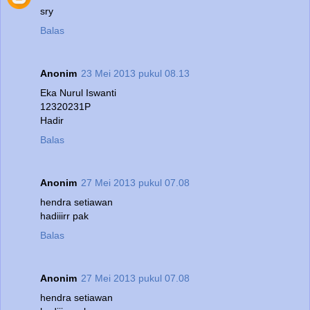
sry
Balas
Anonim
23 Mei 2013 pukul 08.13
Eka Nurul Iswanti
12320231P
Hadir
Balas
Anonim
27 Mei 2013 pukul 07.08
hendra setiawan
hadiiirr pak
Balas
Anonim
27 Mei 2013 pukul 07.08
hendra setiawan