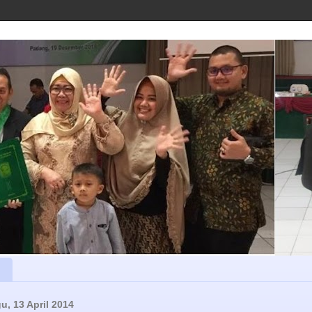
u, 13 April 2014