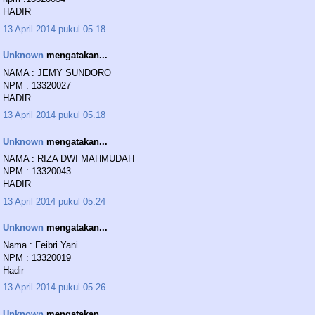
HADIR
13 April 2014 pukul 05.18
Unknown
mengatakan...
NAMA : JEMY SUNDORO
NPM : 13320027
HADIR
13 April 2014 pukul 05.18
Unknown
mengatakan...
NAMA : RIZA DWI MAHMUDAH
NPM : 13320043
HADIR
13 April 2014 pukul 05.24
Unknown
mengatakan...
Nama : Feibri Yani
NPM : 13320019
Hadir
13 April 2014 pukul 05.26
Unknown
mengatakan...