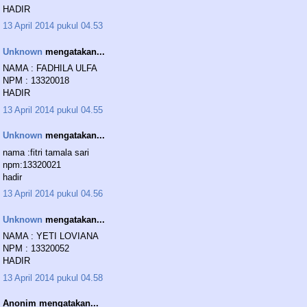
HADIR
13 April 2014 pukul 04.53
Unknown
mengatakan...
NAMA : FADHILA ULFA
NPM : 13320018
HADIR
13 April 2014 pukul 04.55
Unknown
mengatakan...
nama :fitri tamala sari
npm:13320021
hadir
13 April 2014 pukul 04.56
Unknown
mengatakan...
NAMA : YETI LOVIANA
NPM : 13320052
HADIR
13 April 2014 pukul 04.58
Anonim mengatakan...