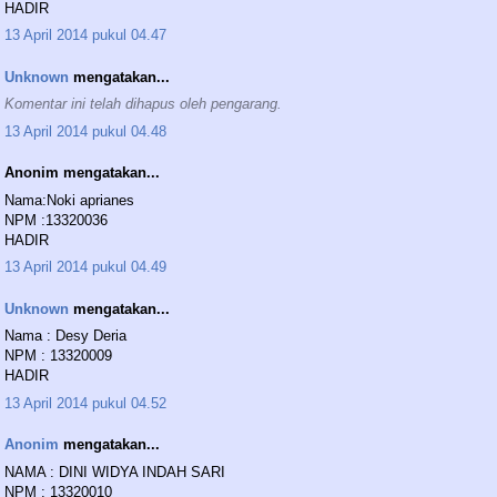
HADIR
13 April 2014 pukul 04.47
Unknown
mengatakan...
Komentar ini telah dihapus oleh pengarang.
13 April 2014 pukul 04.48
Anonim mengatakan...
Nama:Noki aprianes
NPM :13320036
HADIR
13 April 2014 pukul 04.49
Unknown
mengatakan...
Nama : Desy Deria
NPM : 13320009
HADIR
13 April 2014 pukul 04.52
Anonim
mengatakan...
NAMA : DINI WIDYA INDAH SARI
NPM : 13320010