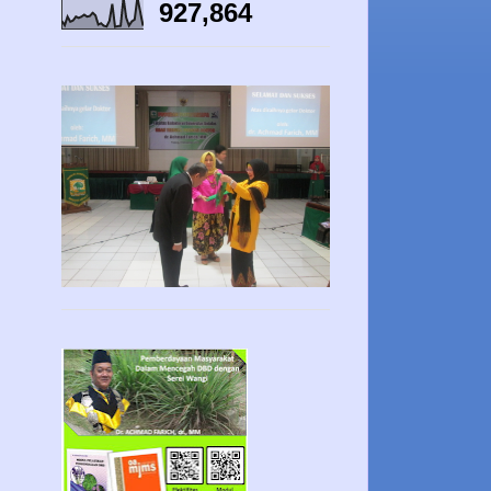
927,864