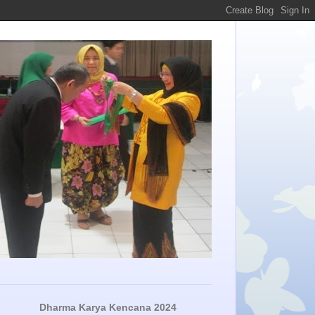
Dharma Karya Kencana 2024