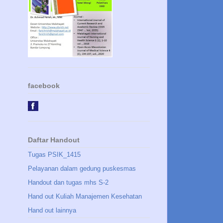
facebook
Daftar Handout
Tugas PSIK_1415
Pelayanan dalam gedung puskesmas
Handout dan tugas mhs S-2
Hand out Kuliah Manajemen Kesehatan
Hand out lainnya