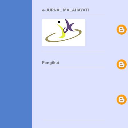
e-JURNAL MALAHAYATI
Pengikut