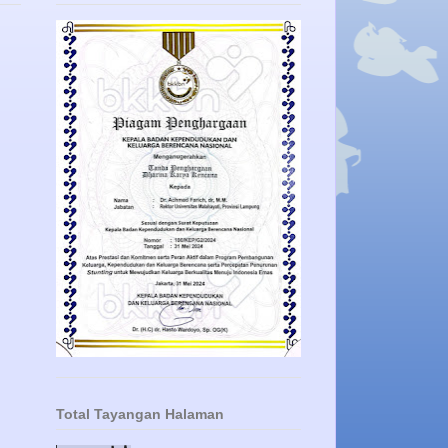
Total Tayangan Halaman