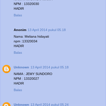
NPM : 13320030
HADIR
Balas
Anonim
13 April 2014 pukul 05.18
Nama: Meliana hidayati
npm :13320034
HADIR
Balas
Unknown
13 April 2014 pukul 05.18
NAMA : JEMY SUNDORO
NPM : 13320027
HADIR
Balas
Unknown
13 April 2014 pukul 05.24