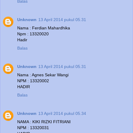
Balas
Unknown
13 April 2014 pukul 05.31
Nama : Ferdian Mahardhika
Npm : 13320020
Hadir
Balas
Unknown
13 April 2014 pukul 05.31
Nama : Agnes Sekar Wangi
NPM : 13320002
HADIR
Balas
Unknown
13 April 2014 pukul 05.34
NAMA : KIKI RIZKI FITRIANI
NPM : 13320031