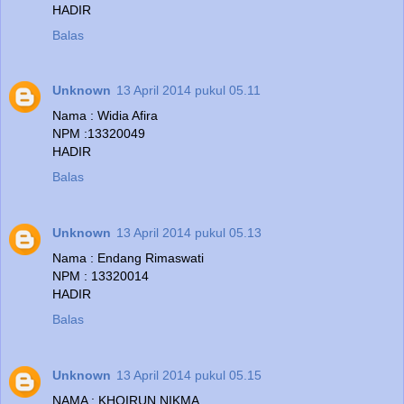
HADIR
Balas
Unknown
13 April 2014 pukul 05.11
Nama : Widia Afira
NPM :13320049
HADIR
Balas
Unknown
13 April 2014 pukul 05.13
Nama : Endang Rimaswati
NPM : 13320014
HADIR
Balas
Unknown
13 April 2014 pukul 05.15
NAMA : KHOIRUN NIKMA