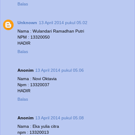
Balas
Unknown
13 April 2014 pukul 05.02
Nama : Wulandari Ramadhan Putri
NPM : 13320050
HADIR
Balas
Anonim
13 April 2014 pukul 05.06
Nama : Novi Oktavia
Npm : 13320037
HADIR
Balas
Anonim
13 April 2014 pukul 05.08
Nama : Eka yulia citra
npm : 13320013