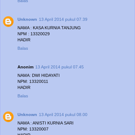
Balas
Unknown
13 April 2014 pukul 07.39
NAMA : KASA KURNIA TANJUNG
NPM : 13320029
HADIR
Balas
Anonim
13 April 2014 pukul 07.45
NAMA: DWI HIDAYATI
NPM: 13320011
HADIR
Balas
Unknown
13 April 2014 pukul 08.00
NAMA : ANISTI KURNIA SARI
NPM: 13320007