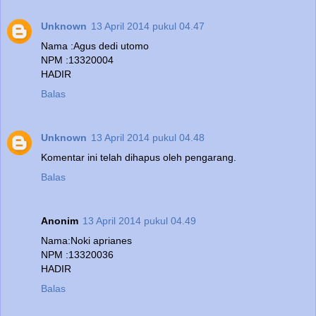
Unknown
13 April 2014 pukul 04.47
Nama :Agus dedi utomo
NPM :13320004
HADIR
Balas
Unknown
13 April 2014 pukul 04.48
Komentar ini telah dihapus oleh pengarang.
Balas
Anonim
13 April 2014 pukul 04.49
Nama:Noki aprianes
NPM :13320036
HADIR
Balas