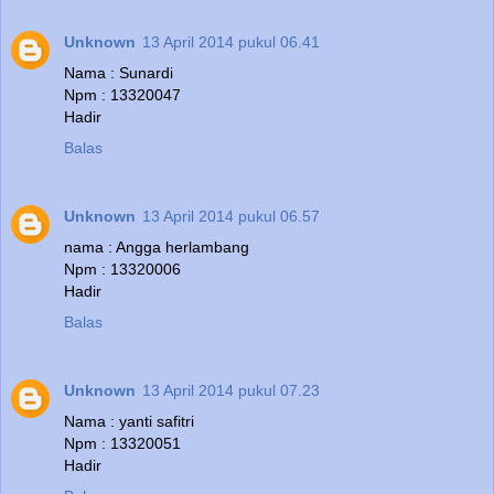
Unknown
13 April 2014 pukul 06.41
Nama : Sunardi
Npm : 13320047
Hadir
Balas
Unknown
13 April 2014 pukul 06.57
nama : Angga herlambang
Npm : 13320006
Hadir
Balas
Unknown
13 April 2014 pukul 07.23
Nama : yanti safitri
Npm : 13320051
Hadir