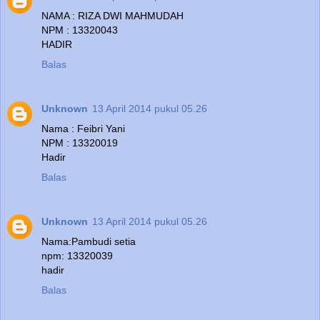
NAMA : RIZA DWI MAHMUDAH
NPM : 13320043
HADIR
Balas
Unknown
13 April 2014 pukul 05.26
Nama : Feibri Yani
NPM : 13320019
Hadir
Balas
Unknown
13 April 2014 pukul 05.26
Nama:Pambudi setia
npm: 13320039
hadir
Balas