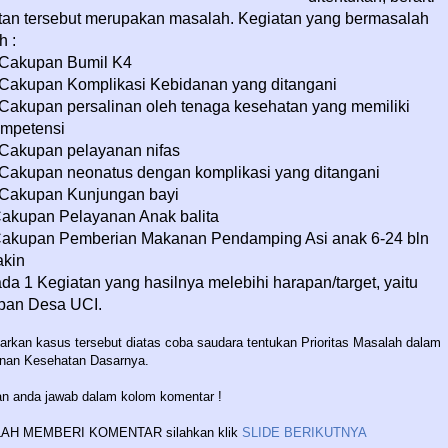
tan tersebut merupakan masalah. Kegiatan yang bermasalah
h :
Cakupan Bumil K4
Cakupan Komplikasi Kebidanan yang ditangani
Cakupan persalinan oleh tenaga kesehatan yang memiliki
mpetensi
Cakupan pelayanan nifas
Cakupan neonatus dengan komplikasi yang ditangani
Cakupan Kunjungan bayi
akupan Pelayanan Anak balita
akupan Pemberian Makanan Pendamping Asi anak 6-24 bln
kin
da 1 Kegiatan yang hasilnya melebihi harapan/target, yaitu
pan Desa UCI.
arkan kasus tersebut diatas coba saudara tentukan Prioritas Masalah dalam
nan Kesehatan Dasarnya.
an anda jawab dalam kolom komentar !
AH MEMBERI KOMENTAR silahkan klik
SLIDE BERIKUTNYA