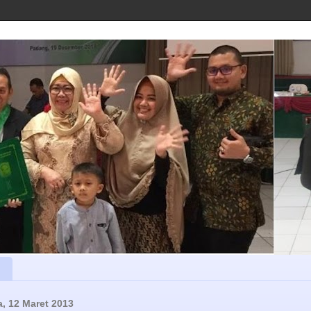
a, 12 Maret 2013