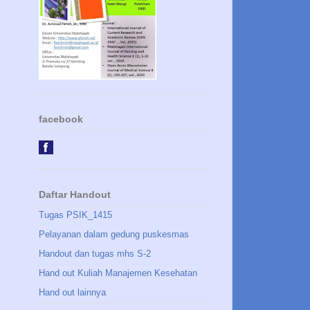
facebook
Daftar Handout
Tugas PSIK_1415
Pelayanan dalam gedung puskesmas
Handout dan tugas mhs S-2
Hand out Kuliah Manajemen Kesehatan
Hand out lainnya