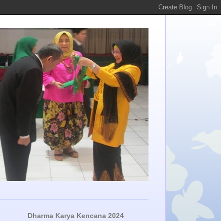
Dharma Karya Kencana 2024