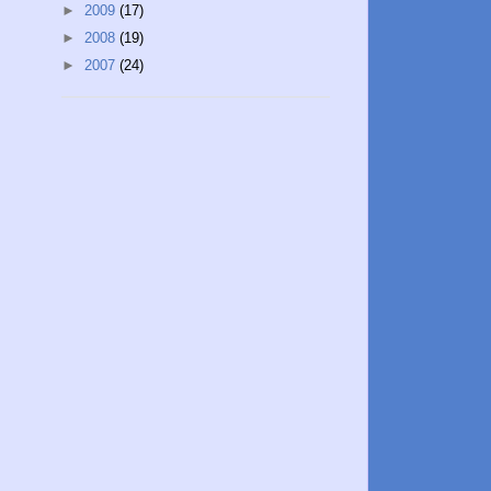
►
2009
(17)
►
2008
(19)
►
2007
(24)