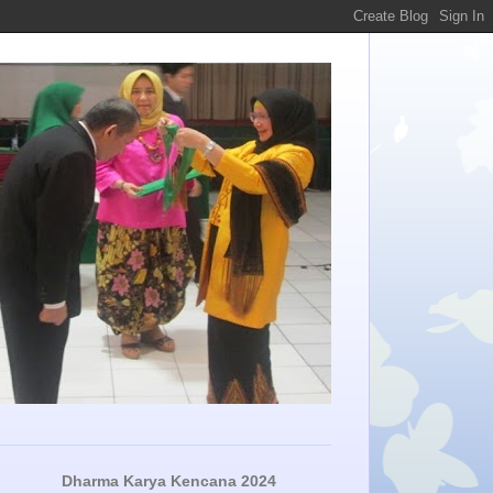
Dharma Karya Kencana 2024