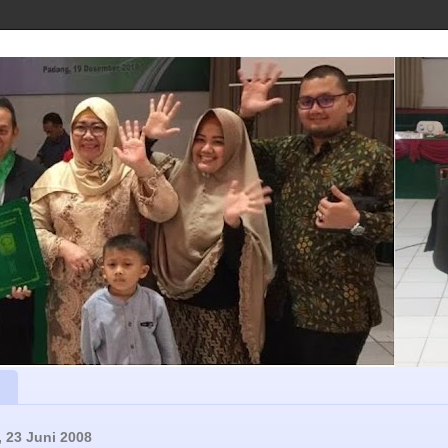
, 23 Juni 2008