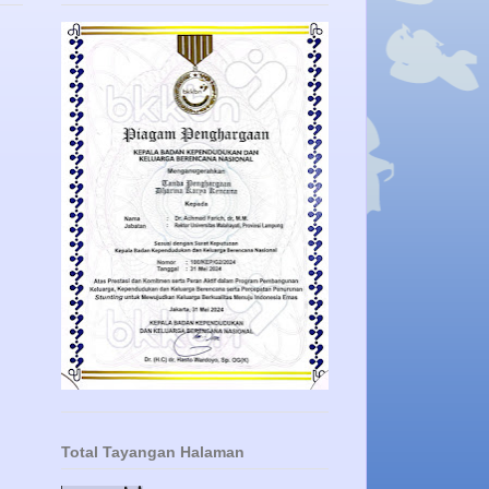
Total Tayangan Halaman