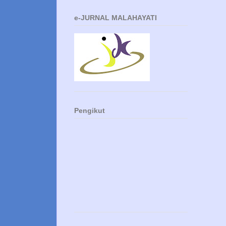
e-JURNAL MALAHAYATI
Pengikut