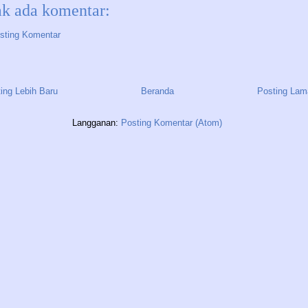
ak ada komentar:
sting Komentar
ing Lebih Baru
Beranda
Posting Lam
Langganan:
Posting Komentar (Atom)