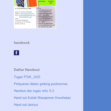
facebook
Daftar Handout
Tugas PSIK_1415
Pelayanan dalam gedung puskesmas
Handout dan tugas mhs S-2
Hand out Kuliah Manajemen Kesehatan
Hand out lainnya