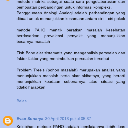
metode matriks sebagai suatu cara pengelaborasian dan
pembuatan perbandingan untuk informasi kompleks.
Pengggunaan Analogi Analogi adalah perbandingan yang
dibuat untuk menunjukkan kesamaan antara ciri – ciri pokok
metode PAHO menitik beratkan masalah kesehatan
berdasarkan prevalensi penyakit yang menunjukkan
besarnya masalah
Fish Bone alat sistematis yang menganalisis persoalan dan
faktor-faktor yang menimbulkan persoalan tersebut.
Problem Tree's (pohon masalah) merupakan analisa yang
menunjukkan masalah serta akar akibatnya, yang berarti
menunjukkan keadaan sebenarnya atau situasi yang
tidakdiharapkan
Balas
Evan Sunarya
30 April 2013 pukul 05.37
Kelebihan metode PAHO adalah penilaiannya lebih luas