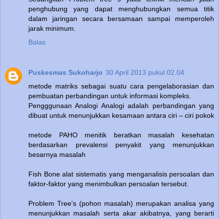
penghubung yang dapat menghubungkan semua titik
dalam jaringan secara bersamaan sampai memperoleh
jarak minimum.
Balas
Puskesmas Sukoharjo
30 April 2013 pukul 02.04
metode matriks sebagai suatu cara pengelaborasian dan
pembuatan perbandingan untuk informasi kompleks.
Pengggunaan Analogi Analogi adalah perbandingan yang
dibuat untuk menunjukkan kesamaan antara ciri – ciri pokok
metode PAHO menitik beratkan masalah kesehatan
berdasarkan prevalensi penyakit yang menunjukkan
besarnya masalah
Fish Bone alat sistematis yang menganalisis persoalan dan
faktor-faktor yang menimbulkan persoalan tersebut.
Problem Tree's (pohon masalah) merupakan analisa yang
menunjukkan masalah serta akar akibatnya, yang berarti