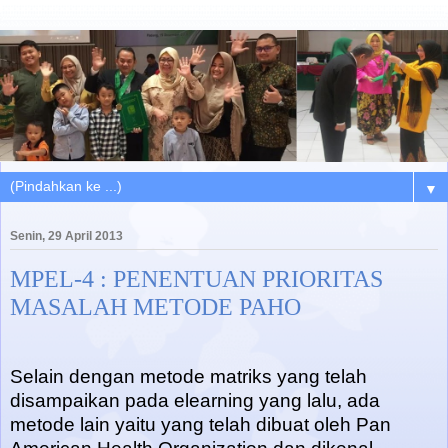
▼
Senin, 29 April 2013
MPEL-4 : PENENTUAN PRIORITAS
MASALAH METODE PAHO
Selain dengan metode matriks yang telah
disampaikan pada elearning yang lalu, ada
metode lain yaitu yang telah dibuat oleh Pan