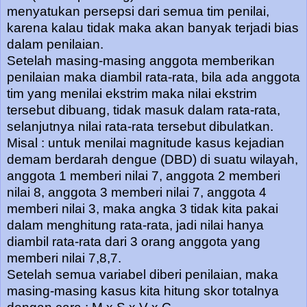
menyatukan persepsi dari semua tim penilai,
karena kalau tidak maka akan banyak terjadi bias
dalam penilaian.
Setelah masing-masing anggota memberikan
penilaian maka diambil rata-rata, bila ada anggota
tim yang menilai ekstrim maka nilai ekstrim
tersebut dibuang, tidak masuk dalam rata-rata,
selanjutnya nilai rata-rata tersebut dibulatkan.
Misal : untuk menilai magnitude kasus kejadian
demam berdarah dengue (DBD) di suatu wilayah,
anggota 1 memberi nilai 7, anggota 2 memberi
nilai 8, anggota 3 memberi nilai 7, anggota 4
memberi nilai 3, maka angka 3 tidak kita pakai
dalam menghitung rata-rata, jadi nilai hanya
diambil rata-rata dari 3 orang anggota yang
memberi nilai 7,8,7.
Setelah semua variabel diberi penilaian, maka
masing-masing kasus kita hitung skor totalnya