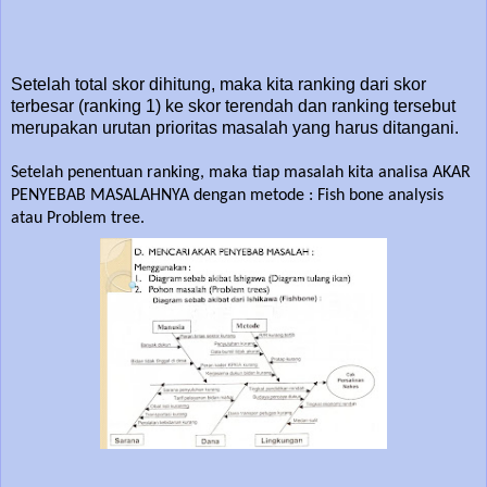
Setelah total skor dihitung, maka kita ranking dari skor
terbesar (ranking 1) ke skor terendah dan ranking tersebut
merupakan urutan prioritas masalah yang harus ditangani.
Setelah penentuan ranking, maka tiap masalah kita analisa AKAR
PENYEBAB MASALAHNYA dengan metode : Fish bone analysis
atau Problem tree.