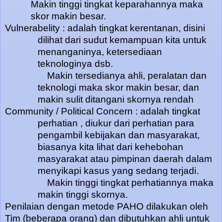
Makin tinggi tingkat keparahannya maka
skor makin besar.
Vulnerabelity : adalah tingkat kerentanan, disini
dilihat dari sudut kemampuan kita untuk
menanganinya, ketersediaan
teknologinya dsb.
Makin tersedianya ahli, peralatan dan
teknologi maka skor makin besar, dan
makin sulit ditangani skornya rendah
Community / Political Concern : adalah tingkat
perhatian , diukur dari perhatian para
pengambil kebijakan dan masyarakat,
biasanya kita lihat dari kehebohan
masyarakat atau pimpinan daerah dalam
menyikapi kasus yang sedang terjadi.
Makin tinggi tingkat perhatiannya maka
makin tinggi skornya.
Penilaian dengan metode PAHO dilakukan oleh
Tim (beberapa orang) dan dibutuhkan ahli untuk