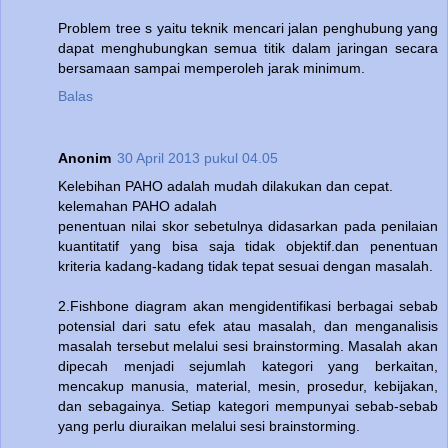
Problem tree s yaitu teknik mencari jalan penghubung yang
dapat menghubungkan semua titik dalam jaringan secara
bersamaan sampai memperoleh jarak minimum.
Balas
Anonim
30 April 2013 pukul 04.05
Kelebihan PAHO adalah mudah dilakukan dan cepat.
kelemahan PAHO adalah
penentuan nilai skor sebetulnya didasarkan pada penilaian
kuantitatif yang bisa saja tidak objektif.dan penentuan
kriteria kadang-kadang tidak tepat sesuai dengan masalah.
2.Fishbone diagram akan mengidentifikasi berbagai sebab
potensial dari satu efek atau masalah, dan menganalisis
masalah tersebut melalui sesi brainstorming. Masalah akan
dipecah menjadi sejumlah kategori yang berkaitan,
mencakup manusia, material, mesin, prosedur, kebijakan,
dan sebagainya. Setiap kategori mempunyai sebab-sebab
yang perlu diuraikan melalui sesi brainstorming.