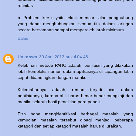
rutinitas.
b. Problem tree s yaitu teknik mencari jalan penghubung
yang dapat menghubungkan semua titik dalam jaringan
secara bersamaan sampai memperoleh jarak minimum.
Balas
Unknown
30 April 2013 pukul 04.48
Kelebihan metode PAHO adalah, penilaian yang dilakukan
lebih kompleks namun dalam aplikasinya di lapangan lebih
cepat dibandingkan dengan matriks.
Kelemahannya adalah, rentan terjadi bias dalam
penilaiannya, karena ahli harus benar-benar mengkaji dan
menilai seluruh hasil penelitian para peneliti.
Fish bone mengidentifikasi berbagai masalah yang
kemudian masalah tersebut dibagi menjadi beberapa
katagori dan setiap katagori masalah harus di uraikan.