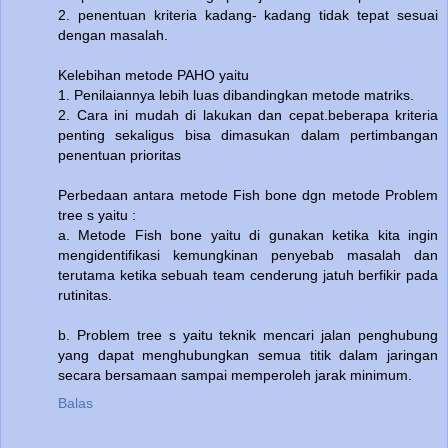
2. penentuan kriteria kadang- kadang tidak tepat sesuai
dengan masalah.
Kelebihan metode PAHO yaitu
1. Penilaiannya lebih luas dibandingkan metode matriks.
2. Cara ini mudah di lakukan dan cepat.beberapa kriteria
penting sekaligus bisa dimasukan dalam pertimbangan
penentuan prioritas
Perbedaan antara metode Fish bone dgn metode Problem
tree s yaitu :
a. Metode Fish bone yaitu di gunakan ketika kita ingin
mengidentifikasi kemungkinan penyebab masalah dan
terutama ketika sebuah team cenderung jatuh berfikir pada
rutinitas.
b. Problem tree s yaitu teknik mencari jalan penghubung
yang dapat menghubungkan semua titik dalam jaringan
secara bersamaan sampai memperoleh jarak minimum.
Balas