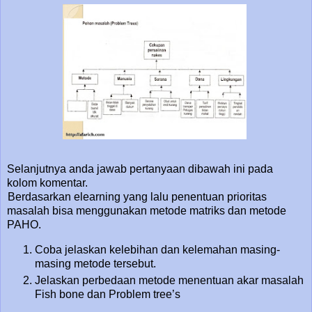
Selanjutnya anda jawab pertanyaan dibawah ini pada
kolom komentar.
Berdasarkan elearning yang lalu penentuan prioritas
masalah bisa menggunakan metode matriks dan metode
PAHO.
Coba jelaskan kelebihan dan kelemahan masing-
masing metode tersebut.
Jelaskan perbedaan metode menentuan akar masalah
Fish bone dan Problem tree’s