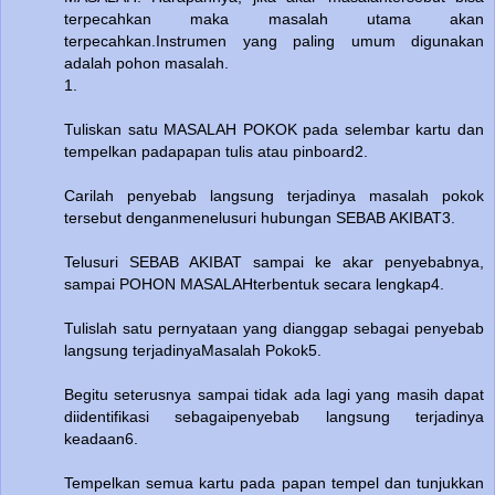
terpecahkan maka masalah utama akan
terpecahkan.Instrumen yang paling umum digunakan
adalah pohon masalah.
1.
Tuliskan satu MASALAH POKOK pada selembar kartu dan
tempelkan padapapan tulis atau pinboard2.
Carilah penyebab langsung terjadinya masalah pokok
tersebut denganmenelusuri hubungan SEBAB AKIBAT3.
Telusuri SEBAB AKIBAT sampai ke akar penyebabnya,
sampai POHON MASALAHterbentuk secara lengkap4.
Tulislah satu pernyataan yang dianggap sebagai penyebab
langsung terjadinyaMasalah Pokok5.
Begitu seterusnya sampai tidak ada lagi yang masih dapat
diidentifikasi sebagaipenyebab langsung terjadinya
keadaan6.
Tempelkan semua kartu pada papan tempel dan tunjukkan