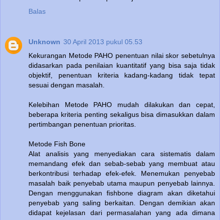
Balas
Unknown
30 April 2013 pukul 05.53
Kekurangan Metode PAHO penentuan nilai skor sebetulnya
didasarkan pada penilaian kuantitatif yang bisa saja tidak
objektif, penentuan kriteria kadang-kadang tidak tepat
sesuai dengan masalah.
Kelebihan Metode PAHO mudah dilakukan dan cepat,
beberapa kriteria penting sekaligus bisa dimasukkan dalam
pertimbangan penentuan prioritas.
Metode Fish Bone
Alat analisis yang menyediakan cara sistematis dalam
memandang efek dan sebab-sebab yang membuat atau
berkontribusi terhadap efek-efek. Menemukan penyebab
masalah baik penyebab utama maupun penyebab lainnya.
Dengan menggunakan fishbone diagram akan diketahui
penyebab yang saling berkaitan. Dengan demikian akan
didapat kejelasan dari permasalahan yang ada dimana