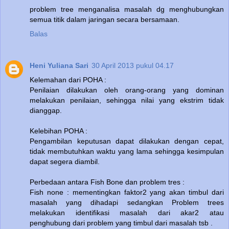
problem tree menganalisa masalah dg menghubungkan
semua titik dalam jaringan secara bersamaan.
Balas
Heni Yuliana Sari
30 April 2013 pukul 04.17
Kelemahan dari POHA :
Penilaian dilakukan oleh orang-orang yang dominan
melakukan penilaian, sehingga nilai yang ekstrim tidak
dianggap.
Kelebihan POHA :
Pengambilan keputusan dapat dilakukan dengan cepat,
tidak membutuhkan waktu yang lama sehingga kesimpulan
dapat segera diambil.
Perbedaan antara Fish Bone dan problem tres :
Fish none : mementingkan faktor2 yang akan timbul dari
masalah yang dihadapi sedangkan Problem trees
melakukan identifikasi masalah dari akar2 atau
penghubung dari problem yang timbul dari masalah tsb .