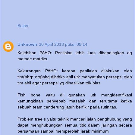
Balas
Unknown
30 April 2013 pukul 05.14
Kelebihan PAHO: Penilaian lebih luas dibandingkan dg
metode matriks.
Kekurangan PAHO: karena penilaian dilakukan oleh
tim(bbrp org)shg dibthkn ahli utk menyatukan persepsi oleh
tim ahli agar persepsi yg dihasilkan tdk bias.
Fish bone yaitu di gunakan utk mengidentifikasi
kemungkinan penyebab masalah dan terutama ketika
sebuah team cenderung jatuh berfikir pada rutinitas.
Problem tree s yaitu teknik mencari jalan penghubung yang
dapat menghubungkan semua titik dalam jaringan secara
bersamaan sampai memperoleh jarak minimum