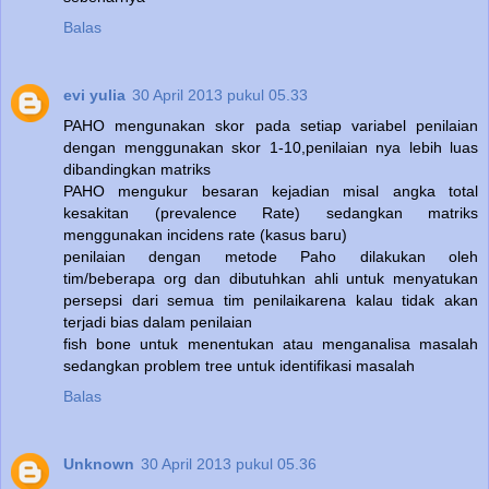
Balas
evi yulia
30 April 2013 pukul 05.33
PAHO mengunakan skor pada setiap variabel penilaian
dengan menggunakan skor 1-10,penilaian nya lebih luas
dibandingkan matriks
PAHO mengukur besaran kejadian misal angka total
kesakitan (prevalence Rate) sedangkan matriks
menggunakan incidens rate (kasus baru)
penilaian dengan metode Paho dilakukan oleh
tim/beberapa org dan dibutuhkan ahli untuk menyatukan
persepsi dari semua tim penilaikarena kalau tidak akan
terjadi bias dalam penilaian
fish bone untuk menentukan atau menganalisa masalah
sedangkan problem tree untuk identifikasi masalah
Balas
Unknown
30 April 2013 pukul 05.36