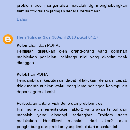
problem tree menganalisa masalah dg menghubungkan
semua titik dalam jaringan secara bersamaan.
Balas
Heni Yuliana Sari
30 April 2013 pukul 04.17
Kelemahan dari POHA :
Penilaian dilakukan oleh orang-orang yang dominan
melakukan penilaian, sehingga nilai yang ekstrim tidak
dianggap.
Kelebihan POHA :
Pengambilan keputusan dapat dilakukan dengan cepat,
tidak membutuhkan waktu yang lama sehingga kesimpulan
dapat segera diambil.
Perbedaan antara Fish Bone dan problem tres :
Fish none : mementingkan faktor2 yang akan timbul dari
masalah yang dihadapi sedangkan Problem trees
melakukan identifikasi masalah dari akar2 atau
penghubung dari problem yang timbul dari masalah tsb .