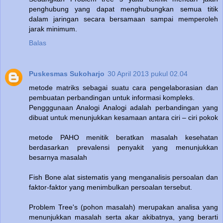
penghubung yang dapat menghubungkan semua titik
dalam jaringan secara bersamaan sampai memperoleh
jarak minimum.
Balas
Puskesmas Sukoharjo
30 April 2013 pukul 02.04
metode matriks sebagai suatu cara pengelaborasian dan
pembuatan perbandingan untuk informasi kompleks.
Pengggunaan Analogi Analogi adalah perbandingan yang
dibuat untuk menunjukkan kesamaan antara ciri – ciri pokok
metode PAHO menitik beratkan masalah kesehatan
berdasarkan prevalensi penyakit yang menunjukkan
besarnya masalah
Fish Bone alat sistematis yang menganalisis persoalan dan
faktor-faktor yang menimbulkan persoalan tersebut.
Problem Tree's (pohon masalah) merupakan analisa yang
menunjukkan masalah serta akar akibatnya, yang berarti