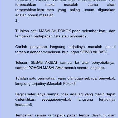
terpecahkan maka masalah utama akan
terpecahkan.Instrumen yang paling umum digunakan
adalah pohon masalah.
1.
Tuliskan satu MASALAH POKOK pada selembar kartu dan
tempelkan padapapan tulis atau pinboard2.
Carilah penyebab langsung terjadinya masalah pokok
tersebut denganmenelusuri hubungan SEBAB AKIBAT3.
Telusuri SEBAB AKIBAT sampai ke akar penyebabnya,
sampai POHON MASALAHterbentuk secara lengkap4.
Tulislah satu pernyataan yang dianggap sebagai penyebab
langsung terjadinyaMasalah Pokok5.
Begitu seterusnya sampai tidak ada lagi yang masih dapat
diidentifikasi sebagaipenyebab langsung terjadinya
keadaan6.
Tempelkan semua kartu pada papan tempel dan tunjukkan