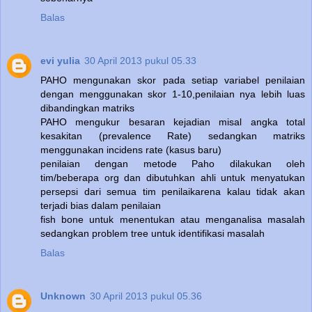
Balas
evi yulia
30 April 2013 pukul 05.33
PAHO mengunakan skor pada setiap variabel penilaian
dengan menggunakan skor 1-10,penilaian nya lebih luas
dibandingkan matriks
PAHO mengukur besaran kejadian misal angka total
kesakitan (prevalence Rate) sedangkan matriks
menggunakan incidens rate (kasus baru)
penilaian dengan metode Paho dilakukan oleh
tim/beberapa org dan dibutuhkan ahli untuk menyatukan
persepsi dari semua tim penilaikarena kalau tidak akan
terjadi bias dalam penilaian
fish bone untuk menentukan atau menganalisa masalah
sedangkan problem tree untuk identifikasi masalah
Balas
Unknown
30 April 2013 pukul 05.36