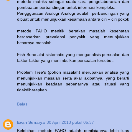
metode matriks sebagai suatu cara pengelaborasian dan
pembuatan perbandingan untuk informasi kompleks.
Pengggunaan Analogi Analogi adalah perbandingan yang
dibuat untuk menunjukkan kesamaan antara ciri – ciri pokok
metode PAHO menitik beratkan masalah kesehatan
berdasarkan prevalensi penyakit yang menunjukkan
besarnya masalah
Fish Bone alat sistematis yang menganalisis persoalan dan
faktor-faktor yang menimbulkan persoalan tersebut.
Problem Tree's (pohon masalah) merupakan analisa yang
menunjukkan masalah serta akar akibatnya, yang berarti
menunjukkan keadaan sebenarnya atau situasi yang
tidakdiharapkan
Balas
Evan Sunarya
30 April 2013 pukul 05.37
Kelebihan metode PAHO adalah penilaiannya lebih luas