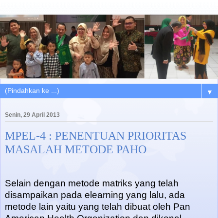
▼
Senin, 29 April 2013
MPEL-4 : PENENTUAN PRIORITAS
MASALAH METODE PAHO
Selain dengan metode matriks yang telah
disampaikan pada elearning yang lalu, ada
metode lain yaitu yang telah dibuat oleh Pan