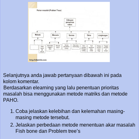
Selanjutnya anda jawab pertanyaan dibawah ini pada
kolom komentar.
Berdasarkan elearning yang lalu penentuan prioritas
masalah bisa menggunakan metode matriks dan metode
PAHO.
Coba jelaskan kelebihan dan kelemahan masing-
masing metode tersebut.
Jelaskan perbedaan metode menentuan akar masalah
Fish bone dan Problem tree’s