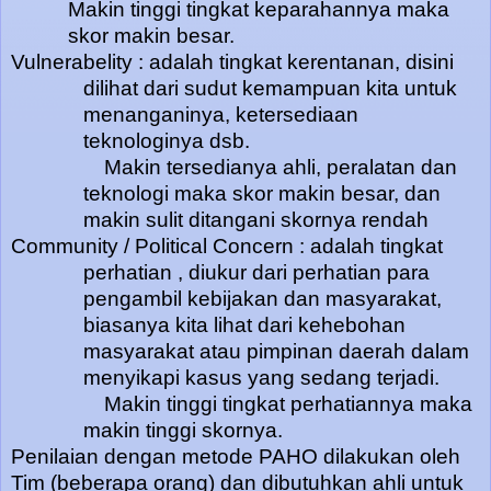
Makin tinggi tingkat keparahannya maka
skor makin besar.
Vulnerabelity : adalah tingkat kerentanan, disini
dilihat dari sudut kemampuan kita untuk
menanganinya, ketersediaan
teknologinya dsb.
Makin tersedianya ahli, peralatan dan
teknologi maka skor makin besar, dan
makin sulit ditangani skornya rendah
Community / Political Concern : adalah tingkat
perhatian , diukur dari perhatian para
pengambil kebijakan dan masyarakat,
biasanya kita lihat dari kehebohan
masyarakat atau pimpinan daerah dalam
menyikapi kasus yang sedang terjadi.
Makin tinggi tingkat perhatiannya maka
makin tinggi skornya.
Penilaian dengan metode PAHO dilakukan oleh
Tim (beberapa orang) dan dibutuhkan ahli untuk