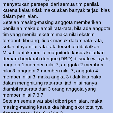
menyatukan persepsi dari semua tim penilai,
karena kalau tidak maka akan banyak terjadi bias
dalam penilaian.
Setelah masing-masing anggota memberikan
penilaian maka diambil rata-rata, bila ada anggota
tim yang menilai ekstrim maka nilai ekstrim
tersebut dibuang, tidak masuk dalam rata-rata,
selanjutnya nilai rata-rata tersebut dibulatkan.
Misal : untuk menilai magnitude kasus kejadian
demam berdarah dengue (DBD) di suatu wilayah,
anggota 1 memberi nilai 7, anggota 2 memberi
nilai 8, anggota 3 memberi nilai 7, anggota 4
memberi nilai 3, maka angka 3 tidak kita pakai
dalam menghitung rata-rata, jadi nilai hanya
diambil rata-rata dari 3 orang anggota yang
memberi nilai 7,8,7.
Setelah semua variabel diberi penilaian, maka
masing-masing kasus kita hitung skor totalnya