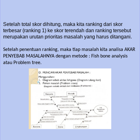
Setelah total skor dihitung, maka kita ranking dari skor
terbesar (ranking 1) ke skor terendah dan ranking tersebut
merupakan urutan prioritas masalah yang harus ditangani.
Setelah penentuan ranking, maka tiap masalah kita analisa AKAR
PENYEBAB MASALAHNYA dengan metode : Fish bone analysis
atau Problem tree.