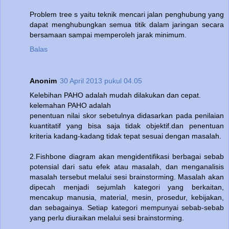
Problem tree s yaitu teknik mencari jalan penghubung yang
dapat menghubungkan semua titik dalam jaringan secara
bersamaan sampai memperoleh jarak minimum.
Balas
Anonim
30 April 2013 pukul 04.05
Kelebihan PAHO adalah mudah dilakukan dan cepat.
kelemahan PAHO adalah
penentuan nilai skor sebetulnya didasarkan pada penilaian
kuantitatif yang bisa saja tidak objektif.dan penentuan
kriteria kadang-kadang tidak tepat sesuai dengan masalah.
2.Fishbone diagram akan mengidentifikasi berbagai sebab
potensial dari satu efek atau masalah, dan menganalisis
masalah tersebut melalui sesi brainstorming. Masalah akan
dipecah menjadi sejumlah kategori yang berkaitan,
mencakup manusia, material, mesin, prosedur, kebijakan,
dan sebagainya. Setiap kategori mempunyai sebab-sebab
yang perlu diuraikan melalui sesi brainstorming.