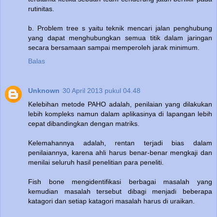
rutinitas.
b. Problem tree s yaitu teknik mencari jalan penghubung
yang dapat menghubungkan semua titik dalam jaringan
secara bersamaan sampai memperoleh jarak minimum.
Balas
Unknown
30 April 2013 pukul 04.48
Kelebihan metode PAHO adalah, penilaian yang dilakukan
lebih kompleks namun dalam aplikasinya di lapangan lebih
cepat dibandingkan dengan matriks.
Kelemahannya adalah, rentan terjadi bias dalam
penilaiannya, karena ahli harus benar-benar mengkaji dan
menilai seluruh hasil penelitian para peneliti.
Fish bone mengidentifikasi berbagai masalah yang
kemudian masalah tersebut dibagi menjadi beberapa
katagori dan setiap katagori masalah harus di uraikan.