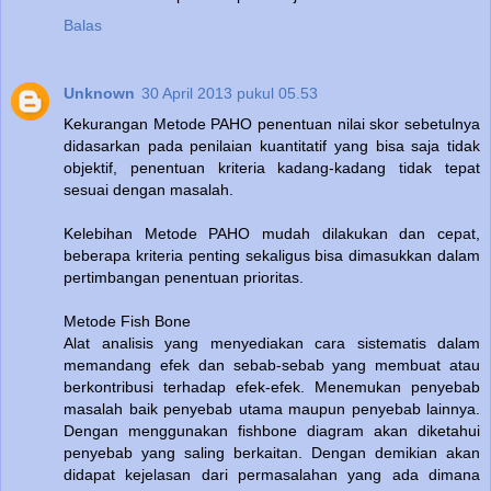
Balas
Unknown
30 April 2013 pukul 05.53
Kekurangan Metode PAHO penentuan nilai skor sebetulnya
didasarkan pada penilaian kuantitatif yang bisa saja tidak
objektif, penentuan kriteria kadang-kadang tidak tepat
sesuai dengan masalah.
Kelebihan Metode PAHO mudah dilakukan dan cepat,
beberapa kriteria penting sekaligus bisa dimasukkan dalam
pertimbangan penentuan prioritas.
Metode Fish Bone
Alat analisis yang menyediakan cara sistematis dalam
memandang efek dan sebab-sebab yang membuat atau
berkontribusi terhadap efek-efek. Menemukan penyebab
masalah baik penyebab utama maupun penyebab lainnya.
Dengan menggunakan fishbone diagram akan diketahui
penyebab yang saling berkaitan. Dengan demikian akan
didapat kejelasan dari permasalahan yang ada dimana