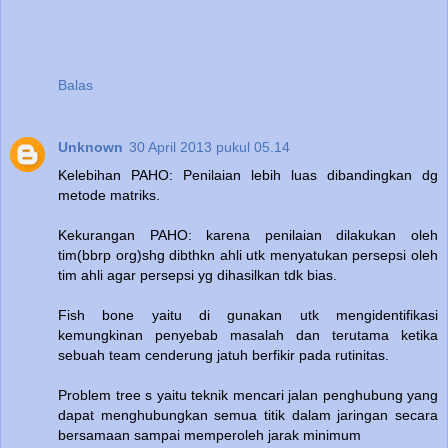
Balas
Unknown
30 April 2013 pukul 05.14
Kelebihan PAHO: Penilaian lebih luas dibandingkan dg
metode matriks.
Kekurangan PAHO: karena penilaian dilakukan oleh
tim(bbrp org)shg dibthkn ahli utk menyatukan persepsi oleh
tim ahli agar persepsi yg dihasilkan tdk bias.
Fish bone yaitu di gunakan utk mengidentifikasi
kemungkinan penyebab masalah dan terutama ketika
sebuah team cenderung jatuh berfikir pada rutinitas.
Problem tree s yaitu teknik mencari jalan penghubung yang
dapat menghubungkan semua titik dalam jaringan secara
bersamaan sampai memperoleh jarak minimum