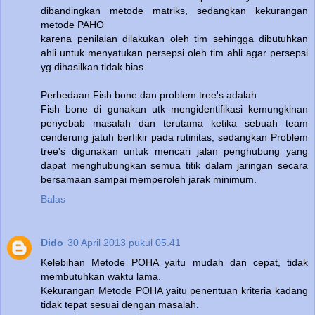
dibandingkan metode matriks, sedangkan kekurangan
metode PAHO
karena penilaian dilakukan oleh tim sehingga dibutuhkan
ahli untuk menyatukan persepsi oleh tim ahli agar persepsi
yg dihasilkan tidak bias.
Perbedaan Fish bone dan problem tree's adalah
Fish bone di gunakan utk mengidentifikasi kemungkinan
penyebab masalah dan terutama ketika sebuah team
cenderung jatuh berfikir pada rutinitas, sedangkan Problem
tree's digunakan untuk mencari jalan penghubung yang
dapat menghubungkan semua titik dalam jaringan secara
bersamaan sampai memperoleh jarak minimum.
Balas
Dido
30 April 2013 pukul 05.41
Kelebihan Metode POHA yaitu mudah dan cepat, tidak
membutuhkan waktu lama.
Kekurangan Metode POHA yaitu penentuan kriteria kadang
tidak tepat sesuai dengan masalah.