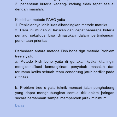
2. penentuan kriteria kadang- kadang tidak tepat sesuai
dengan masalah.
Kelebihan metode PAHO yaitu
1. Penilaiannya lebih luas dibandingkan metode matriks.
2. Cara ini mudah di lakukan dan cepat.beberapa kriteria
penting sekaligus bisa dimasukan dalam pertimbangan
penentuan prioritas
Perbedaan antara metode Fish bone dgn metode Problem
tree s yaitu :
a. Metode Fish bone yaitu di gunakan ketika kita ingin
mengidentifikasi kemungkinan penyebab masalah dan
terutama ketika sebuah team cenderung jatuh berfikir pada
rutinitas.
b. Problem tree s yaitu teknik mencari jalan penghubung
yang dapat menghubungkan semua titik dalam jaringan
secara bersamaan sampai memperoleh jarak minimum.
Balas