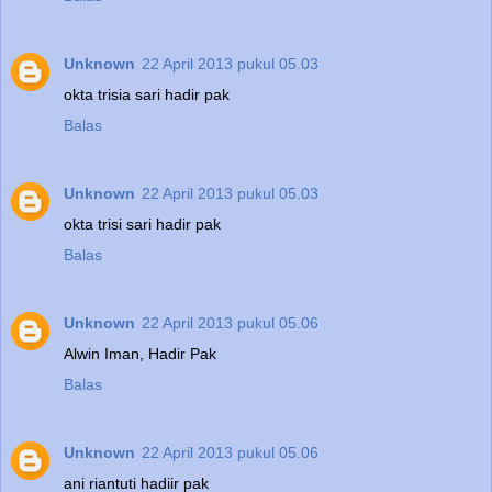
Unknown
22 April 2013 pukul 05.03
okta trisia sari hadir pak
Balas
Unknown
22 April 2013 pukul 05.03
okta trisi sari hadir pak
Balas
Unknown
22 April 2013 pukul 05.06
Alwin Iman, Hadir Pak
Balas
Unknown
22 April 2013 pukul 05.06
ani riantuti hadiir pak