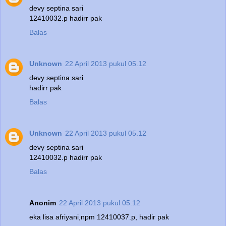
devy septina sari
12410032.p hadirr pak
Balas
Unknown
22 April 2013 pukul 05.12
devy septina sari
hadirr pak
Balas
Unknown
22 April 2013 pukul 05.12
devy septina sari
12410032.p hadirr pak
Balas
Anonim
22 April 2013 pukul 05.12
eka lisa afriyani,npm 12410037.p, hadir pak