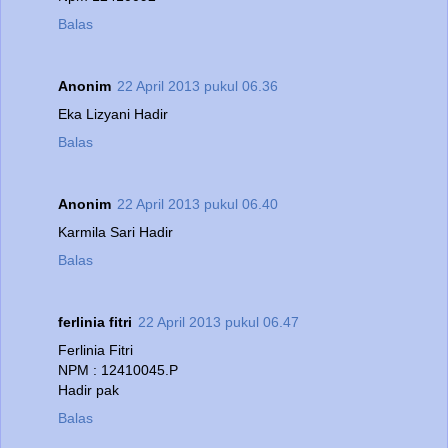
Balas
Anonim
22 April 2013 pukul 06.36
Eka Lizyani Hadir
Balas
Anonim
22 April 2013 pukul 06.40
Karmila Sari Hadir
Balas
ferlinia fitri
22 April 2013 pukul 06.47
Ferlinia Fitri
NPM : 12410045.P
Hadir pak
Balas