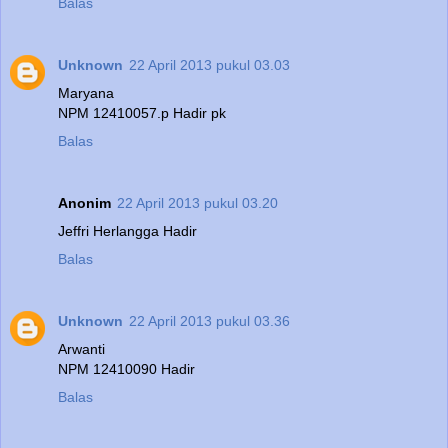
Balas
Unknown
22 April 2013 pukul 03.03
Maryana
NPM 12410057.p Hadir pk
Balas
Anonim
22 April 2013 pukul 03.20
Jeffri Herlangga Hadir
Balas
Unknown
22 April 2013 pukul 03.36
Arwanti
NPM 12410090 Hadir
Balas