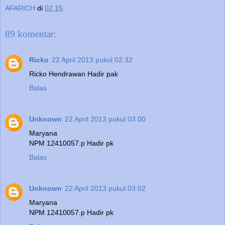
AFARICH
di
02.15
89 komentar:
Ricko
22 April 2013 pukul 02.32
Ricko Hendrawan Hadir pak
Balas
Unknown
22 April 2013 pukul 03.00
Maryana
NPM 12410057.p Hadir pk
Balas
Unknown
22 April 2013 pukul 03.02
Maryana
NPM 12410057.p Hadir pk