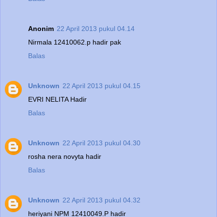
Anonim
22 April 2013 pukul 04.14
Nirmala 12410062.p hadir pak
Balas
Unknown
22 April 2013 pukul 04.15
EVRI NELITA Hadir
Balas
Unknown
22 April 2013 pukul 04.30
rosha nera novyta hadir
Balas
Unknown
22 April 2013 pukul 04.32
heriyani NPM 12410049.P hadir