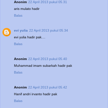
Anonim
22 April 2013 pukul 05.31
aris mulato hadir
Balas
evi yulia
22 April 2013 pukul 05.34
evi yulia hadir pak....
Balas
Anonim
22 April 2013 pukul 05.40
Muhammad imam subarkah hadir pak
Balas
Anonim
22 April 2013 pukul 05.42
Hanif andri irvanto hadir pak
Balas