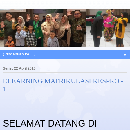
▼
Senin, 22 April 2013
ELEARNING MATRIKULASI KESPRO -
1
SELAMAT DATANG DI