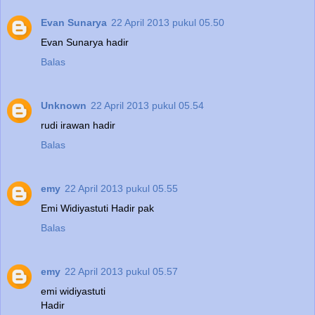
Evan Sunarya
22 April 2013 pukul 05.50
Evan Sunarya hadir
Balas
Unknown
22 April 2013 pukul 05.54
rudi irawan hadir
Balas
emy
22 April 2013 pukul 05.55
Emi Widiyastuti Hadir pak
Balas
emy
22 April 2013 pukul 05.57
emi widiyastuti
Hadir