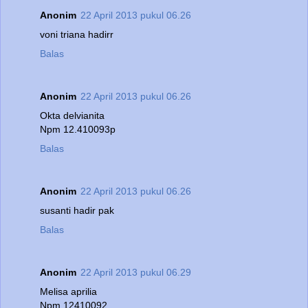
Anonim
22 April 2013 pukul 06.26
voni triana hadirr
Balas
Anonim
22 April 2013 pukul 06.26
Okta delvianita
Npm 12.410093p
Balas
Anonim
22 April 2013 pukul 06.26
susanti hadir pak
Balas
Anonim
22 April 2013 pukul 06.29
Melisa aprilia
Npm 12410092