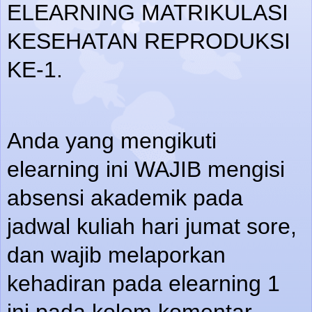
ELEARNING MATRIKULASI
KESEHATAN REPRODUKSI
KE-1.
Anda yang mengikuti
elearning ini WAJIB mengisi
absensi akademik pada
jadwal kuliah hari jumat sore,
dan wajib melaporkan
kehadiran pada elearning 1