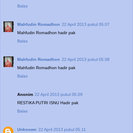
Balas
Mahfudin Romadhon
22 April 2013 pukul 05.07
Mahfudin Romadhon hadir pak
Balas
Mahfudin Romadhon
22 April 2013 pukul 05.08
Mahfudin Romadhon hadir pak
Balas
Anonim
22 April 2013 pukul 05.09
RESTIKA PUTRI ISNU Hadir pak
Balas
Unknown
22 April 2013 pukul 05.11