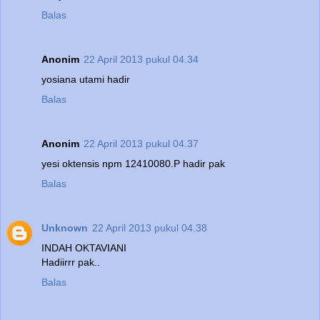
Balas
Anonim
22 April 2013 pukul 04.34
yosiana utami hadir
Balas
Anonim
22 April 2013 pukul 04.37
yesi oktensis npm 12410080.P hadir pak
Balas
Unknown
22 April 2013 pukul 04.38
INDAH OKTAVIANI
Hadiirrr pak..
Balas