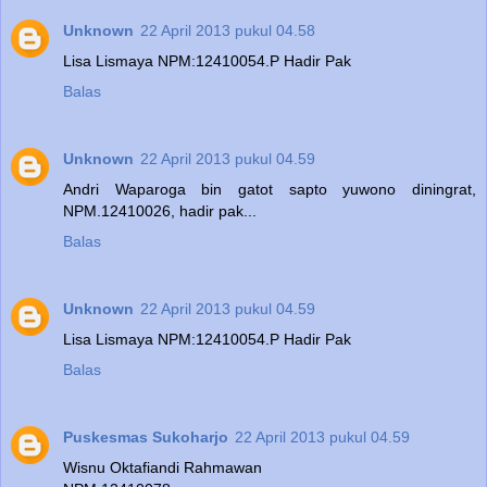
Unknown
22 April 2013 pukul 04.58
Lisa Lismaya NPM:12410054.P Hadir Pak
Balas
Unknown
22 April 2013 pukul 04.59
Andri Waparoga bin gatot sapto yuwono diningrat,
NPM.12410026, hadir pak...
Balas
Unknown
22 April 2013 pukul 04.59
Lisa Lismaya NPM:12410054.P Hadir Pak
Balas
Puskesmas Sukoharjo
22 April 2013 pukul 04.59
Wisnu Oktafiandi Rahmawan