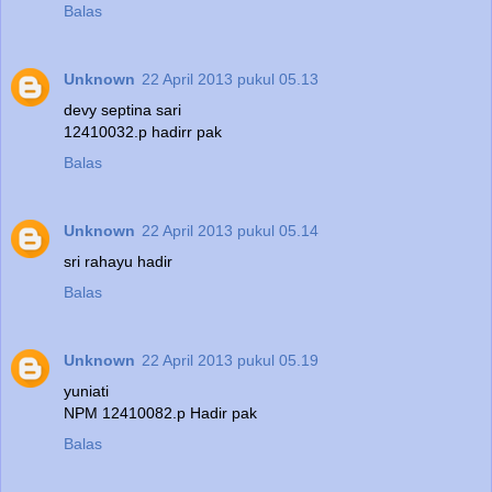
Balas
Unknown
22 April 2013 pukul 05.13
devy septina sari
12410032.p hadirr pak
Balas
Unknown
22 April 2013 pukul 05.14
sri rahayu hadir
Balas
Unknown
22 April 2013 pukul 05.19
yuniati
NPM 12410082.p Hadir pak
Balas