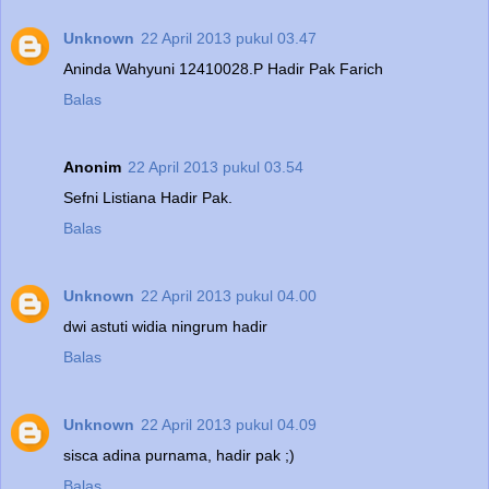
Unknown
22 April 2013 pukul 03.47
Aninda Wahyuni 12410028.P Hadir Pak Farich
Balas
Anonim
22 April 2013 pukul 03.54
Sefni Listiana Hadir Pak.
Balas
Unknown
22 April 2013 pukul 04.00
dwi astuti widia ningrum hadir
Balas
Unknown
22 April 2013 pukul 04.09
sisca adina purnama, hadir pak ;)
Balas