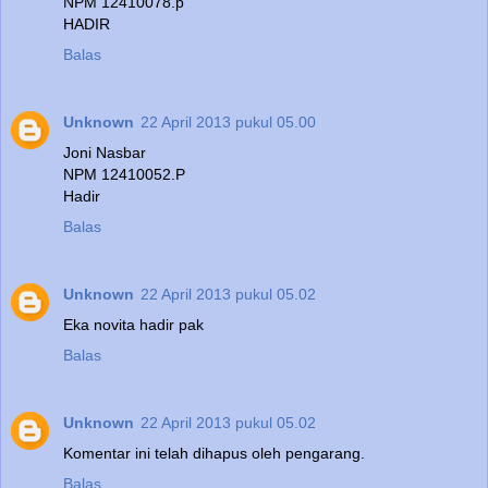
NPM 12410078.p
HADIR
Balas
Unknown
22 April 2013 pukul 05.00
Joni Nasbar
NPM 12410052.P
Hadir
Balas
Unknown
22 April 2013 pukul 05.02
Eka novita hadir pak
Balas
Unknown
22 April 2013 pukul 05.02
Komentar ini telah dihapus oleh pengarang.
Balas