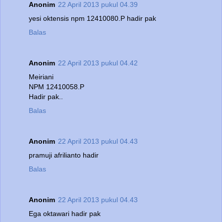
Anonim
22 April 2013 pukul 04.39
yesi oktensis npm 12410080.P hadir pak
Balas
Anonim
22 April 2013 pukul 04.42
Meiriani
NPM 12410058.P
Hadir pak..
Balas
Anonim
22 April 2013 pukul 04.43
pramuji afrilianto hadir
Balas
Anonim
22 April 2013 pukul 04.43
Ega oktawari hadir pak