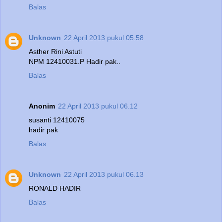
Balas
Unknown
22 April 2013 pukul 05.58
Asther Rini Astuti
NPM 12410031.P Hadir pak..
Balas
Anonim
22 April 2013 pukul 06.12
susanti 12410075
hadir pak
Balas
Unknown
22 April 2013 pukul 06.13
RONALD HADIR
Balas