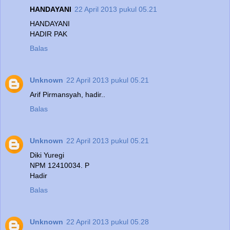
HANDAYANI
22 April 2013 pukul 05.21
HANDAYANI
HADIR PAK
Balas
Unknown
22 April 2013 pukul 05.21
Arif Pirmansyah, hadir..
Balas
Unknown
22 April 2013 pukul 05.21
Diki Yuregi
NPM 12410034. P
Hadir
Balas
Unknown
22 April 2013 pukul 05.28