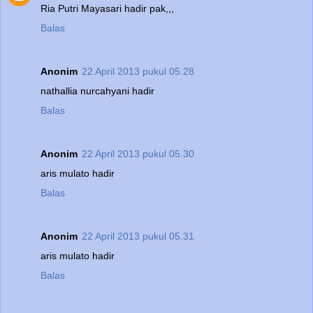
Ria Putri Mayasari hadir pak,,,
Balas
Anonim
22 April 2013 pukul 05.28
nathallia nurcahyani hadir
Balas
Anonim
22 April 2013 pukul 05.30
aris mulato hadir
Balas
Anonim
22 April 2013 pukul 05.31
aris mulato hadir
Balas