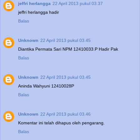
jeffri herlangga
22 April 2013 pukul 03.37
jeffri herlangga hadir
Balas
Unknown
22 April 2013 pukul 03.45
Diantika Permata Sari NPM 12410033.P Hadir Pak
Balas
Unknown
22 April 2013 pukul 03.45
Aninda Wahyuni 12410028P
Balas
Unknown
22 April 2013 pukul 03.46
Komentar ini telah dihapus oleh pengarang.
Balas