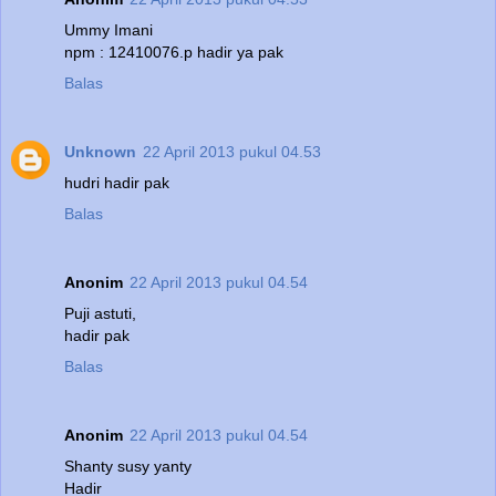
Ummy Imani
npm : 12410076.p hadir ya pak
Balas
Unknown
22 April 2013 pukul 04.53
hudri hadir pak
Balas
Anonim
22 April 2013 pukul 04.54
Puji astuti,
hadir pak
Balas
Anonim
22 April 2013 pukul 04.54
Shanty susy yanty
Hadir