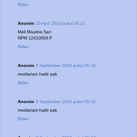
Balas
Anonim
23 April 2013 pukul 05.21
Meli Maulina Sari
NPM 12410059.P
Balas
Anonim
8 September 2013 pukul 05.14
meidariani hadir pak
Balas
Anonim
8 September 2013 pukul 05.15
meidariani hadir pak
Balas