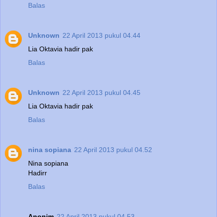
Balas
Unknown
22 April 2013 pukul 04.44
Lia Oktavia hadir pak
Balas
Unknown
22 April 2013 pukul 04.45
Lia Oktavia hadir pak
Balas
nina sopiana
22 April 2013 pukul 04.52
Nina sopiana
Hadirr
Balas
Anonim
22 April 2013 pukul 04.53