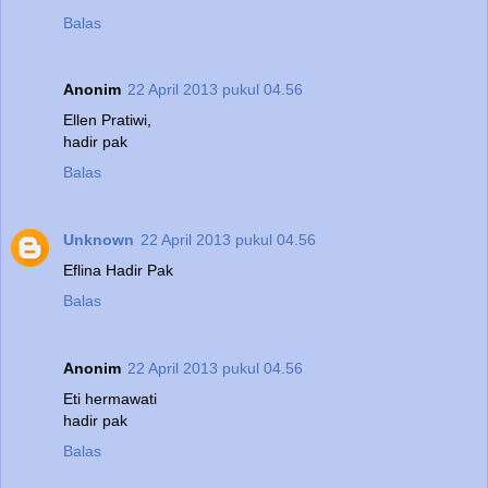
Balas
Anonim
22 April 2013 pukul 04.56
Ellen Pratiwi,
hadir pak
Balas
Unknown
22 April 2013 pukul 04.56
Eflina Hadir Pak
Balas
Anonim
22 April 2013 pukul 04.56
Eti hermawati
hadir pak
Balas