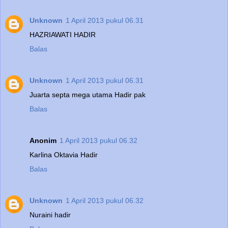
Unknown
1 April 2013 pukul 06.31
HAZRIAWATI HADIR
Balas
Unknown
1 April 2013 pukul 06.31
Juarta septa mega utama Hadir pak
Balas
Anonim
1 April 2013 pukul 06.32
Karlina Oktavia Hadir
Balas
Unknown
1 April 2013 pukul 06.32
Nuraini hadir