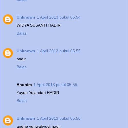
Unknown
1 April 2013 pukul 05.54
WIDYA SUSANTI HADIR
Balas
Unknown
1 April 2013 pukul 05.55
hadir
Balas
Anonim
1 April 2013 pukul 05.55
Yuyun Yulandari HADIR
Balas
Unknown
1 April 2013 pukul 05.56
andrie yunwahyudi hadir