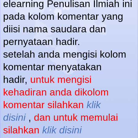
elearning Penulisan Ilmiah ini
pada kolom komentar yang
diisi nama saudara dan
pernyataan hadir.
setelah anda mengisi kolom
komentar menyatakan
hadir,
untuk mengisi
kehadiran anda dikolom
komentar silahkan
klik
disini
,
dan untuk memulai
silahkan
klik disini