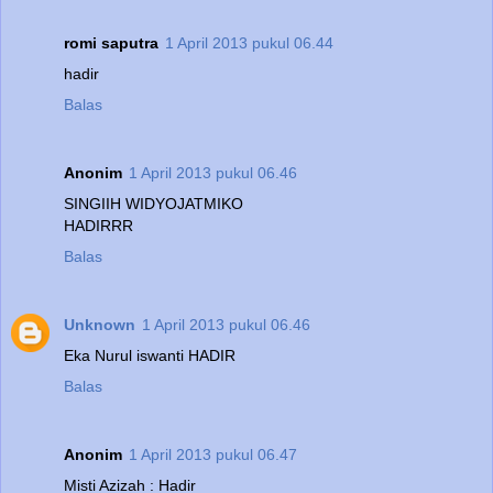
romi saputra
1 April 2013 pukul 06.44
hadir
Balas
Anonim
1 April 2013 pukul 06.46
SINGIIH WIDYOJATMIKO
HADIRRR
Balas
Unknown
1 April 2013 pukul 06.46
Eka Nurul iswanti HADIR
Balas
Anonim
1 April 2013 pukul 06.47
Misti Azizah : Hadir