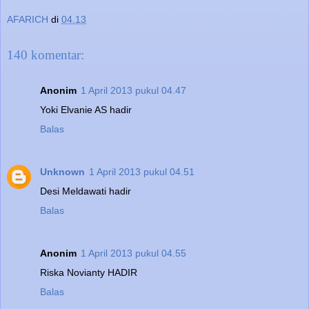
AFARICH
di
04.13
140 komentar:
Anonim
1 April 2013 pukul 04.47
Yoki Elvanie AS hadir
Balas
Unknown
1 April 2013 pukul 04.51
Desi Meldawati hadir
Balas
Anonim
1 April 2013 pukul 04.55
Riska Novianty HADIR
Balas