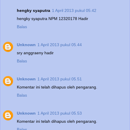
hengky syaputra
1 April 2013 pukul 05.42
hengky syaputra NPM 12320178 Hadir
Balas
Unknown
1 April 2013 pukul 05.44
sry anggraeny hadir
Balas
Unknown
1 April 2013 pukul 05.51
Komentar ini telah dihapus oleh pengarang.
Balas
Unknown
1 April 2013 pukul 05.53
Komentar ini telah dihapus oleh pengarang.
Balas