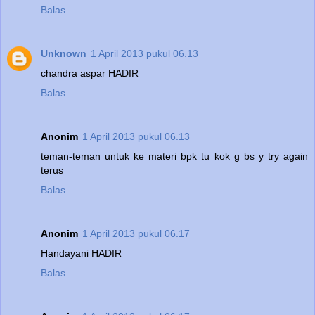
Balas
Unknown
1 April 2013 pukul 06.13
chandra aspar HADIR
Balas
Anonim
1 April 2013 pukul 06.13
teman-teman untuk ke materi bpk tu kok g bs y try again
terus
Balas
Anonim
1 April 2013 pukul 06.17
Handayani HADIR
Balas