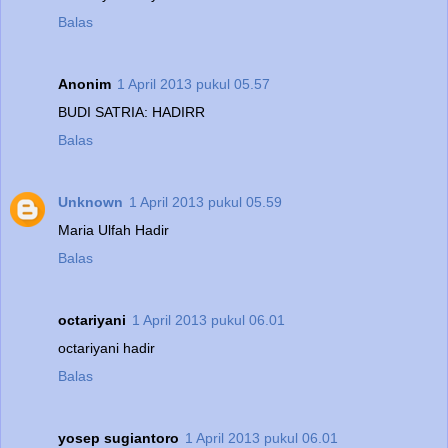
Balas
Anonim
1 April 2013 pukul 05.57
BUDI SATRIA: HADIRR
Balas
Unknown
1 April 2013 pukul 05.59
Maria Ulfah Hadir
Balas
octariyani
1 April 2013 pukul 06.01
octariyani hadir
Balas
yosep sugiantoro
1 April 2013 pukul 06.01