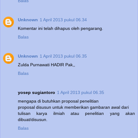
Balas
Unknown
1 April 2013 pukul 06.34
Komentar ini telah dihapus oleh pengarang.
Balas
Unknown
1 April 2013 pukul 06.35
Zulda Purnawati HADIR Pak,,
Balas
yosep sugiantoro
1 April 2013 pukul 06.35
mengapa di butuhkan proposal penelitian
proposal disusun untuk memberikan gambaran awal dari
tulisan karya ilmiah atau penelitian yang akan
dibuat/disusun.
Balas