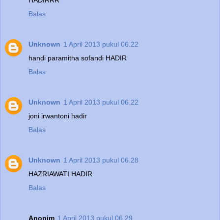
Balas
Unknown
1 April 2013 pukul 06.22
handi paramitha sofandi HADIR
Balas
Unknown
1 April 2013 pukul 06.22
joni irwantoni hadir
Balas
Unknown
1 April 2013 pukul 06.28
HAZRIAWATI HADIR
Balas
Anonim
1 April 2013 pukul 06.29