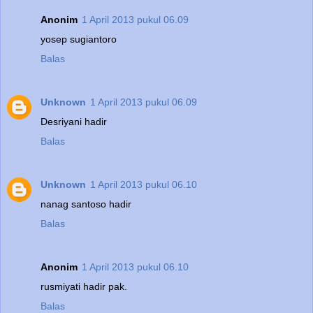
Anonim
1 April 2013 pukul 06.09
yosep sugiantoro
Balas
Unknown
1 April 2013 pukul 06.09
Desriyani hadir
Balas
Unknown
1 April 2013 pukul 06.10
nanag santoso hadir
Balas
Anonim
1 April 2013 pukul 06.10
rusmiyati hadir pak.
Balas