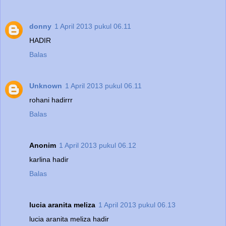
donny
1 April 2013 pukul 06.11
HADIR
Balas
Unknown
1 April 2013 pukul 06.11
rohani hadirrr
Balas
Anonim
1 April 2013 pukul 06.12
karlina hadir
Balas
lucia aranita meliza
1 April 2013 pukul 06.13
lucia aranita meliza hadir