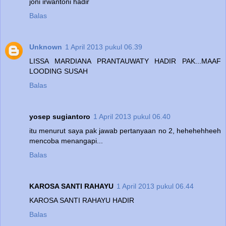
joni irwantoni hadir
Balas
Unknown
1 April 2013 pukul 06.39
LISSA MARDIANA PRANTAUWATY HADIR PAK...MAAF
LOODING SUSAH
Balas
yosep sugiantoro
1 April 2013 pukul 06.40
itu menurut saya pak jawab pertanyaan no 2, hehehehheeh
mencoba menangapi...
Balas
KAROSA SANTI RAHAYU
1 April 2013 pukul 06.44
KAROSA SANTI RAHAYU HADIR
Balas