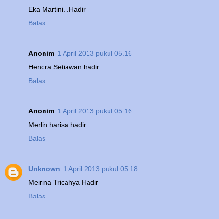
Eka Martini...Hadir
Balas
Anonim
1 April 2013 pukul 05.16
Hendra Setiawan hadir
Balas
Anonim
1 April 2013 pukul 05.16
Merlin harisa hadir
Balas
Unknown
1 April 2013 pukul 05.18
Meirina Tricahya Hadir
Balas