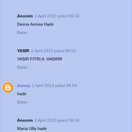
Anonim
1 April 2013 pukul 06.02
Desna Annisa Hadir
Balas
YASIR
1 April 2013 pukul 06.03
YASIR FITRI A. HADIRR
Balas
donny
1 April 2013 pukul 06.04
hadir
Balas
Anonim
1 April 2013 pukul 06.04
Maria Ulfa hadir