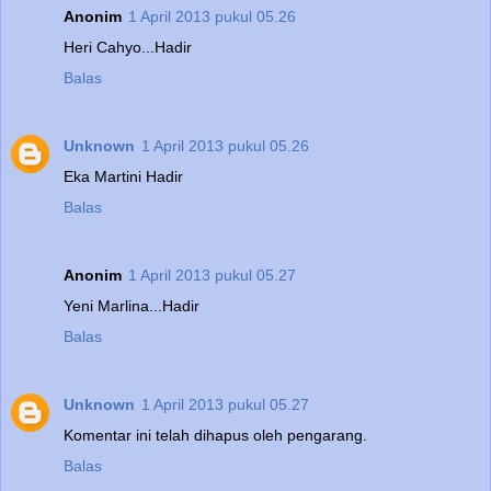
Anonim
1 April 2013 pukul 05.26
Heri Cahyo...Hadir
Balas
Unknown
1 April 2013 pukul 05.26
Eka Martini Hadir
Balas
Anonim
1 April 2013 pukul 05.27
Yeni Marlina...Hadir
Balas
Unknown
1 April 2013 pukul 05.27
Komentar ini telah dihapus oleh pengarang.
Balas