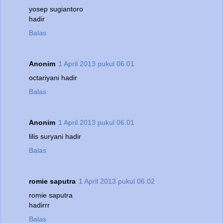
yosep sugiantoro
hadir
Balas
Anonim
1 April 2013 pukul 06.01
octariyani hadir
Balas
Anonim
1 April 2013 pukul 06.01
lilis suryani hadir
Balas
romie saputra
1 April 2013 pukul 06.02
romie saputra
hadirrr
Balas