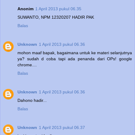
Anonim
1 April 2013 pukul 06.35
SUWANTO, NPM 12320207 HADIR PAK
Balas
Unknown
1 April 2013 pukul 06.36
mohon maaf bapak, bagaimana untuk ke materi selanjutnya
ya? sudah d coba tapi ada penanda dari OPs! google
chrome....
Balas
Unknown
1 April 2013 pukul 06.36
Dahono hadir...
Balas
Unknown
1 April 2013 pukul 06.37