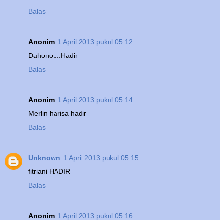
Balas
Anonim
1 April 2013 pukul 05.12
Dahono....Hadir
Balas
Anonim
1 April 2013 pukul 05.14
Merlin harisa hadir
Balas
Unknown
1 April 2013 pukul 05.15
fitriani HADIR
Balas
Anonim
1 April 2013 pukul 05.16