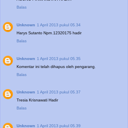
Balas
Unknown
1 April 2013 pukul 05.34
Harys Sutanto Npm.12320175 hadir
Balas
Unknown
1 April 2013 pukul 05.35
Komentar ini telah dihapus oleh pengarang.
Balas
Unknown
1 April 2013 pukul 05.37
Tresia Krisnawati Hadir
Balas
Unknown
1 April 2013 pukul 05.39