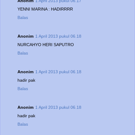
Anonim
1 April 2013 pukul 06.17
YENNI MARINA : HADIRRRR
Balas
Anonim
1 April 2013 pukul 06.18
NURCAHYO HERI SAPUTRO
Balas
Anonim
1 April 2013 pukul 06.18
hadir pak
Balas
Anonim
1 April 2013 pukul 06.18
hadir pak
Balas