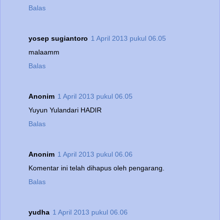
Balas
yosep sugiantoro
1 April 2013 pukul 06.05
malaamm
Balas
Anonim
1 April 2013 pukul 06.05
Yuyun Yulandari HADIR
Balas
Anonim
1 April 2013 pukul 06.06
Komentar ini telah dihapus oleh pengarang.
Balas
yudha
1 April 2013 pukul 06.06