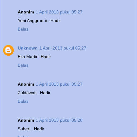
Anonim
1 April 2013 pukul 05.27
Yeni Anggraeni...Hadir
Balas
Unknown
1 April 2013 pukul 05.27
Eka Martini Hadir
Balas
Anonim
1 April 2013 pukul 05.27
Zuldawati...Hadir
Balas
Anonim
1 April 2013 pukul 05.28
Suheri...Hadir