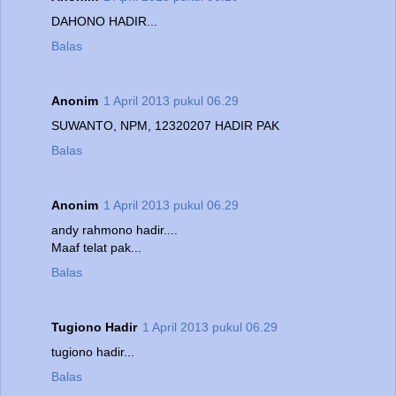
DAHONO HADIR...
Balas
Anonim
1 April 2013 pukul 06.29
SUWANTO, NPM, 12320207 HADIR PAK
Balas
Anonim
1 April 2013 pukul 06.29
andy rahmono hadir....
Maaf telat pak...
Balas
Tugiono Hadir
1 April 2013 pukul 06.29
tugiono hadir...
Balas