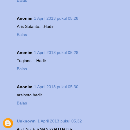
Balas
Anonim
1 April 2013 pukul 05.28
Aris Sutanto....Hadir
Balas
Anonim
1 April 2013 pukul 05.28
Tugiono....Hadir
Balas
Anonim
1 April 2013 pukul 05.30
arsinoto hadir
Balas
Unknown
1 April 2013 pukul 05.32
AGUNG FIRMANSYAH HADIR