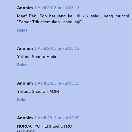
Anonim
1 April 2013 pukul 06.18
Maaf Pak...Sdh berulang kali di klik selalu yang muncul
"Server Tdk ditemukan...coba lagi"
Balas
Anonim
1 April 2013 pukul 06.19
Yuliana Shaura Hadir
Balas
Anonim
1 April 2013 pukul 06.19
Yuliana Shaura HADIR
Balas
Anonim
1 April 2013 pukul 06.20
NURCAHYO HERI SAPUTRO
HADIRRR