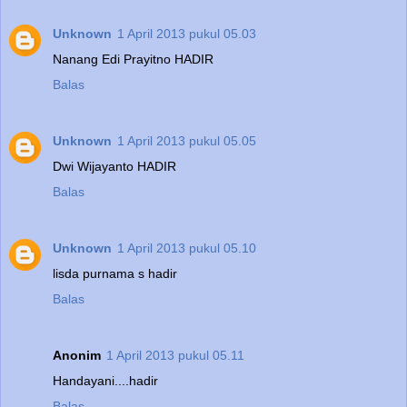
Unknown
1 April 2013 pukul 05.03
Nanang Edi Prayitno HADIR
Balas
Unknown
1 April 2013 pukul 05.05
Dwi Wijayanto HADIR
Balas
Unknown
1 April 2013 pukul 05.10
lisda purnama s hadir
Balas
Anonim
1 April 2013 pukul 05.11
Handayani....hadir
Balas