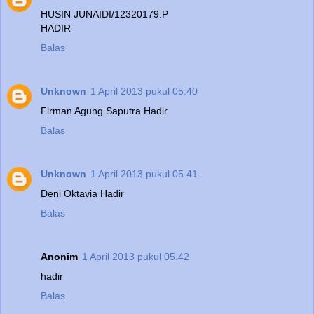
HUSIN JUNAIDI/12320179.P
HADIR
Balas
Unknown
1 April 2013 pukul 05.40
Firman Agung Saputra Hadir
Balas
Unknown
1 April 2013 pukul 05.41
Deni Oktavia Hadir
Balas
Anonim
1 April 2013 pukul 05.42
hadir
Balas