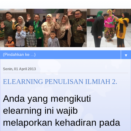
▼
Senin, 01 April 2013
ELEARNING PENULISAN ILMIAH 2.
Anda yang mengikuti
elearning ini wajib
melaporkan kehadiran pada