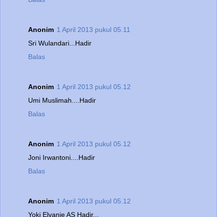
Anonim
1 April 2013 pukul 05.11
Sri Wulandari...Hadir
Balas
Anonim
1 April 2013 pukul 05.12
Umi Muslimah....Hadir
Balas
Anonim
1 April 2013 pukul 05.12
Joni Irwantoni....Hadir
Balas
Anonim
1 April 2013 pukul 05.12
Yoki Elvanie AS Hadir...