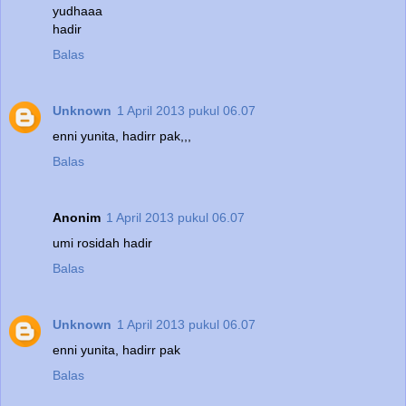
yudhaaa
hadir
Balas
Unknown
1 April 2013 pukul 06.07
enni yunita, hadirr pak,,,
Balas
Anonim
1 April 2013 pukul 06.07
umi rosidah hadir
Balas
Unknown
1 April 2013 pukul 06.07
enni yunita, hadirr pak
Balas