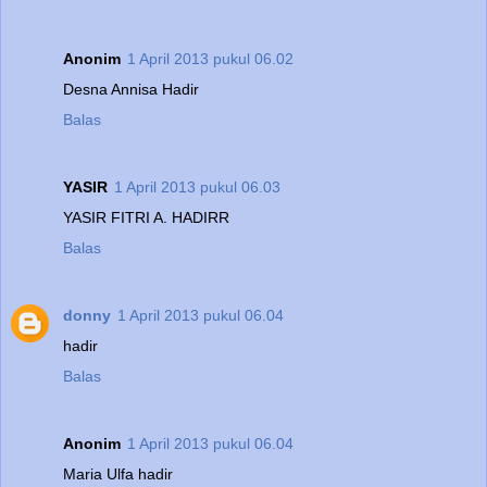
Anonim
1 April 2013 pukul 06.02
Desna Annisa Hadir
Balas
YASIR
1 April 2013 pukul 06.03
YASIR FITRI A. HADIRR
Balas
donny
1 April 2013 pukul 06.04
hadir
Balas
Anonim
1 April 2013 pukul 06.04
Maria Ulfa hadir