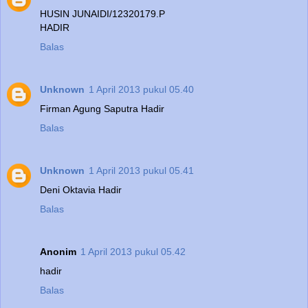
HUSIN JUNAIDI/12320179.P
HADIR
Balas
Unknown
1 April 2013 pukul 05.40
Firman Agung Saputra Hadir
Balas
Unknown
1 April 2013 pukul 05.41
Deni Oktavia Hadir
Balas
Anonim
1 April 2013 pukul 05.42
hadir
Balas