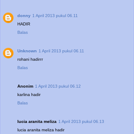
donny
1 April 2013 pukul 06.11
HADIR
Balas
Unknown
1 April 2013 pukul 06.11
rohani hadirrr
Balas
Anonim
1 April 2013 pukul 06.12
karlina hadir
Balas
lucia aranita meliza
1 April 2013 pukul 06.13
lucia aranita meliza hadir