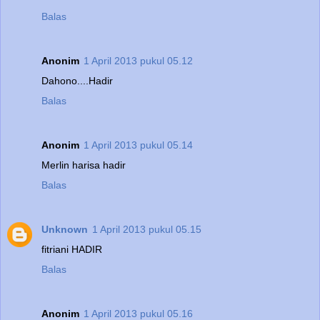
Balas
Anonim
1 April 2013 pukul 05.12
Dahono....Hadir
Balas
Anonim
1 April 2013 pukul 05.14
Merlin harisa hadir
Balas
Unknown
1 April 2013 pukul 05.15
fitriani HADIR
Balas
Anonim
1 April 2013 pukul 05.16