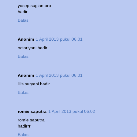
yosep sugiantoro
hadir
Balas
Anonim
1 April 2013 pukul 06.01
octariyani hadir
Balas
Anonim
1 April 2013 pukul 06.01
lilis suryani hadir
Balas
romie saputra
1 April 2013 pukul 06.02
romie saputra
hadirrr
Balas