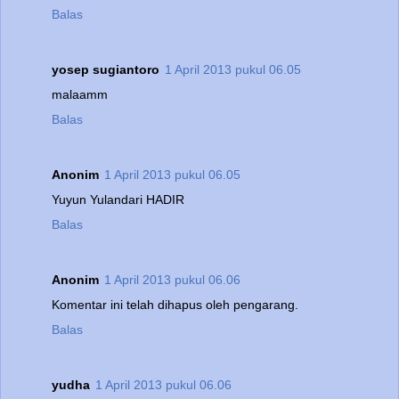
Balas
yosep sugiantoro
1 April 2013 pukul 06.05
malaamm
Balas
Anonim
1 April 2013 pukul 06.05
Yuyun Yulandari HADIR
Balas
Anonim
1 April 2013 pukul 06.06
Komentar ini telah dihapus oleh pengarang.
Balas
yudha
1 April 2013 pukul 06.06