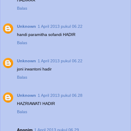
Balas
Unknown
1 April 2013 pukul 06.22
handi paramitha sofandi HADIR
Balas
Unknown
1 April 2013 pukul 06.22
joni irwantoni hadir
Balas
Unknown
1 April 2013 pukul 06.28
HAZRIAWATI HADIR
Balas
Anonim
1 April 2013 pukul 06.29