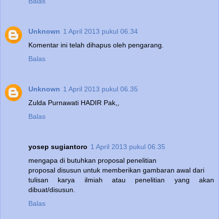
Balas
Unknown
1 April 2013 pukul 06.34
Komentar ini telah dihapus oleh pengarang.
Balas
Unknown
1 April 2013 pukul 06.35
Zulda Purnawati HADIR Pak,,
Balas
yosep sugiantoro
1 April 2013 pukul 06.35
mengapa di butuhkan proposal penelitian
proposal disusun untuk memberikan gambaran awal dari
tulisan karya ilmiah atau penelitian yang akan
dibuat/disusun.
Balas