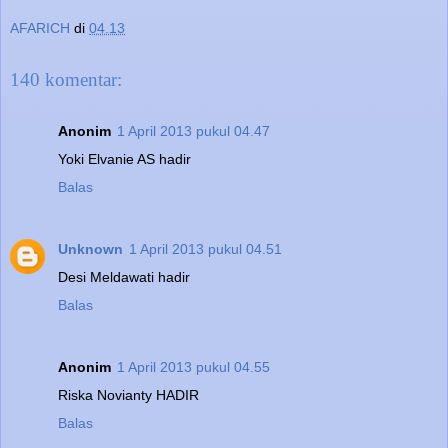
AFARICH
di
04.13
140 komentar:
Anonim
1 April 2013 pukul 04.47
Yoki Elvanie AS hadir
Balas
Unknown
1 April 2013 pukul 04.51
Desi Meldawati hadir
Balas
Anonim
1 April 2013 pukul 04.55
Riska Novianty HADIR
Balas