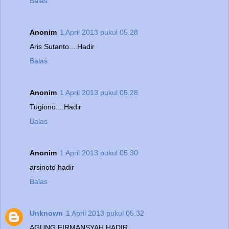
Balas
Anonim
1 April 2013 pukul 05.28
Aris Sutanto....Hadir
Balas
Anonim
1 April 2013 pukul 05.28
Tugiono....Hadir
Balas
Anonim
1 April 2013 pukul 05.30
arsinoto hadir
Balas
Unknown
1 April 2013 pukul 05.32
AGUNG FIRMANSYAH HADIR