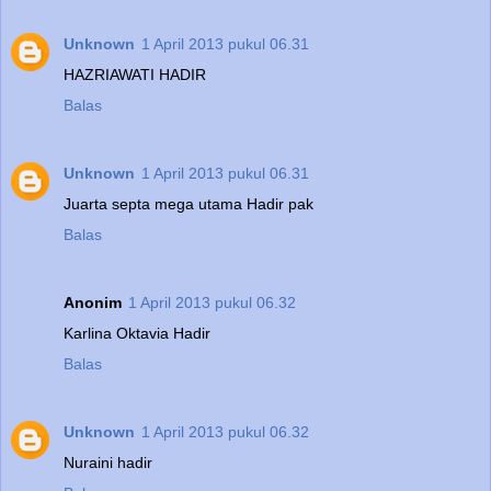
Unknown
1 April 2013 pukul 06.31
HAZRIAWATI HADIR
Balas
Unknown
1 April 2013 pukul 06.31
Juarta septa mega utama Hadir pak
Balas
Anonim
1 April 2013 pukul 06.32
Karlina Oktavia Hadir
Balas
Unknown
1 April 2013 pukul 06.32
Nuraini hadir