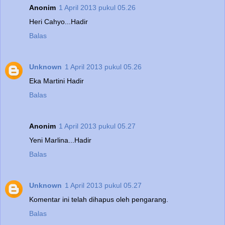
Anonim
1 April 2013 pukul 05.26
Heri Cahyo...Hadir
Balas
Unknown
1 April 2013 pukul 05.26
Eka Martini Hadir
Balas
Anonim
1 April 2013 pukul 05.27
Yeni Marlina...Hadir
Balas
Unknown
1 April 2013 pukul 05.27
Komentar ini telah dihapus oleh pengarang.
Balas