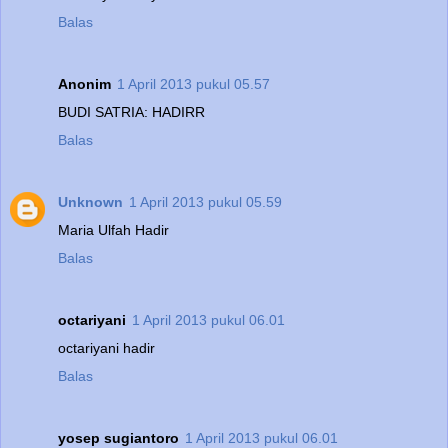
Balas
Anonim
1 April 2013 pukul 05.57
BUDI SATRIA: HADIRR
Balas
Unknown
1 April 2013 pukul 05.59
Maria Ulfah Hadir
Balas
octariyani
1 April 2013 pukul 06.01
octariyani hadir
Balas
yosep sugiantoro
1 April 2013 pukul 06.01