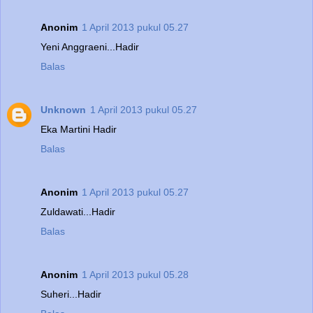
Anonim
1 April 2013 pukul 05.27
Yeni Anggraeni...Hadir
Balas
Unknown
1 April 2013 pukul 05.27
Eka Martini Hadir
Balas
Anonim
1 April 2013 pukul 05.27
Zuldawati...Hadir
Balas
Anonim
1 April 2013 pukul 05.28
Suheri...Hadir