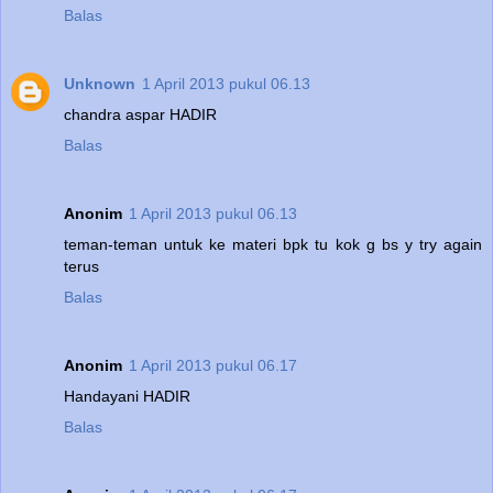
Balas
Unknown
1 April 2013 pukul 06.13
chandra aspar HADIR
Balas
Anonim
1 April 2013 pukul 06.13
teman-teman untuk ke materi bpk tu kok g bs y try again
terus
Balas
Anonim
1 April 2013 pukul 06.17
Handayani HADIR
Balas