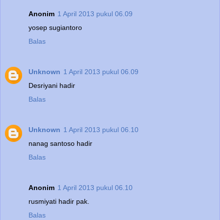
Anonim
1 April 2013 pukul 06.09
yosep sugiantoro
Balas
Unknown
1 April 2013 pukul 06.09
Desriyani hadir
Balas
Unknown
1 April 2013 pukul 06.10
nanag santoso hadir
Balas
Anonim
1 April 2013 pukul 06.10
rusmiyati hadir pak.
Balas