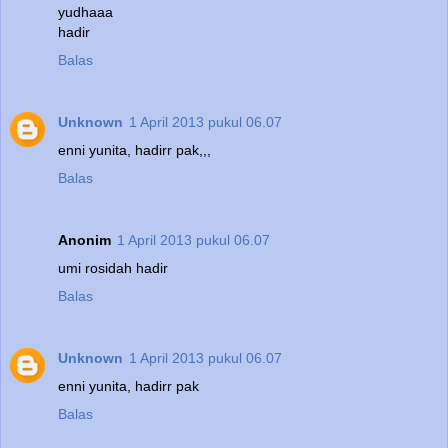
yudhaaa
hadir
Balas
Unknown
1 April 2013 pukul 06.07
enni yunita, hadirr pak,,,
Balas
Anonim
1 April 2013 pukul 06.07
umi rosidah hadir
Balas
Unknown
1 April 2013 pukul 06.07
enni yunita, hadirr pak
Balas