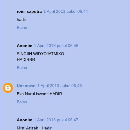
romi saputra
1 April 2013 pukul 06.44
hadir
Balas
Anonim
1 April 2013 pukul 06.46
SINGIIH WIDYOJATMIKO
HADIRRR
Balas
Unknown
1 April 2013 pukul 06.46
Eka Nurul iswanti HADIR
Balas
Anonim
1 April 2013 pukul 06.47
Misti Azizah : Hadir