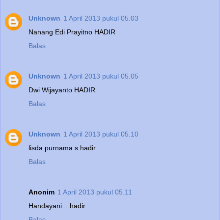
Unknown
1 April 2013 pukul 05.03
Nanang Edi Prayitno HADIR
Balas
Unknown
1 April 2013 pukul 05.05
Dwi Wijayanto HADIR
Balas
Unknown
1 April 2013 pukul 05.10
lisda purnama s hadir
Balas
Anonim
1 April 2013 pukul 05.11
Handayani....hadir
Balas