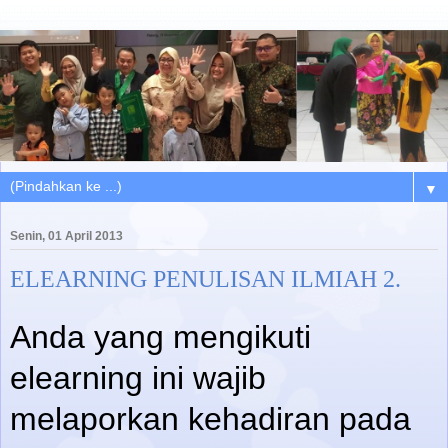
▼
Senin, 01 April 2013
ELEARNING PENULISAN ILMIAH 2.
Anda yang mengikuti
elearning ini wajib
melaporkan kehadiran pada