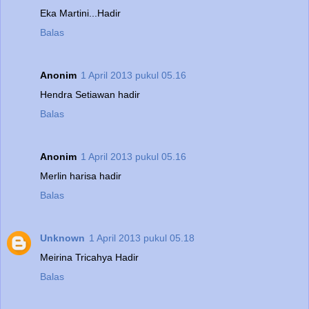
Eka Martini...Hadir
Balas
Anonim
1 April 2013 pukul 05.16
Hendra Setiawan hadir
Balas
Anonim
1 April 2013 pukul 05.16
Merlin harisa hadir
Balas
Unknown
1 April 2013 pukul 05.18
Meirina Tricahya Hadir
Balas