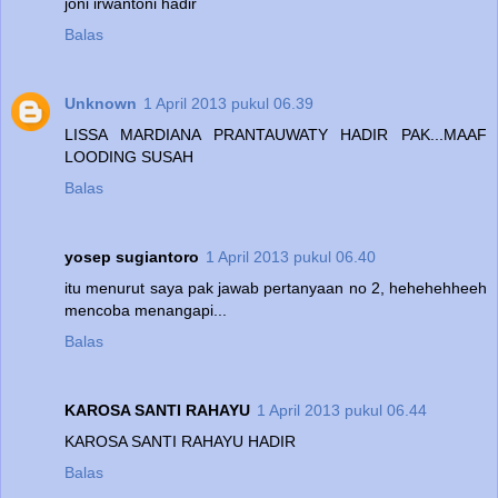
joni irwantoni hadir
Balas
Unknown
1 April 2013 pukul 06.39
LISSA MARDIANA PRANTAUWATY HADIR PAK...MAAF
LOODING SUSAH
Balas
yosep sugiantoro
1 April 2013 pukul 06.40
itu menurut saya pak jawab pertanyaan no 2, hehehehheeh
mencoba menangapi...
Balas
KAROSA SANTI RAHAYU
1 April 2013 pukul 06.44
KAROSA SANTI RAHAYU HADIR
Balas