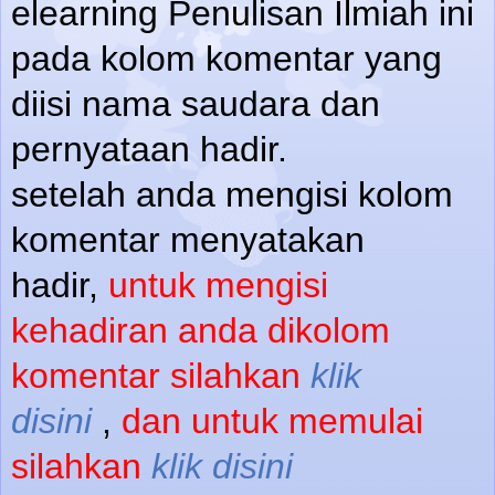
elearning Penulisan Ilmiah ini
pada kolom komentar yang
diisi nama saudara dan
pernyataan hadir.
setelah anda mengisi kolom
komentar menyatakan
hadir,
untuk mengisi
kehadiran anda dikolom
komentar silahkan
klik
disini
,
dan untuk memulai
silahkan
klik disini