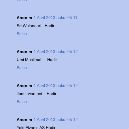
Anonim
1 April 2013 pukul 05.11
Sri Wulandari...Hadir
Balas
Anonim
1 April 2013 pukul 05.12
Umi Muslimah....Hadir
Balas
Anonim
1 April 2013 pukul 05.12
Joni Irwantoni....Hadir
Balas
Anonim
1 April 2013 pukul 05.12
Yoki Elvanie AS Hadir...