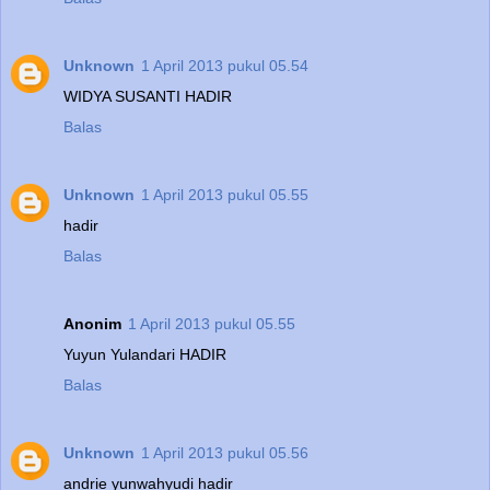
Unknown
1 April 2013 pukul 05.54
WIDYA SUSANTI HADIR
Balas
Unknown
1 April 2013 pukul 05.55
hadir
Balas
Anonim
1 April 2013 pukul 05.55
Yuyun Yulandari HADIR
Balas
Unknown
1 April 2013 pukul 05.56
andrie yunwahyudi hadir