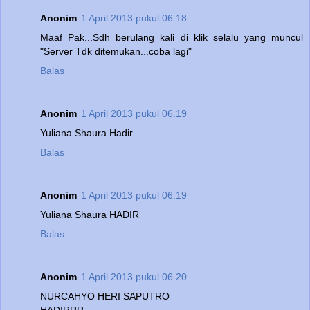
Anonim
1 April 2013 pukul 06.18
Maaf Pak...Sdh berulang kali di klik selalu yang muncul
"Server Tdk ditemukan...coba lagi"
Balas
Anonim
1 April 2013 pukul 06.19
Yuliana Shaura Hadir
Balas
Anonim
1 April 2013 pukul 06.19
Yuliana Shaura HADIR
Balas
Anonim
1 April 2013 pukul 06.20
NURCAHYO HERI SAPUTRO
HADIRRR