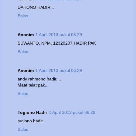
DAHONO HADIR...
Balas
Anonim
1 April 2013 pukul 06.29
SUWANTO, NPM, 12320207 HADIR PAK
Balas
Anonim
1 April 2013 pukul 06.29
andy rahmono hadir....
Maaf telat pak...
Balas
Tugiono Hadir
1 April 2013 pukul 06.29
tugiono hadir...
Balas