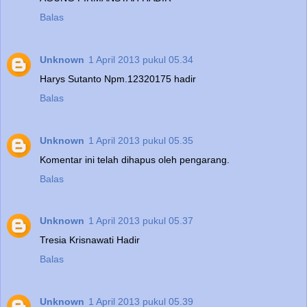
Balas
Unknown
1 April 2013 pukul 05.34
Harys Sutanto Npm.12320175 hadir
Balas
Unknown
1 April 2013 pukul 05.35
Komentar ini telah dihapus oleh pengarang.
Balas
Unknown
1 April 2013 pukul 05.37
Tresia Krisnawati Hadir
Balas
Unknown
1 April 2013 pukul 05.39