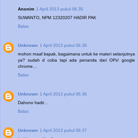
Anonim
1 April 2013 pukul 06.35
SUWANTO, NPM 12320207 HADIR PAK
Balas
Unknown
1 April 2013 pukul 06.36
mohon maaf bapak, bagaimana untuk ke materi selanjutnya
ya? sudah d coba tapi ada penanda dari OPs! google
chrome....
Balas
Unknown
1 April 2013 pukul 06.36
Dahono hadir...
Balas
Unknown
1 April 2013 pukul 06.37