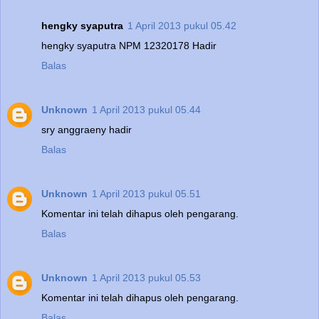
hengky syaputra
1 April 2013 pukul 05.42
hengky syaputra NPM 12320178 Hadir
Balas
Unknown
1 April 2013 pukul 05.44
sry anggraeny hadir
Balas
Unknown
1 April 2013 pukul 05.51
Komentar ini telah dihapus oleh pengarang.
Balas
Unknown
1 April 2013 pukul 05.53
Komentar ini telah dihapus oleh pengarang.
Balas