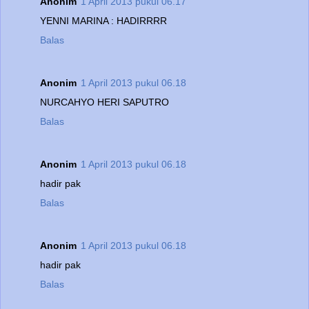
Anonim
1 April 2013 pukul 06.17
YENNI MARINA : HADIRRRR
Balas
Anonim
1 April 2013 pukul 06.18
NURCAHYO HERI SAPUTRO
Balas
Anonim
1 April 2013 pukul 06.18
hadir pak
Balas
Anonim
1 April 2013 pukul 06.18
hadir pak
Balas