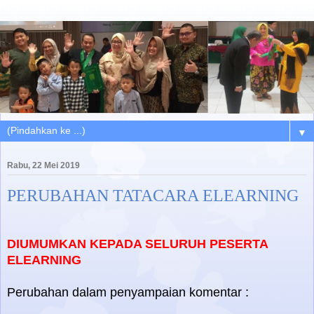
▼
Rabu, 22 Mei 2019
PERUBAHAN TATACARA ELEARNING
DIUMUMKAN KEPADA SELURUH PESERTA
ELEARNING
Perubahan dalam penyampaian komentar :