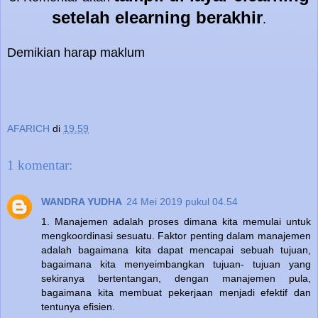
setelah elearning berakhir
.
Demikian harap maklum
AFARICH
di
19.59
1 komentar:
WANDRA YUDHA
24 Mei 2019 pukul 04.54
1. Manajemen adalah proses dimana kita memulai untuk
mengkoordinasi sesuatu. Faktor penting dalam manajemen
adalah bagaimana kita dapat mencapai sebuah tujuan,
bagaimana kita menyeimbangkan tujuan- tujuan yang
sekiranya bertentangan, dengan manajemen pula,
bagaimana kita membuat pekerjaan menjadi efektif dan
tentunya efisien.