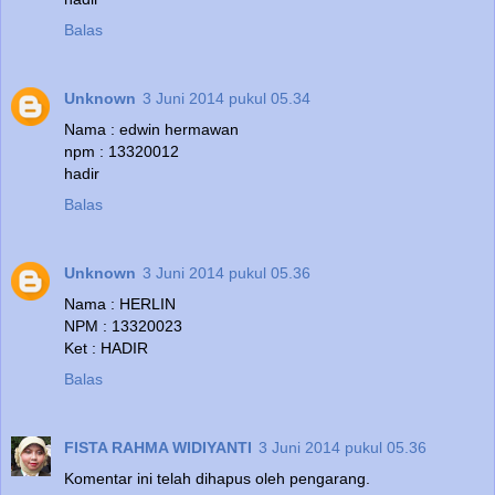
Balas
Unknown
3 Juni 2014 pukul 05.34
Nama : edwin hermawan
npm : 13320012
hadir
Balas
Unknown
3 Juni 2014 pukul 05.36
Nama : HERLIN
NPM : 13320023
Ket : HADIR
Balas
FISTA RAHMA WIDIYANTI
3 Juni 2014 pukul 05.36
Komentar ini telah dihapus oleh pengarang.