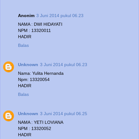
Anonim
3 Juni 2014 pukul 06.23
NAMA : DWI HIDAYATI
NPM : 13320011
HADIR
Balas
Unknown
3 Juni 2014 pukul 06.23
Nama: Yulita Hernanda
Npm: 13320054
HADIR
Balas
Unknown
3 Juni 2014 pukul 06.25
NAMA : YETI LOVIANA
NPM : 13320052
HADIR