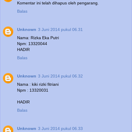
Komentar ini telah dihapus oleh pengarang.
Balas
Unknown
3 Juni 2014 pukul 06.31
Nama: Rizka Eka Putri
Npm: 13320044
HADIR
Balas
Unknown
3 Juni 2014 pukul 06.32
Nama : kiki rizki fitriani
Npm : 13320031
HADIR
Balas
Unknown
3 Juni 2014 pukul 06.33