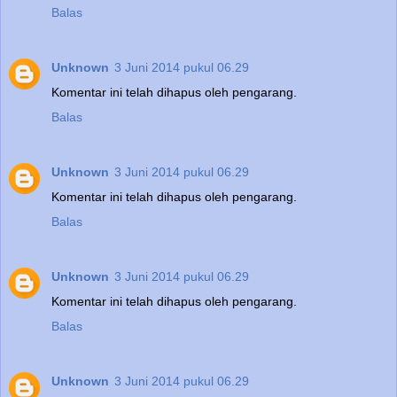
Balas
Unknown
3 Juni 2014 pukul 06.29
Komentar ini telah dihapus oleh pengarang.
Balas
Unknown
3 Juni 2014 pukul 06.29
Komentar ini telah dihapus oleh pengarang.
Balas
Unknown
3 Juni 2014 pukul 06.29
Komentar ini telah dihapus oleh pengarang.
Balas
Unknown
3 Juni 2014 pukul 06.29