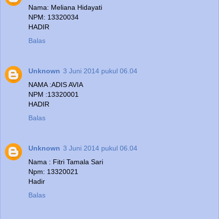
Nama: Meliana Hidayati
NPM: 13320034
HADIR
Balas
Unknown
3 Juni 2014 pukul 06.04
NAMA :ADIS AVIA
NPM :13320001
HADIR
Balas
Unknown
3 Juni 2014 pukul 06.04
Nama : Fitri Tamala Sari
Npm: 13320021
Hadir
Balas