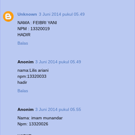
Unknown
3 Juni 2014 pukul 05.49
NAMA : FEIBRI YANI
NPM : 13320019
HADIR
Balas
Anonim
3 Juni 2014 pukul 05.49
nama:Lilis ariani
npm:13320033
hadir
Balas
Anonim
3 Juni 2014 pukul 05.55
Nama: imam munandar
Npm: 13320026