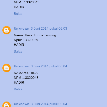
NPM : 13320043
HADIR
Balas
Unknown
3 Juni 2014 pukul 06.03
Nama: Kasa Kurnia Tanjung
Npm: 13320029
HADIR
Balas
Unknown
3 Juni 2014 pukul 06.04
NAMA :SURIDA
NPM :13320048
HADIR
Balas
Unknown
3 Juni 2014 pukul 06.04