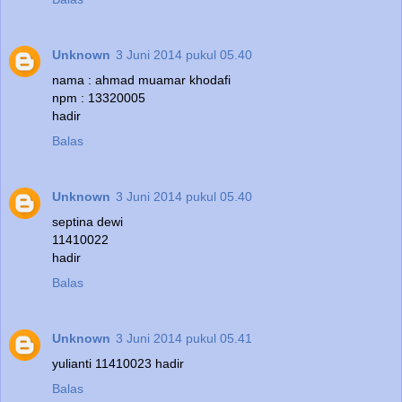
Unknown
3 Juni 2014 pukul 05.40
nama : ahmad muamar khodafi
npm : 13320005
hadir
Balas
Unknown
3 Juni 2014 pukul 05.40
septina dewi
11410022
hadir
Balas
Unknown
3 Juni 2014 pukul 05.41
yulianti 11410023 hadir
Balas