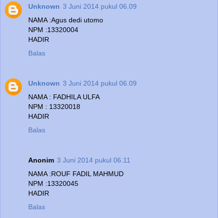
Unknown
3 Juni 2014 pukul 06.09
NAMA :Agus dedi utomo
NPM :13320004
HADIR
Balas
Unknown
3 Juni 2014 pukul 06.09
NAMA : FADHILA ULFA
NPM : 13320018
HADIR
Balas
Anonim
3 Juni 2014 pukul 06.11
NAMA :ROUF FADIL MAHMUD
NPM :13320045
HADIR
Balas