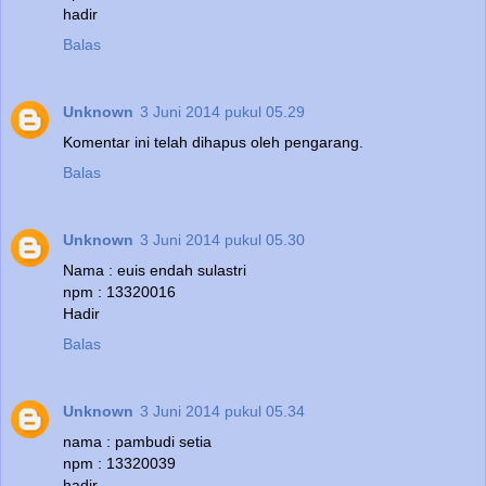
hadir
Balas
Unknown
3 Juni 2014 pukul 05.29
Komentar ini telah dihapus oleh pengarang.
Balas
Unknown
3 Juni 2014 pukul 05.30
Nama : euis endah sulastri
npm : 13320016
Hadir
Balas
Unknown
3 Juni 2014 pukul 05.34
nama : pambudi setia
npm : 13320039
hadir