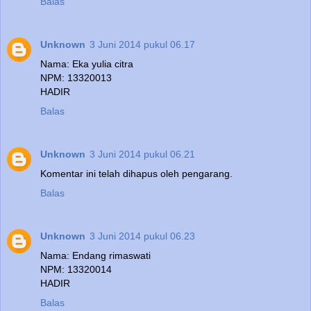
Balas
Unknown
3 Juni 2014 pukul 06.17
Nama: Eka yulia citra
NPM: 13320013
HADIR
Balas
Unknown
3 Juni 2014 pukul 06.21
Komentar ini telah dihapus oleh pengarang.
Balas
Unknown
3 Juni 2014 pukul 06.23
Nama: Endang rimaswati
NPM: 13320014
HADIR
Balas