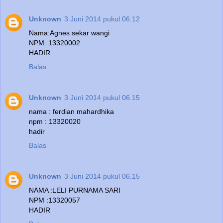
Unknown
3 Juni 2014 pukul 06.12
Nama:Agnes sekar wangi
NPM: 13320002
HADIR
Balas
Unknown
3 Juni 2014 pukul 06.15
nama : ferdian mahardhika
npm : 13320020
hadir
Balas
Unknown
3 Juni 2014 pukul 06.15
NAMA :LELI PURNAMA SARI
NPM :13320057
HADIR