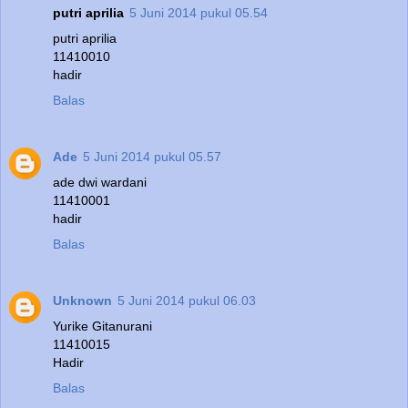
putri aprilia
5 Juni 2014 pukul 05.54
putri aprilia
11410010
hadir
Balas
Ade
5 Juni 2014 pukul 05.57
ade dwi wardani
11410001
hadir
Balas
Unknown
5 Juni 2014 pukul 06.03
Yurike Gitanurani
11410015
Hadir
Balas