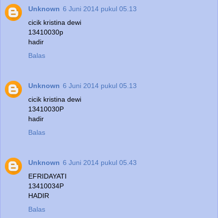
Unknown
6 Juni 2014 pukul 05.13
cicik kristina dewi
13410030p
hadir
Balas
Unknown
6 Juni 2014 pukul 05.13
cicik kristina dewi
13410030P
hadir
Balas
Unknown
6 Juni 2014 pukul 05.43
EFRIDAYATI
13410034P
HADIR
Balas