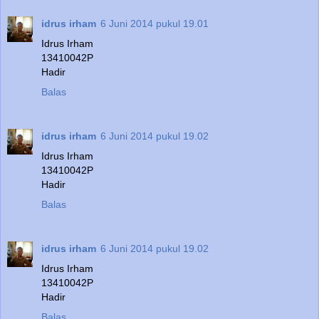
idrus irham
6 Juni 2014 pukul 19.01
Idrus Irham
13410042P
Hadir
Balas
idrus irham
6 Juni 2014 pukul 19.02
Idrus Irham
13410042P
Hadir
Balas
idrus irham
6 Juni 2014 pukul 19.02
Idrus Irham
13410042P
Hadir
Balas