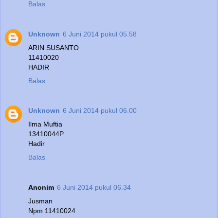
Balas
Unknown
6 Juni 2014 pukul 05.58
ARIN SUSANTO
11410020
HADIR
Balas
Unknown
6 Juni 2014 pukul 06.00
Ilma Muftia
13410044P
Hadir
Balas
Anonim
6 Juni 2014 pukul 06.34
Jusman
Npm 11410024