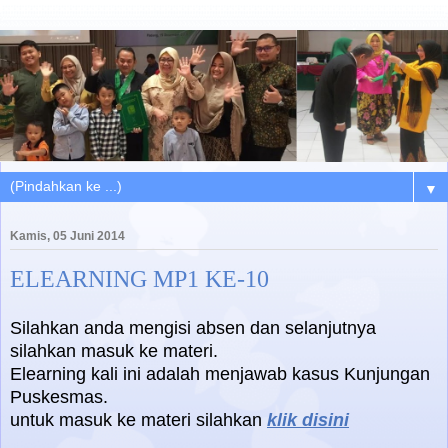
▼
Kamis, 05 Juni 2014
ELEARNING MP1 KE-10
Silahkan anda mengisi absen dan selanjutnya
silahkan masuk ke materi.
Elearning kali ini adalah menjawab kasus Kunjungan
Puskesmas.
untuk masuk ke materi silahkan
klik disini