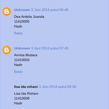
Unknown
5 Juni 2014 pukul 06.45
Dea Ardelia Juanda
11410005
Hadir
Balas
Unknown
5 Juni 2014 pukul 07.45
Annisa Mutiara
11410003
Hadir
Balas
lisa ida rohani
5 Juni 2014 pukul 08.30
Lisa Ida Rohani
11410008
Hadir