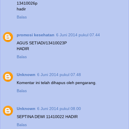
13410026p
hadir
Balas
promosi kesehatan
6 Juni 2014 pukul 07.44
AGUS SETIADI/13410023P
HADIR
Balas
Unknown
6 Juni 2014 pukul 07.48
Komentar ini telah dihapus oleh pengarang.
Balas
Unknown
6 Juni 2014 pukul 08.00
SEPTINA DEWI 11410022 HADIR
Balas