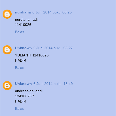
nurdiana
6 Juni 2014 pukul 08.25
nurdiana hadir
11410026
Balas
Unknown
6 Juni 2014 pukul 08.27
YULIANTI 11410026
HADIR
Balas
Unknown
6 Juni 2014 pukul 18.49
andreas dal andi
13410025P
HADIR
Balas