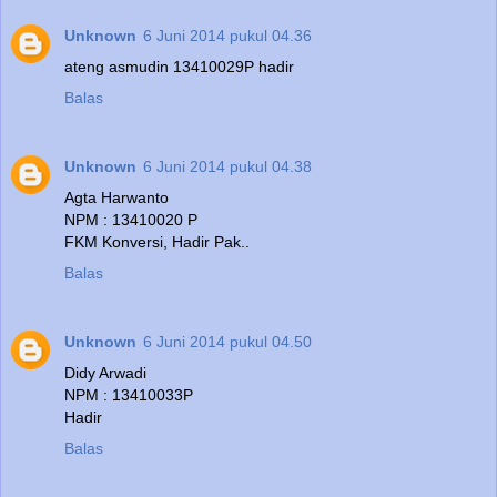
Unknown
6 Juni 2014 pukul 04.36
ateng asmudin 13410029P hadir
Balas
Unknown
6 Juni 2014 pukul 04.38
Agta Harwanto
NPM : 13410020 P
FKM Konversi, Hadir Pak..
Balas
Unknown
6 Juni 2014 pukul 04.50
Didy Arwadi
NPM : 13410033P
Hadir
Balas