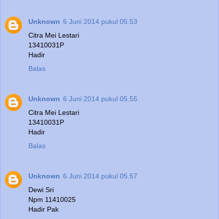
Unknown
6 Juni 2014 pukul 05.53
Citra Mei Lestari
13410031P
Hadir
Balas
Unknown
6 Juni 2014 pukul 05.55
Citra Mei Lestari
13410031P
Hadir
Balas
Unknown
6 Juni 2014 pukul 05.57
Dewi Sri
Npm 11410025
Hadir Pak