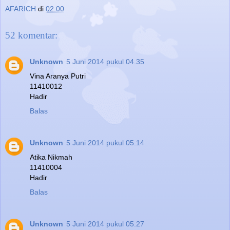
AFARICH
di
02.00
52 komentar:
Unknown
5 Juni 2014 pukul 04.35
Vina Aranya Putri
11410012
Hadir
Balas
Unknown
5 Juni 2014 pukul 05.14
Atika Nikmah
11410004
Hadir
Balas
Unknown
5 Juni 2014 pukul 05.27