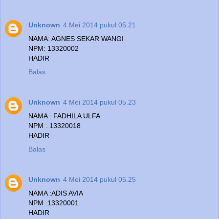
Unknown
4 Mei 2014 pukul 05.21
NAMA: AGNES SEKAR WANGI
NPM: 13320002
HADIR
Balas
Unknown
4 Mei 2014 pukul 05.23
NAMA : FADHILA ULFA
NPM : 13320018
HADIR
Balas
Unknown
4 Mei 2014 pukul 05.25
NAMA :ADIS AVIA
NPM :13320001
HADIR