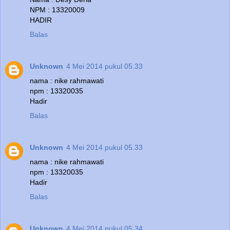
NPM : 13320009
HADIR
Balas
Unknown
4 Mei 2014 pukul 05.33
nama : nike rahmawati
npm : 13320035
Hadir
Balas
Unknown
4 Mei 2014 pukul 05.33
nama : nike rahmawati
npm : 13320035
Hadir
Balas
Unknown
4 Mei 2014 pukul 05.34