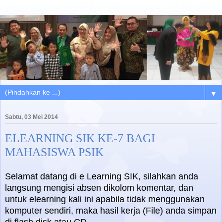
▼
Sabtu, 03 Mei 2014
ELEARNING SIK KE-7 BAGI
MAHASISWA PSIK
Selamat datang di e Learning SIK, silahkan anda
langsung mengisi absen dikolom komentar, dan
untuk elearning kali ini apabila tidak menggunakan
komputer sendiri, maka hasil kerja (File) anda simpan