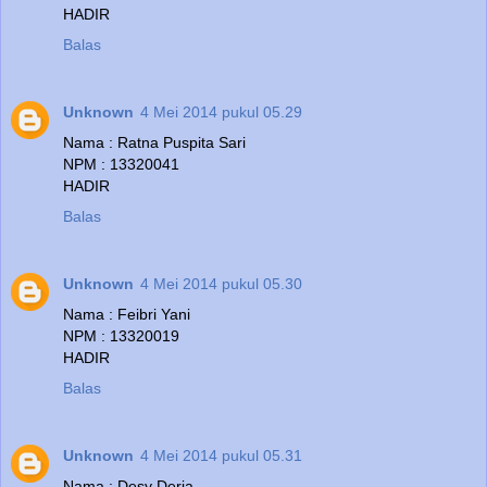
HADIR
Balas
Unknown
4 Mei 2014 pukul 05.29
Nama : Ratna Puspita Sari
NPM : 13320041
HADIR
Balas
Unknown
4 Mei 2014 pukul 05.30
Nama : Feibri Yani
NPM : 13320019
HADIR
Balas
Unknown
4 Mei 2014 pukul 05.31
Nama : Desy Deria