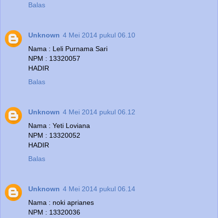
Balas
Unknown
4 Mei 2014 pukul 06.10
Nama : Leli Purnama Sari
NPM : 13320057
HADIR
Balas
Unknown
4 Mei 2014 pukul 06.12
Nama : Yeti Loviana
NPM : 13320052
HADIR
Balas
Unknown
4 Mei 2014 pukul 06.14
Nama : noki aprianes
NPM : 13320036