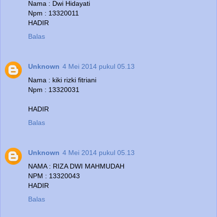
Nama : Dwi Hidayati
Npm : 13320011
HADIR
Balas
Unknown
4 Mei 2014 pukul 05.13
Nama : kiki rizki fitriani
Npm : 13320031
HADIR
Balas
Unknown
4 Mei 2014 pukul 05.13
NAMA : RIZA DWI MAHMUDAH
NPM : 13320043
HADIR
Balas