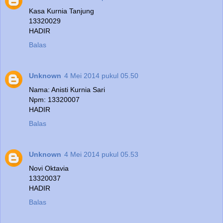
Kasa Kurnia Tanjung
13320029
HADIR
Balas
Unknown
4 Mei 2014 pukul 05.50
Nama: Anisti Kurnia Sari
Npm: 13320007
HADIR
Balas
Unknown
4 Mei 2014 pukul 05.53
Novi Oktavia
13320037
HADIR
Balas