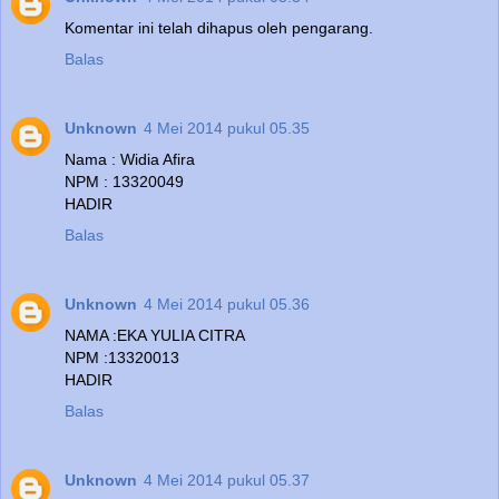
Komentar ini telah dihapus oleh pengarang.
Balas
Unknown
4 Mei 2014 pukul 05.35
Nama : Widia Afira
NPM : 13320049
HADIR
Balas
Unknown
4 Mei 2014 pukul 05.36
NAMA :EKA YULIA CITRA
NPM :13320013
HADIR
Balas
Unknown
4 Mei 2014 pukul 05.37