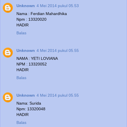
Unknown
4 Mei 2014 pukul 05.53
Nama : Ferdian Mahardhika
Npm : 13320020
HADIR
Balas
Unknown
4 Mei 2014 pukul 05.55
NAMA : YETI LOVIANA
NPM : 13320052
HADIR
Balas
Unknown
4 Mei 2014 pukul 05.55
Nama: Surida
Npm: 13320048
HADIR
Balas