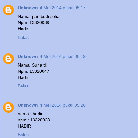
Unknown
4 Mei 2014 pukul 05.17
Nama: pambudi setia
Npm: 13320039
Hadir
Balas
Unknown
4 Mei 2014 pukul 05.19
Nama: Sunardi
Npm: 13320047
Hadir
Balas
Unknown
4 Mei 2014 pukul 05.20
nama : herlin
npm : 13320023
HADIR
Balas