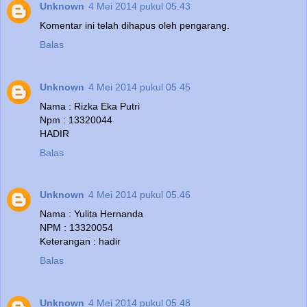
Unknown
4 Mei 2014 pukul 05.43
Komentar ini telah dihapus oleh pengarang.
Balas
Unknown
4 Mei 2014 pukul 05.45
Nama : Rizka Eka Putri
Npm : 13320044
HADIR
Balas
Unknown
4 Mei 2014 pukul 05.46
Nama : Yulita Hernanda
NPM : 13320054
Keterangan : hadir
Balas
Unknown
4 Mei 2014 pukul 05.48