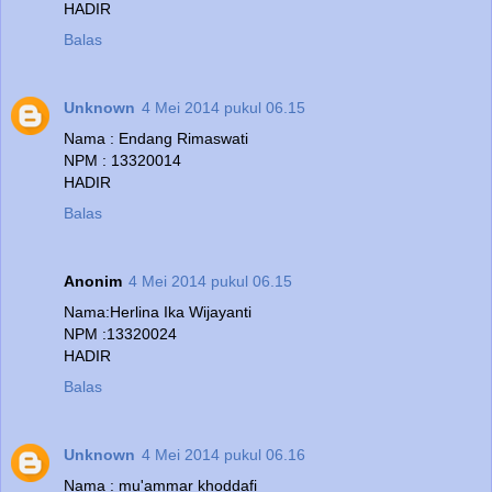
HADIR
Balas
Unknown
4 Mei 2014 pukul 06.15
Nama : Endang Rimaswati
NPM : 13320014
HADIR
Balas
Anonim
4 Mei 2014 pukul 06.15
Nama:Herlina Ika Wijayanti
NPM :13320024
HADIR
Balas
Unknown
4 Mei 2014 pukul 06.16
Nama : mu'ammar khoddafi