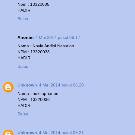
Npm : 13320005
HADIR
Balas
Anonim
4 Mei 2014 pukul 06.17
Nama : Novia Andini Nasution
NPM : 13320038
HADIR
Balas
Unknown
4 Mei 2014 pukul 06.20
Nama : noki aprianes
NPM : 13320036
HADIR
Balas
Unknown
4 Mei 2014 pukul 06.21