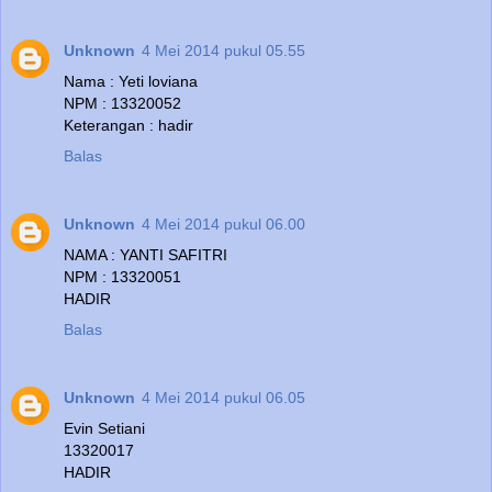
Unknown
4 Mei 2014 pukul 05.55
Nama : Yeti loviana
NPM : 13320052
Keterangan : hadir
Balas
Unknown
4 Mei 2014 pukul 06.00
NAMA : YANTI SAFITRI
NPM : 13320051
HADIR
Balas
Unknown
4 Mei 2014 pukul 06.05
Evin Setiani
13320017
HADIR