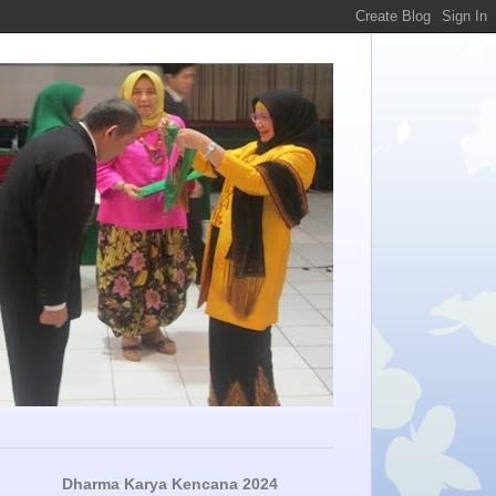
Dharma Karya Kencana 2024