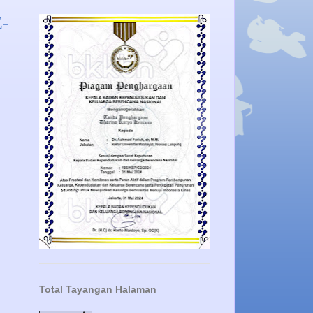
-
Total Tayangan Halaman