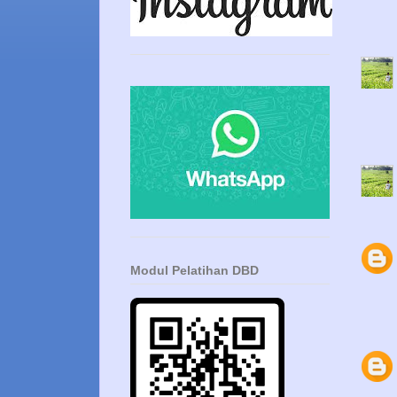
Modul Pelatihan DBD