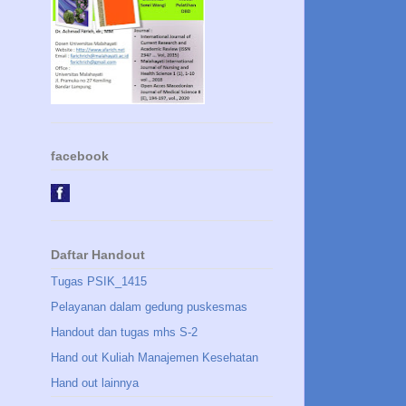
facebook
Daftar Handout
Tugas PSIK_1415
Pelayanan dalam gedung puskesmas
Handout dan tugas mhs S-2
Hand out Kuliah Manajemen Kesehatan
Hand out lainnya