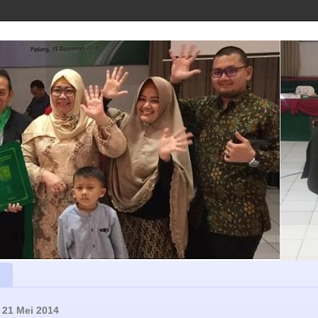
 21 Mei 2014