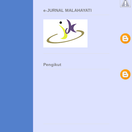
e-JURNAL MALAHAYATI
Pengikut