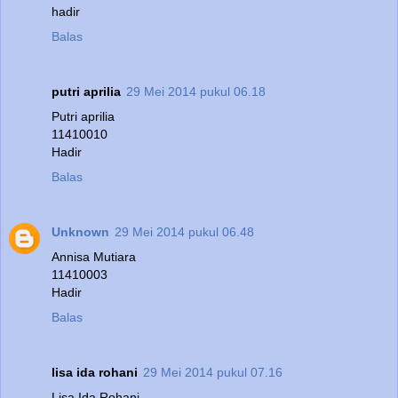
hadir
Balas
putri aprilia
29 Mei 2014 pukul 06.18
Putri aprilia
11410010
Hadir
Balas
Unknown
29 Mei 2014 pukul 06.48
Annisa Mutiara
11410003
Hadir
Balas
lisa ida rohani
29 Mei 2014 pukul 07.16
Lisa Ida Rohani