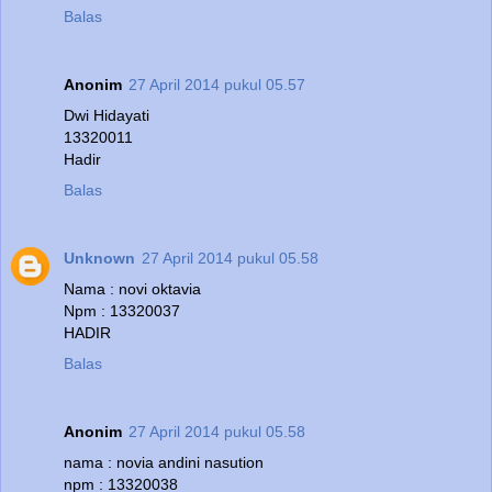
Balas
Anonim
27 April 2014 pukul 05.57
Dwi Hidayati
13320011
Hadir
Balas
Unknown
27 April 2014 pukul 05.58
Nama : novi oktavia
Npm : 13320037
HADIR
Balas
Anonim
27 April 2014 pukul 05.58
nama : novia andini nasution
npm : 13320038