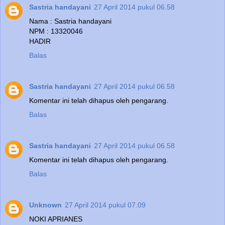
Sastria handayani
27 April 2014 pukul 06.58
Nama : Sastria handayani
NPM : 13320046
HADIR
Balas
Sastria handayani
27 April 2014 pukul 06.58
Komentar ini telah dihapus oleh pengarang.
Balas
Sastria handayani
27 April 2014 pukul 06.58
Komentar ini telah dihapus oleh pengarang.
Balas
Unknown
27 April 2014 pukul 07.09
NOKI APRIANES