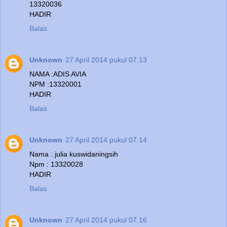
13320036
HADIR
Balas
Unknown
27 April 2014 pukul 07.13
NAMA :ADIS AVIA
NPM :13320001
HADIR
Balas
Unknown
27 April 2014 pukul 07.14
Nama : julia kuswidaningsih
Npm : 13320028
HADIR
Balas
Unknown
27 April 2014 pukul 07.16