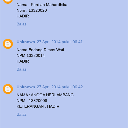
Nama : Ferdian Mahardhika
Npm : 13320020
HADIR
Balas
Unknown
27 April 2014 pukul 06.41
Nama:Endang Rimas Wati
NPM:13320014
HADIR
Balas
Unknown
27 April 2014 pukul 06.42
NAMA : ANGGA HERLAMBANG
NPM : 13320006
KETERANGAN : HADIR
Balas