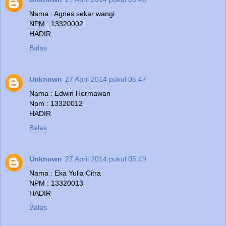
Nama : Agnes sekar wangi
NPM : 13320002
HADIR
Balas
Unknown
27 April 2014 pukul 05.47
Nama : Edwin Hermawan
Npm : 13320012
HADIR
Balas
Unknown
27 April 2014 pukul 05.49
Nama : Eka Yulia Citra
NPM : 13320013
HADIR
Balas