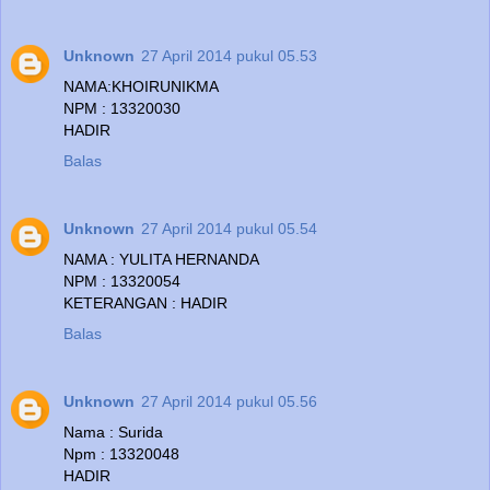
Unknown
27 April 2014 pukul 05.53
NAMA:KHOIRUNIKMA
NPM : 13320030
HADIR
Balas
Unknown
27 April 2014 pukul 05.54
NAMA : YULITA HERNANDA
NPM : 13320054
KETERANGAN : HADIR
Balas
Unknown
27 April 2014 pukul 05.56
Nama : Surida
Npm : 13320048
HADIR