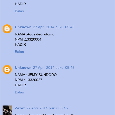
HADIR
Balas
Unknown
27 April 2014 pukul 05.45
NAMA :Agus dedi utomo
NPM :13320004
HADIR
Balas
Unknown
27 April 2014 pukul 05.45
NAMA : JEMY SUNDORO
NPM : 13320027
HADIR
Balas
Zezez
27 April 2014 pukul 05.46