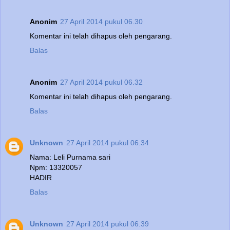
Anonim
27 April 2014 pukul 06.30
Komentar ini telah dihapus oleh pengarang.
Balas
Anonim
27 April 2014 pukul 06.32
Komentar ini telah dihapus oleh pengarang.
Balas
Unknown
27 April 2014 pukul 06.34
Nama: Leli Purnama sari
Npm: 13320057
HADIR
Balas
Unknown
27 April 2014 pukul 06.39