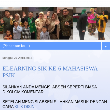
▼
Minggu, 27 April 2014
ELEARNING SIK KE-6 MAHASISWA
PSIK
SILAHKAN ANDA MENGISI ABSEN SEPERTI BIASA
DIKOLOM KOMENTAR
SETELAH MENGISI ABSEN SILAHKAN MASUK DENGAN
CARA
KLIK DISINI