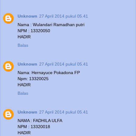
Unknown
27 April 2014 pukul 05.41
Nama : Wulandari Ramadhan putri
NPM : 13320050
HADIR
Balas
Unknown
27 April 2014 pukul 05.41
Nama: Hernayuce Pokadona FP
Npm: 13320025
HADIR
Balas
Unknown
27 April 2014 pukul 05.41
NAMA : FADHILA ULFA
NPM : 13320018
HADIR