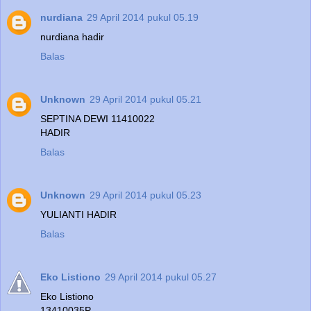
nurdiana
29 April 2014 pukul 05.19
nurdiana hadir
Balas
Unknown
29 April 2014 pukul 05.21
SEPTINA DEWI 11410022
HADIR
Balas
Unknown
29 April 2014 pukul 05.23
YULIANTI HADIR
Balas
Eko Listiono
29 April 2014 pukul 05.27
Eko Listiono
13410035P