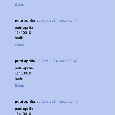
Balas
putri aprilia
25 April 2014 pukul 05.47
putri aprilia
11410010
hadir
Balas
putri aprilia
25 April 2014 pukul 05.47
putri aprilia
11410010
hadir
Balas
putri aprilia
25 April 2014 pukul 05.47
putri aprilia
11410010