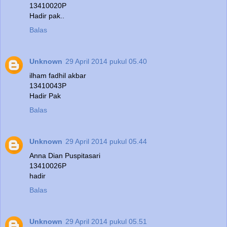
13410020P
Hadir pak..
Balas
Unknown
29 April 2014 pukul 05.40
ilham fadhil akbar
13410043P
Hadir Pak
Balas
Unknown
29 April 2014 pukul 05.44
Anna Dian Puspitasari
13410026P
hadir
Balas
Unknown
29 April 2014 pukul 05.51