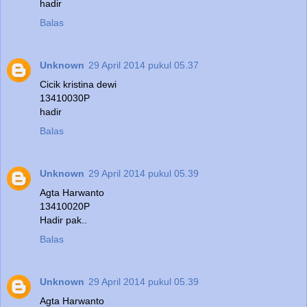
hadir
Balas
Unknown
29 April 2014 pukul 05.37
Cicik kristina dewi
13410030P
hadir
Balas
Unknown
29 April 2014 pukul 05.39
Agta Harwanto
13410020P
Hadir pak..
Balas
Unknown
29 April 2014 pukul 05.39
Agta Harwanto