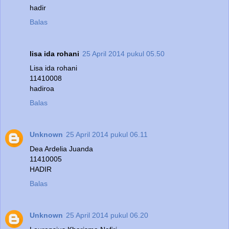
hadir
Balas
lisa ida rohani
25 April 2014 pukul 05.50
Lisa ida rohani
11410008
hadiroa
Balas
Unknown
25 April 2014 pukul 06.11
Dea Ardelia Juanda
11410005
HADIR
Balas
Unknown
25 April 2014 pukul 06.20