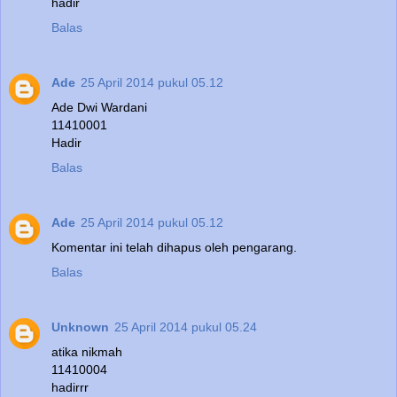
hadir
Balas
Ade
25 April 2014 pukul 05.12
Ade Dwi Wardani
11410001
Hadir
Balas
Ade
25 April 2014 pukul 05.12
Komentar ini telah dihapus oleh pengarang.
Balas
Unknown
25 April 2014 pukul 05.24
atika nikmah
11410004
hadirrr