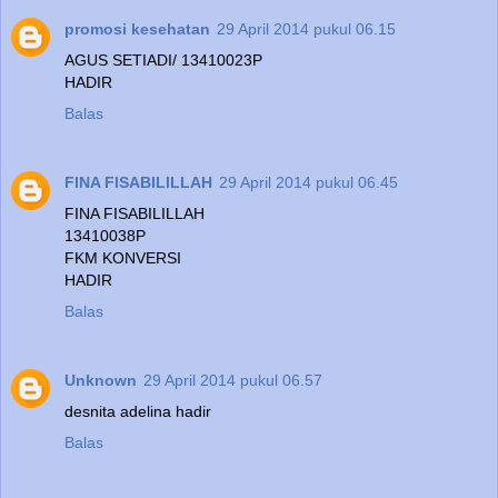
promosi kesehatan
29 April 2014 pukul 06.15
AGUS SETIADI/ 13410023P
HADIR
Balas
FINA FISABILILLAH
29 April 2014 pukul 06.45
FINA FISABILILLAH
13410038P
FKM KONVERSI
HADIR
Balas
Unknown
29 April 2014 pukul 06.57
desnita adelina hadir
Balas