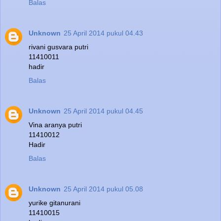
Balas
Unknown
25 April 2014 pukul 04.43
rivani gusvara putri
11410011
hadir
Balas
Unknown
25 April 2014 pukul 04.45
Vina aranya putri
11410012
Hadir
Balas
Unknown
25 April 2014 pukul 05.08
yurike gitanurani
11410015