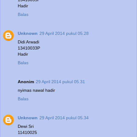
Hadir
Balas
Unknown
29 April 2014 pukul 05.28
Didi Arwadi
13410033P
Hadir
Balas
Anonim
29 April 2014 pukul 05.31
nyimas nawal hadir
Balas
Unknown
29 April 2014 pukul 05.34
Dewi Sri
11410025