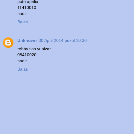
putri aprilia
11410010
hadir
Balas
Unknown
30 April 2014 pukul 10.30
robby tias yunizar
08410020
hadir
Balas