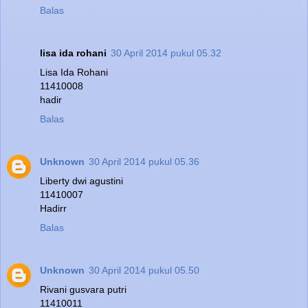
Balas
lisa ida rohani
30 April 2014 pukul 05.32
Lisa Ida Rohani
11410008
hadir
Balas
Unknown
30 April 2014 pukul 05.36
Liberty dwi agustini
11410007
Hadirr
Balas
Unknown
30 April 2014 pukul 05.50
Rivani gusvara putri
11410011