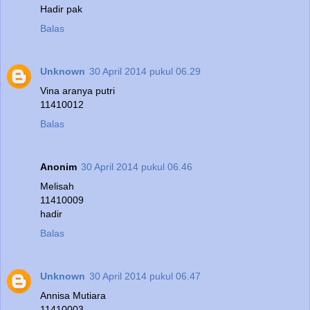
Hadir pak
Balas
Unknown
30 April 2014 pukul 06.29
Vina aranya putri
11410012
Balas
Anonim
30 April 2014 pukul 06.46
Melisah
11410009
hadir
Balas
Unknown
30 April 2014 pukul 06.47
Annisa Mutiara
11410003