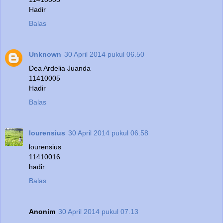
Hadir
Balas
Unknown
30 April 2014 pukul 06.50
Dea Ardelia Juanda
11410005
Hadir
Balas
lourensius
30 April 2014 pukul 06.58
lourensius
11410016
hadir
Balas
Anonim
30 April 2014 pukul 07.13