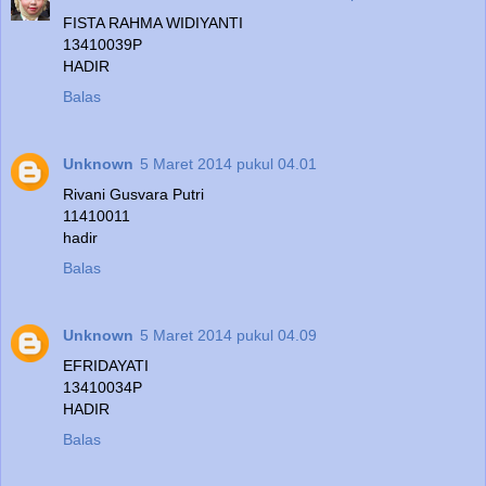
FISTA RAHMA WIDIYANTI
13410039P
HADIR
Balas
Unknown
5 Maret 2014 pukul 04.01
Rivani Gusvara Putri
11410011
hadir
Balas
Unknown
5 Maret 2014 pukul 04.09
EFRIDAYATI
13410034P
HADIR
Balas