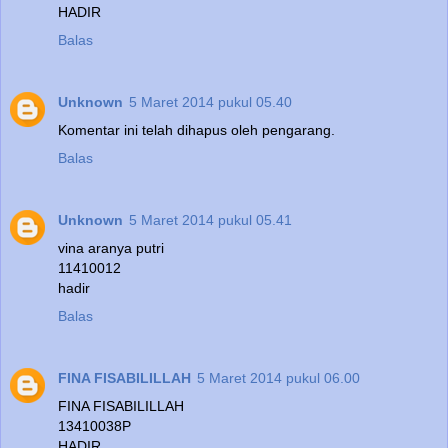
HADIR
Balas
Unknown
5 Maret 2014 pukul 05.40
Komentar ini telah dihapus oleh pengarang.
Balas
Unknown
5 Maret 2014 pukul 05.41
vina aranya putri
11410012
hadir
Balas
FINA FISABILILLAH
5 Maret 2014 pukul 06.00
FINA FISABILILLAH
13410038P
HADIR