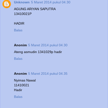
Unknown
5 Maret 2014 pukul 04.30
AGUNG ARIYAN SAPUTRA
13410021P
HADIR
Balas
Anonim
5 Maret 2014 pukul 04.30
Ateng asmudin 1341029p hadir
Balas
Anonim
5 Maret 2014 pukul 04.35
Nyimas Nawal
11410021
Hadir
Balas