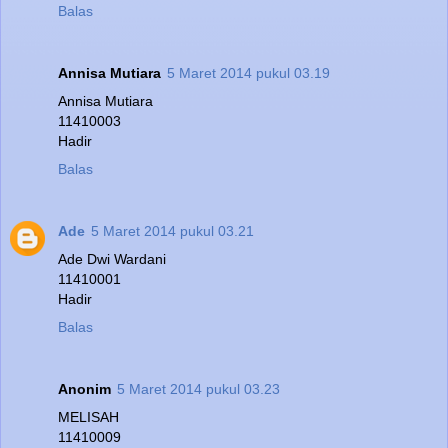
Balas
Annisa Mutiara
5 Maret 2014 pukul 03.19
Annisa Mutiara
11410003
Hadir
Balas
Ade
5 Maret 2014 pukul 03.21
Ade Dwi Wardani
11410001
Hadir
Balas
Anonim
5 Maret 2014 pukul 03.23
MELISAH
11410009