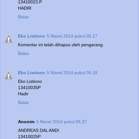
13410023.P
HADIR
Balas
Eko Listiono
5 Maret 2014 pukul 05.17
Komentar ini telah dihapus oleh pengarang.
Balas
Eko Listiono
5 Maret 2014 pukul 05.18
Eko Listiono
13410035P
Hadir
Balas
Anonim
5 Maret 2014 pukul 05.37
ANDREAS DAL ANDI
13410025P