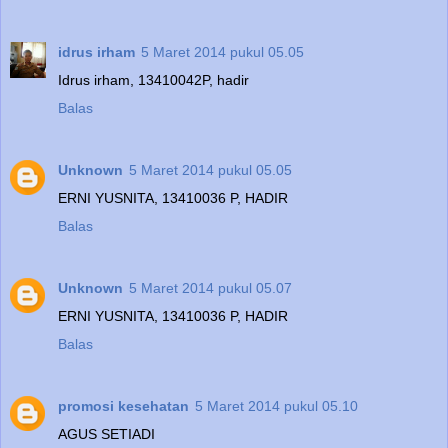
idrus irham
5 Maret 2014 pukul 05.05
Idrus irham, 13410042P, hadir
Balas
Unknown
5 Maret 2014 pukul 05.05
ERNI YUSNITA, 13410036 P, HADIR
Balas
Unknown
5 Maret 2014 pukul 05.07
ERNI YUSNITA, 13410036 P, HADIR
Balas
promosi kesehatan
5 Maret 2014 pukul 05.10
AGUS SETIADI