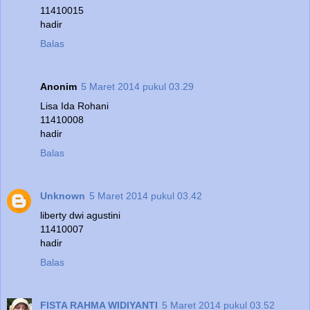
11410015
hadir
Balas
Anonim
5 Maret 2014 pukul 03.29
Lisa Ida Rohani
11410008
hadir
Balas
Unknown
5 Maret 2014 pukul 03.42
liberty dwi agustini
11410007
hadir
Balas
FISTA RAHMA WIDIYANTI
5 Maret 2014 pukul 03.52