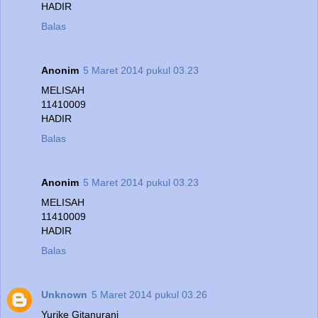
HADIR
Balas
Anonim
5 Maret 2014 pukul 03.23
MELISAH
11410009
HADIR
Balas
Anonim
5 Maret 2014 pukul 03.23
MELISAH
11410009
HADIR
Balas
Unknown
5 Maret 2014 pukul 03.26
Yurike Gitanurani