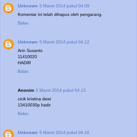
Unknown
5 Maret 2014 pukul 04.09
Komentar ini telah dihapus oleh pengarang.
Balas
Unknown
5 Maret 2014 pukul 04.12
Arin Susanto
11410020
HADIR
Balas
Anonim
5 Maret 2014 pukul 04.13
cicik kristina dewi
13410030p hadir
Balas
Unknown
5 Maret 2014 pukul 04.16