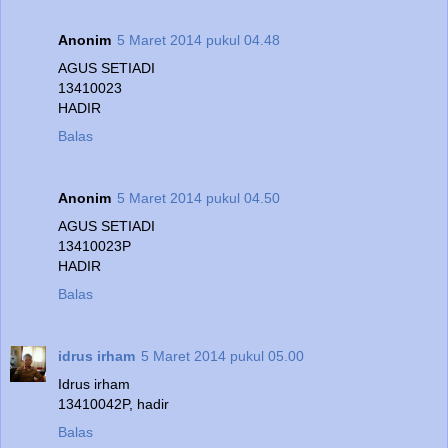
Anonim
5 Maret 2014 pukul 04.48
AGUS SETIADI
13410023
HADIR
Balas
Anonim
5 Maret 2014 pukul 04.50
AGUS SETIADI
13410023P
HADIR
Balas
idrus irham
5 Maret 2014 pukul 05.00
Idrus irham
13410042P, hadir
Balas