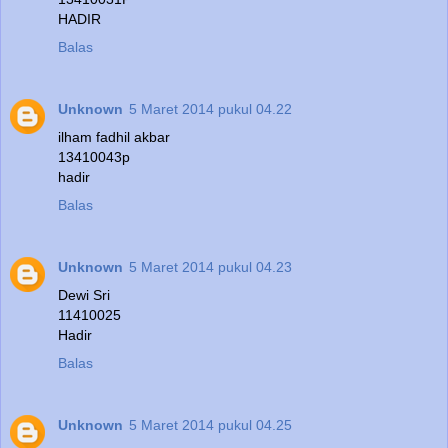
HADIR
Balas
Unknown
5 Maret 2014 pukul 04.22
ilham fadhil akbar
13410043p
hadir
Balas
Unknown
5 Maret 2014 pukul 04.23
Dewi Sri
11410025
Hadir
Balas
Unknown
5 Maret 2014 pukul 04.25