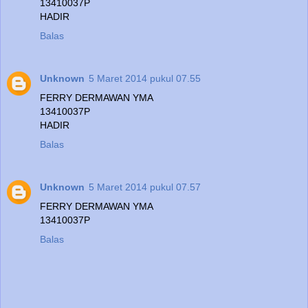
13410037P
HADIR
Balas
Unknown
5 Maret 2014 pukul 07.55
FERRY DERMAWAN YMA
13410037P
HADIR
Balas
Unknown
5 Maret 2014 pukul 07.57
FERRY DERMAWAN YMA
13410037P
Balas