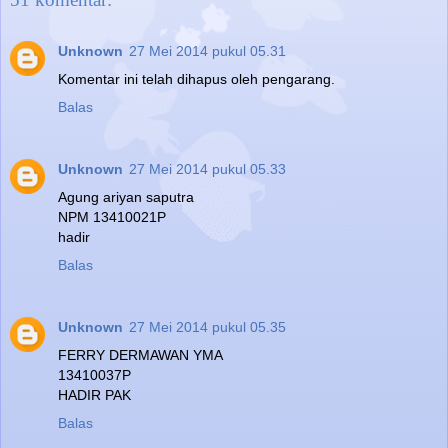
Unknown
27 Mei 2014 pukul 05.31
Komentar ini telah dihapus oleh pengarang.
Balas
Unknown
27 Mei 2014 pukul 05.33
Agung ariyan saputra
NPM 13410021P
hadir
Balas
Unknown
27 Mei 2014 pukul 05.35
FERRY DERMAWAN YMA
13410037P
HADIR PAK
Balas