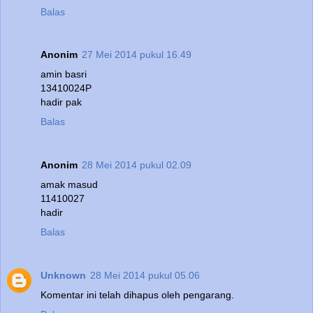
Balas
Anonim
27 Mei 2014 pukul 16.49
amin basri
13410024P
hadir pak
Balas
Anonim
28 Mei 2014 pukul 02.09
amak masud
11410027
hadir
Balas
Unknown
28 Mei 2014 pukul 05.06
Komentar ini telah dihapus oleh pengarang.