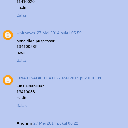
11410020
Hadir
Balas
Unknown
27 Mei 2014 pukul 05.59
anna dian puspitasari
13410026P
hadir
Balas
FINA FISABILILLAH
27 Mei 2014 pukul 06.04
Fina Fisabilillah
13410038
Hadir
Balas
Anonim
27 Mei 2014 pukul 06.22