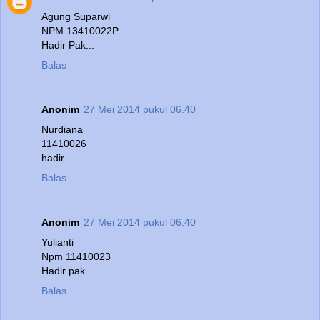
Agung Suparwi
NPM 13410022P
Hadir Pak...
Balas
Anonim
27 Mei 2014 pukul 06.40
Nurdiana
11410026
hadir
Balas
Anonim
27 Mei 2014 pukul 06.40
Yulianti
Npm 11410023
Hadir pak
Balas