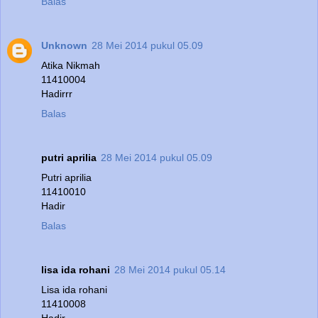
Balas
Unknown
28 Mei 2014 pukul 05.09
Atika Nikmah
11410004
Hadirrr
Balas
putri aprilia
28 Mei 2014 pukul 05.09
Putri aprilia
11410010
Hadir
Balas
lisa ida rohani
28 Mei 2014 pukul 05.14
Lisa ida rohani
11410008