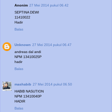
Anonim
27 Mei 2014 pukul 06.42
SEPTINA DEWI
11410022
Hadir
Balas
Unknown
27 Mei 2014 pukul 06.47
andreas dal andi
NPM 13410025P
hadir
Balas
mashabib
27 Mei 2014 pukul 06.50
HABIB NASUTION
NPM 13410040P
HADIR
Balas