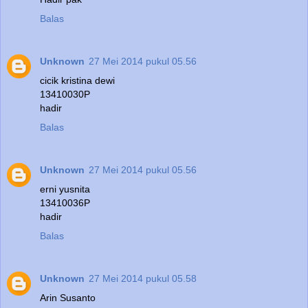
Balas
Unknown
27 Mei 2014 pukul 05.56
cicik kristina dewi
13410030P
hadir
Balas
Unknown
27 Mei 2014 pukul 05.56
erni yusnita
13410036P
hadir
Balas
Unknown
27 Mei 2014 pukul 05.58
Arin Susanto