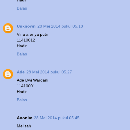
Hadir
Balas
Unknown
28 Mei 2014 pukul 05.18
Vina aranya putri
11410012
Hadir
Balas
Ade
28 Mei 2014 pukul 05.27
Ade Dwi Wardani
11410001
Hadir
Balas
Anonim
28 Mei 2014 pukul 05.45
Melisah