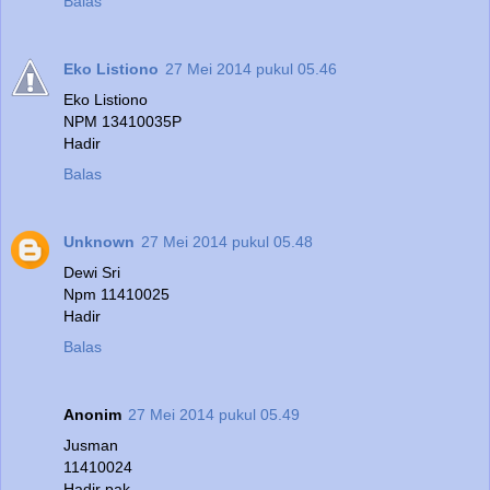
Balas
Eko Listiono
27 Mei 2014 pukul 05.46
Eko Listiono
NPM 13410035P
Hadir
Balas
Unknown
27 Mei 2014 pukul 05.48
Dewi Sri
Npm 11410025
Hadir
Balas
Anonim
27 Mei 2014 pukul 05.49
Jusman
11410024
Hadir pak