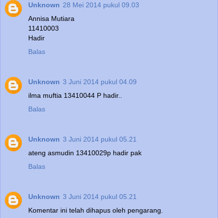
Unknown
28 Mei 2014 pukul 09.03
Annisa Mutiara
11410003
Hadir
Balas
Unknown
3 Juni 2014 pukul 04.09
ilma muftia 13410044 P hadir..
Balas
Unknown
3 Juni 2014 pukul 05.21
ateng asmudin 13410029p hadir pak
Balas
Unknown
3 Juni 2014 pukul 05.21
Komentar ini telah dihapus oleh pengarang.