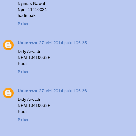
Nyimas Nawal
Npm 11410021
hadir pak...
Balas
Unknown
27 Mei 2014 pukul 06.25
Didy Arwadi
NPM 13410033P
Hadir
Balas
Unknown
27 Mei 2014 pukul 06.26
Didy Arwadi
NPM 13410033P
Hadir
Balas