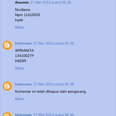
Anonim
27 Mei 2014 pukul 06.28
Nurdiana
Npm 11410026
hadir
Balas
Unknown
27 Mei 2014 pukul 06.36
APRIANITA
13410027P
HADIR
Balas
Unknown
27 Mei 2014 pukul 06.38
Komentar ini telah dihapus oleh pengarang.
Balas
Unknown
27 Mei 2014 pukul 06.40