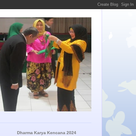
Dharma Karya Kencana 2024