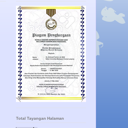
Total Tayangan Halaman