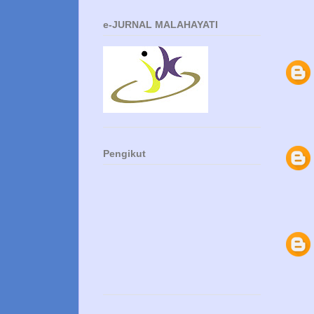
e-JURNAL MALAHAYATI
Pengikut