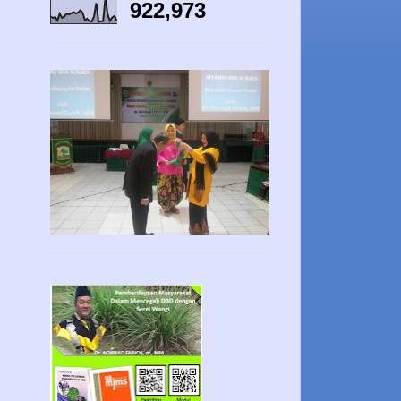
922,973