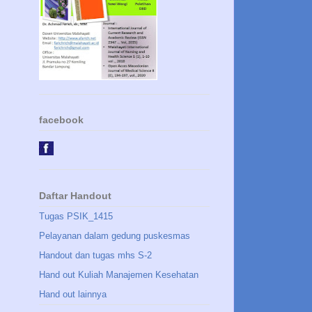
facebook
Daftar Handout
Tugas PSIK_1415
Pelayanan dalam gedung puskesmas
Handout dan tugas mhs S-2
Hand out Kuliah Manajemen Kesehatan
Hand out lainnya