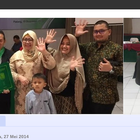
a, 27 Mei 2014