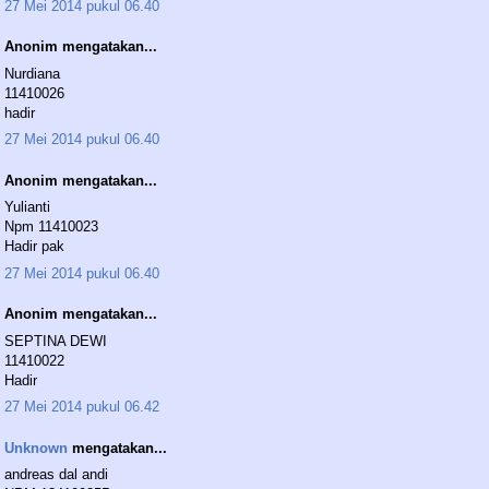
27 Mei 2014 pukul 06.40
Anonim mengatakan...
Nurdiana
11410026
hadir
27 Mei 2014 pukul 06.40
Anonim mengatakan...
Yulianti
Npm 11410023
Hadir pak
27 Mei 2014 pukul 06.40
Anonim mengatakan...
SEPTINA DEWI
11410022
Hadir
27 Mei 2014 pukul 06.42
Unknown
mengatakan...
andreas dal andi