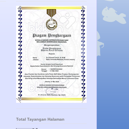
Total Tayangan Halaman