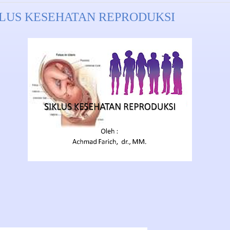
KLUS KESEHATAN REPRODUKSI