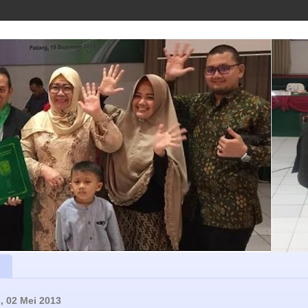
, 02 Mei 2013