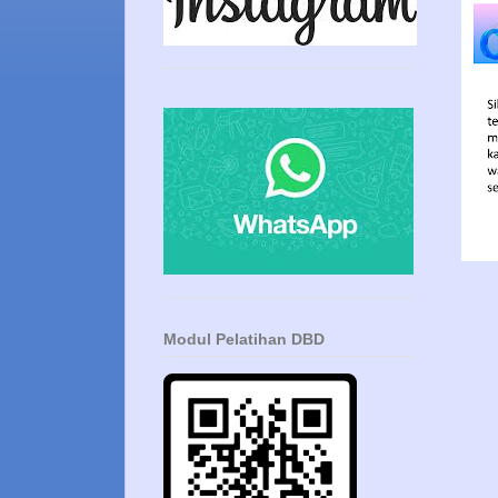
Modul Pelatihan DBD