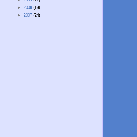
►
2008
(19)
►
2007
(24)