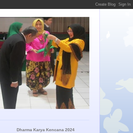
Dharma Karya Kencana 2024