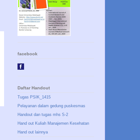
facebook
Daftar Handout
Tugas PSIK_1415
Pelayanan dalam gedung puskesmas
Handout dan tugas mhs S-2
Hand out Kuliah Manajemen Kesehatan
Hand out lainnya