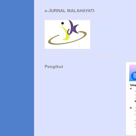
e-JURNAL MALAHAYATI
Pengikut