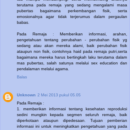
terutama pada remaja yang sedang mengalami masa
pubertas bagaimana perkembangan fisik, serta
emosionalnya agar tidak terjerumus dalam pergaulan
babas.
Pada Remaja : Memberikan informasi, arahan,
pengetahuan tentang perubahan - perubahan fisik yg
sedang atau akan mereka alami, baik perubahan fisik
ataupun non fisik, contohnya haid pada remaja putri,serta
bagaimana mereka harus bertingkah laku terutama dalam
mas pubertas, salah satunya melalui sex education dan
pendalaman melalui agama.
Balas
Unknown
2 Mei 2013 pukul 05.05
Pada Remaja :
1. memberikan informasi tentang kesehatan reproduksi
sedini mungkin kepada segmen seluruh remaja, baik
diperkotaan ataupun dipedesaan. Tujuan pemberian
informasi ini untuk meningkatkan pengetahuan yang pada