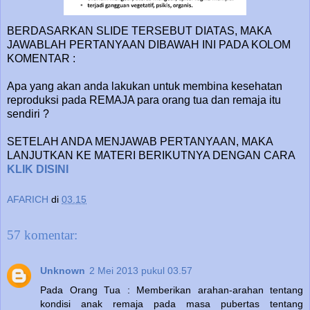
BERDASARKAN SLIDE TERSEBUT DIATAS, MAKA
JAWABLAH PERTANYAAN DIBAWAH INI PADA KOLOM
KOMENTAR :
Apa yang akan anda lakukan untuk membina kesehatan
reproduksi pada REMAJA para orang tua dan remaja itu
sendiri ?
SETELAH ANDA MENJAWAB PERTANYAAN, MAKA
LANJUTKAN KE MATERI BERIKUTNYA DENGAN CARA
KLIK DISINI
AFARICH
di
03.15
57 komentar:
Unknown
2 Mei 2013 pukul 03.57
Pada Orang Tua : Memberikan arahan-arahan tentang
kondisi anak remaja pada masa pubertas tentang