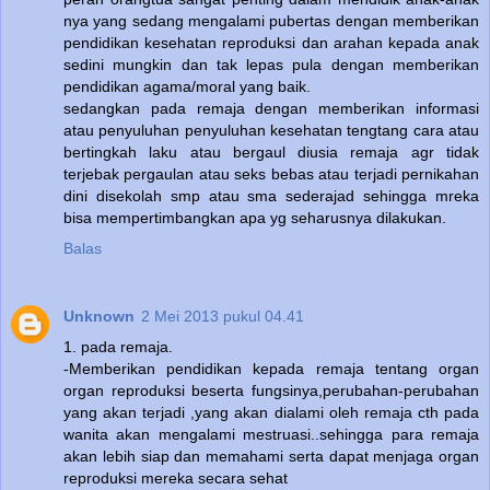
nya yang sedang mengalami pubertas dengan memberikan
pendidikan kesehatan reproduksi dan arahan kepada anak
sedini mungkin dan tak lepas pula dengan memberikan
pendidikan agama/moral yang baik.
sedangkan pada remaja dengan memberikan informasi
atau penyuluhan penyuluhan kesehatan tengtang cara atau
bertingkah laku atau bergaul diusia remaja agr tidak
terjebak pergaulan atau seks bebas atau terjadi pernikahan
dini disekolah smp atau sma sederajad sehingga mreka
bisa mempertimbangkan apa yg seharusnya dilakukan.
Balas
Unknown
2 Mei 2013 pukul 04.41
1. pada remaja.
-Memberikan pendidikan kepada remaja tentang organ
organ reproduksi beserta fungsinya,perubahan-perubahan
yang akan terjadi ,yang akan dialami oleh remaja cth pada
wanita akan mengalami mestruasi..sehingga para remaja
akan lebih siap dan memahami serta dapat menjaga organ
reproduksi mereka secara sehat