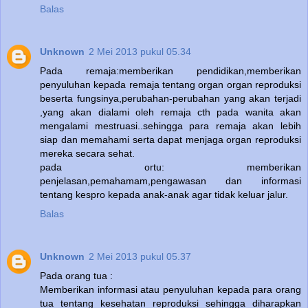
Balas
Unknown
2 Mei 2013 pukul 05.34
Pada remaja:memberikan pendidikan,memberikan
penyuluhan kepada remaja tentang organ organ reproduksi
beserta fungsinya,perubahan-perubahan yang akan terjadi
,yang akan dialami oleh remaja cth pada wanita akan
mengalami mestruasi..sehingga para remaja akan lebih
siap dan memahami serta dapat menjaga organ reproduksi
mereka secara sehat.
pada ortu: memberikan
penjelasan,pemahamam,pengawasan dan informasi
tentang kespro kepada anak-anak agar tidak keluar jalur.
Balas
Unknown
2 Mei 2013 pukul 05.37
Pada orang tua :
Memberikan informasi atau penyuluhan kepada para orang
tua tentang kesehatan reproduksi sehingga diharapkan