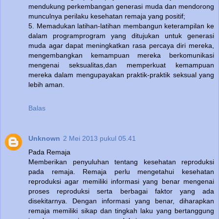
mendukung perkembangan generasi muda dan mendorong
munculnya perilaku kesehatan remaja yang positif;
5. Memadukan latihan-latihan membangun keterampilan ke
dalam programprogram yang ditujukan untuk generasi
muda agar dapat meningkatkan rasa percaya diri mereka,
mengembangkan kemampuan mereka berkomunikasi
mengenai seksualitas,dan memperkuat kemampuan
mereka dalam mengupayakan praktik-praktik seksual yang
lebih aman.
Balas
Unknown
2 Mei 2013 pukul 05.41
Pada Remaja
Memberikan penyuluhan tentang kesehatan reproduksi
pada remaja. Remaja perlu mengetahui kesehatan
reproduksi agar memiliki informasi yang benar mengenai
proses reproduksi serta berbagai faktor yang ada
disekitarnya. Dengan informasi yang benar, diharapkan
remaja memiliki sikap dan tingkah laku yang bertanggung