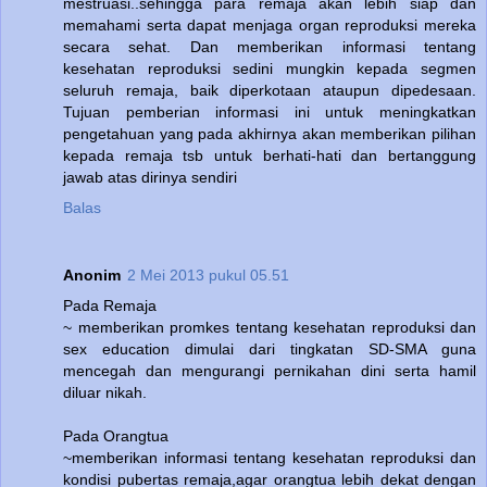
mestruasi..sehingga para remaja akan lebih siap dan
memahami serta dapat menjaga organ reproduksi mereka
secara sehat. Dan memberikan informasi tentang
kesehatan reproduksi sedini mungkin kepada segmen
seluruh remaja, baik diperkotaan ataupun dipedesaan.
Tujuan pemberian informasi ini untuk meningkatkan
pengetahuan yang pada akhirnya akan memberikan pilihan
kepada remaja tsb untuk berhati-hati dan bertanggung
jawab atas dirinya sendiri
Balas
Anonim
2 Mei 2013 pukul 05.51
Pada Remaja
~ memberikan promkes tentang kesehatan reproduksi dan
sex education dimulai dari tingkatan SD-SMA guna
mencegah dan mengurangi pernikahan dini serta hamil
diluar nikah.
Pada Orangtua
~memberikan informasi tentang kesehatan reproduksi dan
kondisi pubertas remaja,agar orangtua lebih dekat dengan