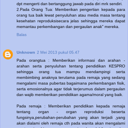
dpt mengerti dan bertanggung jawab pada diri mrk sendiri.
2.Pada Orang Tua: Memberikan pengertian kepada para
orang tua baik lewat penyuluhan atau media masa tentang
kesehatan reproduksisecara jelas sehingga mereka dapat
memantau perkembangan dan pergaulan anak" mereka.
Balas
Unknown
2 Mei 2013 pukul 05.47
Pada orangtua : Memberikan informasi dan arahan -
arahan serta penyuluhan tentang pendidikan KESPRO
sehingga orang tua mampu mendampingi serta
membimbing anaknya terutama pada remaja yang sedang
mengalami masa pubertas bagaimana perkembangan fisik,
serta emosionalnya agar tidak terjerumus dalam pergaulan
dan wajib memberikan pendidikan agama/moral yang baik.
Pada remaja : Memberikan pendidikan kepada remaja
tentang organ - organ reproduksi beserta
fungsinya,perubahan-perubahan yang akan terjadi ,yang
akan dialami oleh remaja cth pada wanita akan mengalami