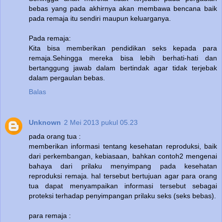
bebas yang pada akhirnya akan membawa bencana baik
pada remaja itu sendiri maupun keluarganya.
Pada remaja:
Kita bisa memberikan pendidikan seks kepada para
remaja.Sehingga mereka bisa lebih berhati-hati dan
bertanggung jawab dalam bertindak agar tidak terjebak
dalam pergaulan bebas.
Balas
Unknown
2 Mei 2013 pukul 05.23
pada orang tua :
memberikan informasi tentang kesehatan reproduksi, baik
dari perkembangan, kebiasaan, bahkan contoh2 mengenai
bahaya dari prilaku menyimpang pada kesehatan
reproduksi remaja. hal tersebut bertujuan agar para orang
tua dapat menyampaikan informasi tersebut sebagai
proteksi terhadap penyimpangan prilaku seks (seks bebas).
para remaja :