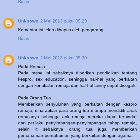
Balas
Unknown
2 Mei 2013 pukul 05.29
Komentar ini telah dihapus oleh pengarang.
Balas
Unknown
2 Mei 2013 pukul 05.30
Pada Remaja
Pada masa ini sebaiknya diberikan pendidikan tentang
kespro, sex education, sehingga hal-hal yang berkaitan
dengan kenakalan remaja dan hal-hal lainny dapat dicegah.
Pada Orang Tua
Memberikan penyuluhan yang berkaitan dengan kespro
remaja, diharapkan para orang tua mampu mendidik anak
remajanya sehingga ank remaja mereka dapat terhindar
dari perilaku penyimpangan-penyimpangan tahap remaja,
selain it sebaiknya orang tua juga memberikan
pemahaman-pemahaman yang berkaitan dengan agama.