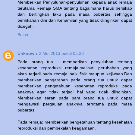
Memberikan Penyuluhan-penyuluhan kepada anak remaja
terutama Remaja SMA tentang bagaimana harus bersikap
dan bertingkah laku pada masa pubertas sehingga
pernikahan dini dan Kehamilan yang tidak diinginkan dapat
dicegah.
Balas
Unknown
2 Mei 2013 pukul 05.28
Pada orang tua : memberikan penyuluhan tentang
kesehatan reproduksi remaja,meliputi perubahan yang
akan terjadi pada remaja baik fisik maupun kejiwaan.Dan
memberikan pengarahan pada orang tua untuk dapat
memberikan pengetahuan kesehatan reproduksi pada
anaknya agar tidak terjadi hal yang tidak diinginkan.
Memberikan saran pada para orang tua untuk dapat
mengawasi pergaulan anaknya terutama pada masa
pubertas.
Pada remaja: memberikan pengetahuan tentang kesehatan
reproduksi dan pembekalan keagamaan.