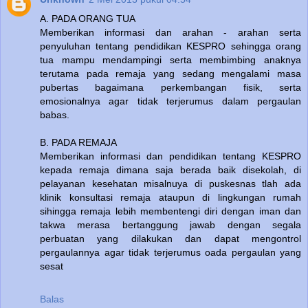
A. PADA ORANG TUA
Memberikan informasi dan arahan - arahan serta
penyuluhan tentang pendidikan KESPRO sehingga orang
tua mampu mendampingi serta membimbing anaknya
terutama pada remaja yang sedang mengalami masa
pubertas bagaimana perkembangan fisik, serta
emosionalnya agar tidak terjerumus dalam pergaulan
babas.
B. PADA REMAJA
Memberikan informasi dan pendidikan tentang KESPRO
kepada remaja dimana saja berada baik disekolah, di
pelayanan kesehatan misalnuya di puskesnas tlah ada
klinik konsultasi remaja ataupun di lingkungan rumah
sihingga remaja lebih membentengi diri dengan iman dan
takwa merasa bertanggung jawab dengan segala
perbuatan yang dilakukan dan dapat mengontrol
pergaulannya agar tidak terjerumus oada pergaulan yang
sesat
Balas