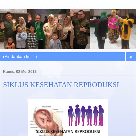
▼
Kamis, 02 Mei 2013
SIKLUS KESEHATAN REPRODUKSI