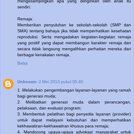
mengesampingkan apa yang diinginkan oleh anak itu
sendiri.
Remaja:
Memberikan penyuluhan ke sekolah-sekolah (SMP dan
SMA) tentang bahaya jika tidak memperhatikan kesehatan
reproduksi. Serta mengadakan kegiatan-kegiatan remaja
yang positif yang dapat membangun karakter remaja dan
secara tidak langsung mengalihkan perhatian mereka dari
berbagai kenakalan remaja.
Balas
Unknown
2 Mei 2013 pukul 05.40
1. Melakukan pengembangan layanan-layanan yang ramah
bagi generasi muda;
2. Melibatkan generasi muda dalam perancangan,
pelaksaan, dan evaluasi program;
3. Membentuk pelatihan bagi penyedia layanan (provider)
untuk dapat melayani kebutuhan dan memperhatikan
kekhawatiran-kekhawatiran khusus para remaja;
4. Mendorong upaya-upaya advokasi masyarakat untuk