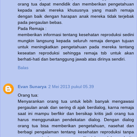
orang tua dapat mendidik dan memberikan pengetahuan
kepada anak mereka khususnya yang masih remaja
dengan baik dengan harapan anak mereka tidak terjebak
pada pergaulan bebas.
Pada Remaja :
memberikan informasi tentang kesehatan reproduksi sedini
mungkin langsung kepada seluruh remaja dengan tujuan
untuk meningkatkan pengetahuan pada mereka tentang
keseatan reproduksi sehingga remaja tsb untuk akan
berhati-hati dan bertanggung jawab atas dirinya sendiri.
Balas
Evan Sunarya
2 Mei 2013 pukul 05.39
Orang tua:
Menyarankan orang tua untuk lebih banyak mengawasi
pergaulan anak dan sering di ajak berdialog, karna remaja
saat ini mampu berfikir dan bersikap kritis jadi orang tua
harus menggunakan pendekatan dialog. Dengan dialog
orang tua bisa memberikan pengetahuan, nasehat dan
berbagi pengalaman tentang kesehatan reproduksi tanpa