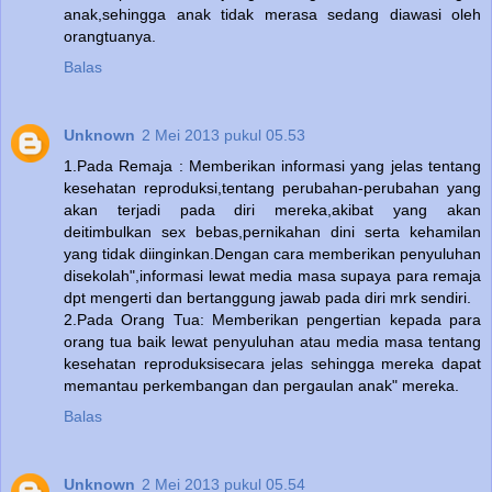
anak,sehingga anak tidak merasa sedang diawasi oleh
orangtuanya.
Balas
Unknown
2 Mei 2013 pukul 05.53
1.Pada Remaja : Memberikan informasi yang jelas tentang
kesehatan reproduksi,tentang perubahan-perubahan yang
akan terjadi pada diri mereka,akibat yang akan
deitimbulkan sex bebas,pernikahan dini serta kehamilan
yang tidak diinginkan.Dengan cara memberikan penyuluhan
disekolah",informasi lewat media masa supaya para remaja
dpt mengerti dan bertanggung jawab pada diri mrk sendiri.
2.Pada Orang Tua: Memberikan pengertian kepada para
orang tua baik lewat penyuluhan atau media masa tentang
kesehatan reproduksisecara jelas sehingga mereka dapat
memantau perkembangan dan pergaulan anak" mereka.
Balas
Unknown
2 Mei 2013 pukul 05.54