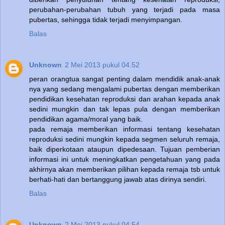
perubahan-perubahan tubuh yang terjadi pada masa
pubertas, sehingga tidak terjadi menyimpangan.
Balas
Unknown
2 Mei 2013 pukul 04.52
peran orangtua sangat penting dalam mendidik anak-anak
nya yang sedang mengalami pubertas dengan memberikan
pendidikan kesehatan reproduksi dan arahan kepada anak
sedini mungkin dan tak lepas pula dengan memberikan
pendidikan agama/moral yang baik.
pada remaja memberikan informasi tentang kesehatan
reproduksi sedini mungkin kepada segmen seluruh remaja,
baik diperkotaan ataupun dipedesaan. Tujuan pemberian
informasi ini untuk meningkatkan pengetahuan yang pada
akhirnya akan memberikan pilihan kepada remaja tsb untuk
berhati-hati dan bertanggung jawab atas dirinya sendiri.
Balas
Unknown
2 Mei 2013 pukul 04.54