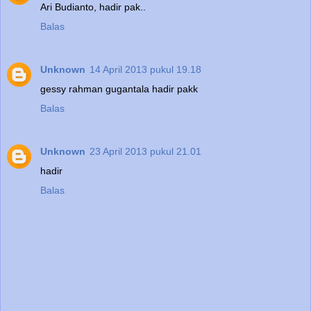
Ari Budianto, hadir pak..
Balas
Unknown
14 April 2013 pukul 19.18
gessy rahman gugantala hadir pakk
Balas
Unknown
23 April 2013 pukul 21.01
hadir
Balas