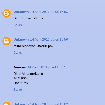
Unknown
14 April 2013 pukul 18.53
Dina Erniawati hadir
Balas
Unknown
14 April 2013 pukul 18.56
mitra hindayani, hadiiir pak
Balas
Anonim
14 April 2013 pukul 18.57
Rindi Alma apriyana
10410005
Hadir Pak
Balas
Unknown
14 April 2013 pukul 19.02