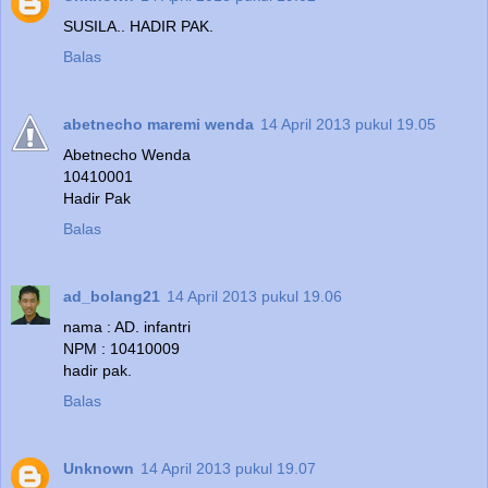
SUSILA.. HADIR PAK.
Balas
abetnecho maremi wenda
14 April 2013 pukul 19.05
Abetnecho Wenda
10410001
Hadir Pak
Balas
ad_bolang21
14 April 2013 pukul 19.06
nama : AD. infantri
NPM : 10410009
hadir pak.
Balas
Unknown
14 April 2013 pukul 19.07