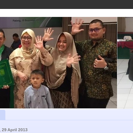
 29 April 2013