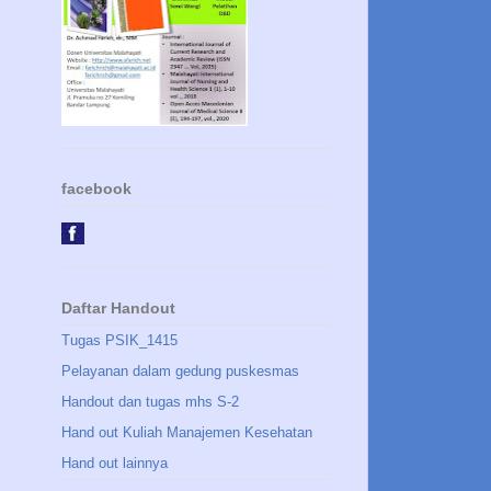
facebook
Daftar Handout
Tugas PSIK_1415
Pelayanan dalam gedung puskesmas
Handout dan tugas mhs S-2
Hand out Kuliah Manajemen Kesehatan
Hand out lainnya