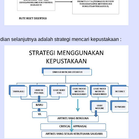
ian selanjutnya adalah strategi mencari kepustakaan :