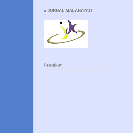
e-JURNAL MALAHAYATI
Pengikut