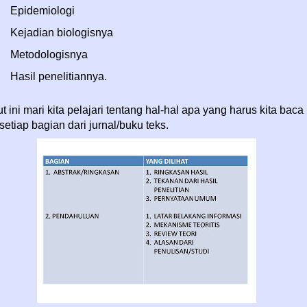
Epidemiologi
Kejadian biologisnya
Metodologisnya
Hasil penelitiannya.
t ini mari kita pelajari tentang hal-hal apa yang harus kita baca
setiap bagian dari jurnal/buku teks.