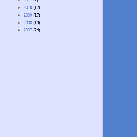
►
2010
(12)
►
2009
(17)
►
2008
(19)
►
2007
(24)