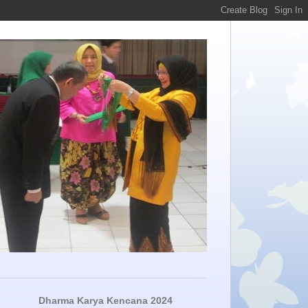
Dharma Karya Kencana 2024