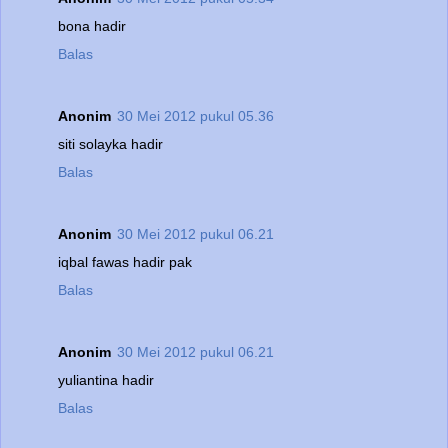
bona hadir
Balas
Anonim
30 Mei 2012 pukul 05.36
siti solayka hadir
Balas
Anonim
30 Mei 2012 pukul 06.21
iqbal fawas hadir pak
Balas
Anonim
30 Mei 2012 pukul 06.21
yuliantina hadir
Balas