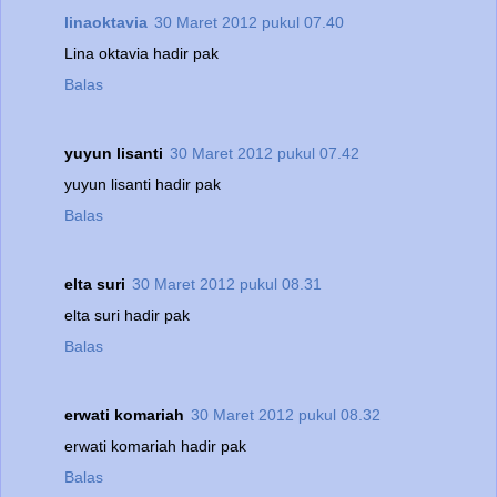
linaoktavia
30 Maret 2012 pukul 07.40
Lina oktavia hadir pak
Balas
yuyun lisanti
30 Maret 2012 pukul 07.42
yuyun lisanti hadir pak
Balas
elta suri
30 Maret 2012 pukul 08.31
elta suri hadir pak
Balas
erwati komariah
30 Maret 2012 pukul 08.32
erwati komariah hadir pak
Balas