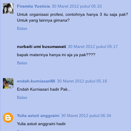
Firamita Yusticia
30 Maret 2012 pukul 05.10
Untuk organisasi profesi, contohnya hanya 3 itu saja pak?
Untuk yang lainnya gimana?
Balas
nurbaiti umi kusumawati
30 Maret 2012 pukul 05.17
bapak materinya hanya ini aja ya pak????
Balas
endah.kurniasari86
30 Maret 2012 pukul 05.18
Endah Kurniasari hadir Pak...
Balas
Yulia astuti anggraini
30 Maret 2012 pukul 06.34
Yulia astuti anggraini hadir