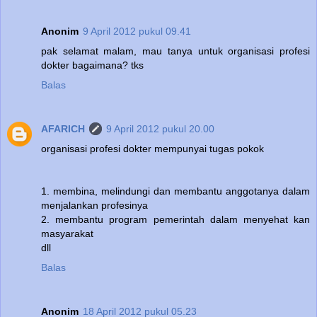
Anonim
9 April 2012 pukul 09.41
pak selamat malam, mau tanya untuk organisasi profesi
dokter bagaimana? tks
Balas
AFARICH
9 April 2012 pukul 20.00
organisasi profesi dokter mempunyai tugas pokok
1. membina, melindungi dan membantu anggotanya dalam
menjalankan profesinya
2. membantu program pemerintah dalam menyehat kan
masyarakat
dll
Balas
Anonim
18 April 2012 pukul 05.23