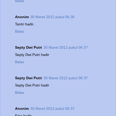
Balas
Anonim
30 Maret 2012 pukul 06.36
Tantri hadir..
Balas
Septy Dwi Putri
30 Maret 2012 pukul 06.37
Septy Dwi Putri hadir
Balas
Septy Dwi Putri
30 Maret 2012 pukul 06.37
Septy Dwi Putri hadir
Balas
Anonim
30 Maret 2012 pukul 06.37
Fina hadir..