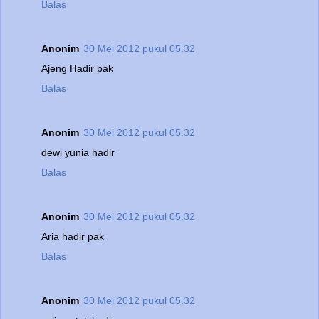
Balas
Anonim
30 Mei 2012 pukul 05.32
Ajeng Hadir pak
Balas
Anonim
30 Mei 2012 pukul 05.32
dewi yunia hadir
Balas
Anonim
30 Mei 2012 pukul 05.32
Aria hadir pak
Balas
Anonim
30 Mei 2012 pukul 05.32