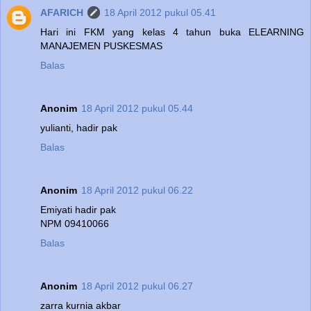
AFARICH
18 April 2012 pukul 05.41
Hari ini FKM yang kelas 4 tahun buka ELEARNING
MANAJEMEN PUSKESMAS
Balas
Anonim
18 April 2012 pukul 05.44
yulianti, hadir pak
Balas
Anonim
18 April 2012 pukul 06.22
Emiyati hadir pak
NPM 09410066
Balas
Anonim
18 April 2012 pukul 06.27
zarra kurnia akbar