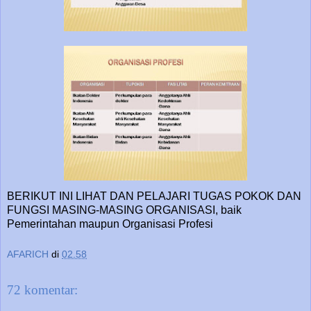
BERIKUT INI LIHAT DAN PELAJARI TUGAS POKOK DAN
FUNGSI MASING-MASING ORGANISASI, baik
Pemerintahan maupun Organisasi Profesi
AFARICH
di
02.58
72 komentar: