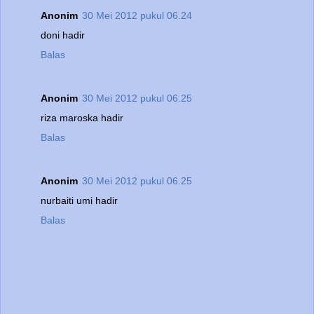
Anonim
30 Mei 2012 pukul 06.24
doni hadir
Balas
Anonim
30 Mei 2012 pukul 06.25
riza maroska hadir
Balas
Anonim
30 Mei 2012 pukul 06.25
nurbaiti umi hadir
Balas