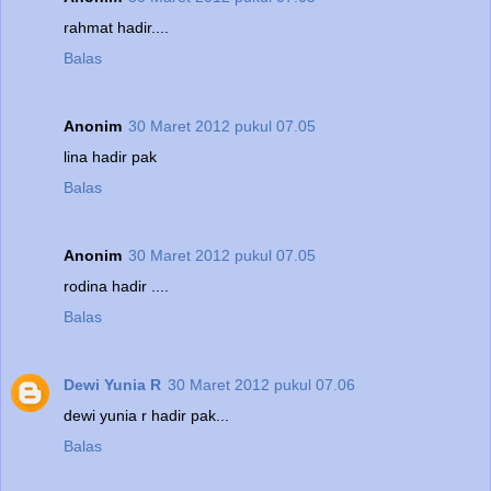
rahmat hadir....
Balas
Anonim
30 Maret 2012 pukul 07.05
lina hadir pak
Balas
Anonim
30 Maret 2012 pukul 07.05
rodina hadir ....
Balas
Dewi Yunia R
30 Maret 2012 pukul 07.06
dewi yunia r hadir pak...
Balas