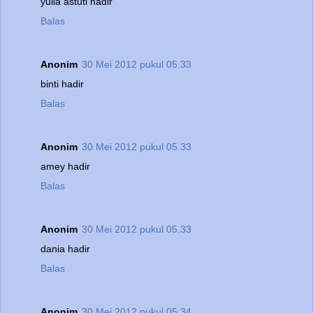
yulia astuti hadir
Balas
Anonim
30 Mei 2012 pukul 05.33
binti hadir
Balas
Anonim
30 Mei 2012 pukul 05.33
amey hadir
Balas
Anonim
30 Mei 2012 pukul 05.33
dania hadir
Balas
Anonim
30 Mei 2012 pukul 05.34