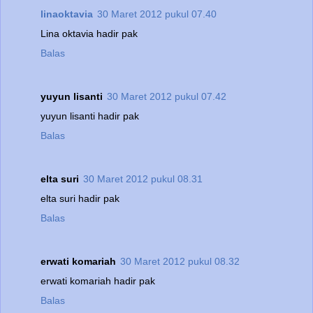
linaoktavia
30 Maret 2012 pukul 07.40
Lina oktavia hadir pak
Balas
yuyun lisanti
30 Maret 2012 pukul 07.42
yuyun lisanti hadir pak
Balas
elta suri
30 Maret 2012 pukul 08.31
elta suri hadir pak
Balas
erwati komariah
30 Maret 2012 pukul 08.32
erwati komariah hadir pak
Balas