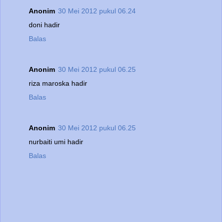
Anonim
30 Mei 2012 pukul 06.24
doni hadir
Balas
Anonim
30 Mei 2012 pukul 06.25
riza maroska hadir
Balas
Anonim
30 Mei 2012 pukul 06.25
nurbaiti umi hadir
Balas