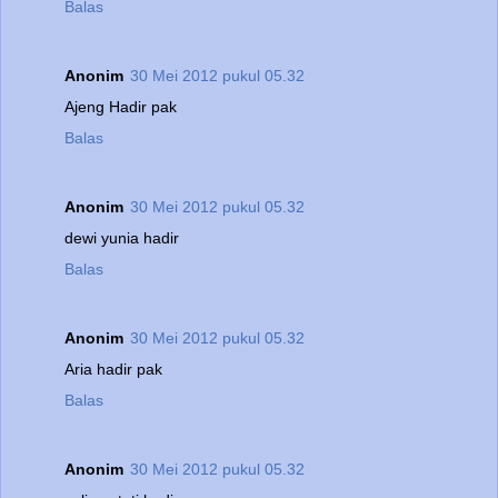
Balas
Anonim
30 Mei 2012 pukul 05.32
Ajeng Hadir pak
Balas
Anonim
30 Mei 2012 pukul 05.32
dewi yunia hadir
Balas
Anonim
30 Mei 2012 pukul 05.32
Aria hadir pak
Balas
Anonim
30 Mei 2012 pukul 05.32