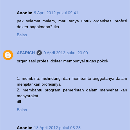
Anonim
9 April 2012 pukul 09.41
pak selamat malam, mau tanya untuk organisasi profesi
dokter bagaimana? tks
Balas
AFARICH
9 April 2012 pukul 20.00
organisasi profesi dokter mempunyai tugas pokok
1. membina, melindungi dan membantu anggotanya dalam
menjalankan profesinya
2. membantu program pemerintah dalam menyehat kan
masyarakat
dll
Balas
Anonim
18 April 2012 pukul 05.23