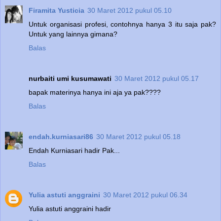
Firamita Yusticia
30 Maret 2012 pukul 05.10
Untuk organisasi profesi, contohnya hanya 3 itu saja pak?
Untuk yang lainnya gimana?
Balas
nurbaiti umi kusumawati
30 Maret 2012 pukul 05.17
bapak materinya hanya ini aja ya pak????
Balas
endah.kurniasari86
30 Maret 2012 pukul 05.18
Endah Kurniasari hadir Pak...
Balas
Yulia astuti anggraini
30 Maret 2012 pukul 06.34
Yulia astuti anggraini hadir