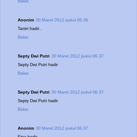
Balas
Anonim
30 Maret 2012 pukul 06.36
Tantri hadir..
Balas
Septy Dwi Putri
30 Maret 2012 pukul 06.37
Septy Dwi Putri hadir
Balas
Septy Dwi Putri
30 Maret 2012 pukul 06.37
Septy Dwi Putri hadir
Balas
Anonim
30 Maret 2012 pukul 06.37
Fina hadir..