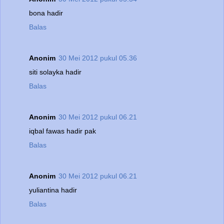
bona hadir
Balas
Anonim
30 Mei 2012 pukul 05.36
siti solayka hadir
Balas
Anonim
30 Mei 2012 pukul 06.21
iqbal fawas hadir pak
Balas
Anonim
30 Mei 2012 pukul 06.21
yuliantina hadir
Balas