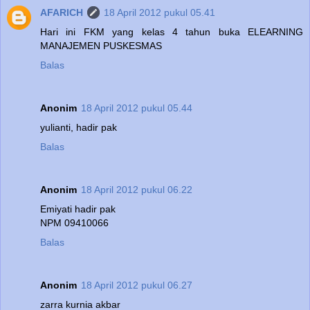
AFARICH
18 April 2012 pukul 05.41
Hari ini FKM yang kelas 4 tahun buka ELEARNING
MANAJEMEN PUSKESMAS
Balas
Anonim
18 April 2012 pukul 05.44
yulianti, hadir pak
Balas
Anonim
18 April 2012 pukul 06.22
Emiyati hadir pak
NPM 09410066
Balas
Anonim
18 April 2012 pukul 06.27
zarra kurnia akbar