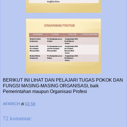
BERIKUT INI LIHAT DAN PELAJARI TUGAS POKOK DAN
FUNGSI MASING-MASING ORGANISASI, baik
Pemerintahan maupun Organisasi Profesi
AFARICH
di
02.58
72 komentar: