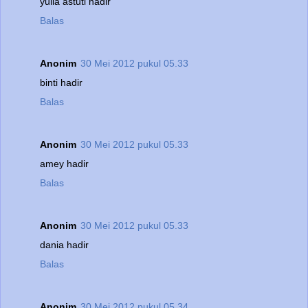
yulia astuti hadir
Balas
Anonim
30 Mei 2012 pukul 05.33
binti hadir
Balas
Anonim
30 Mei 2012 pukul 05.33
amey hadir
Balas
Anonim
30 Mei 2012 pukul 05.33
dania hadir
Balas
Anonim
30 Mei 2012 pukul 05.34