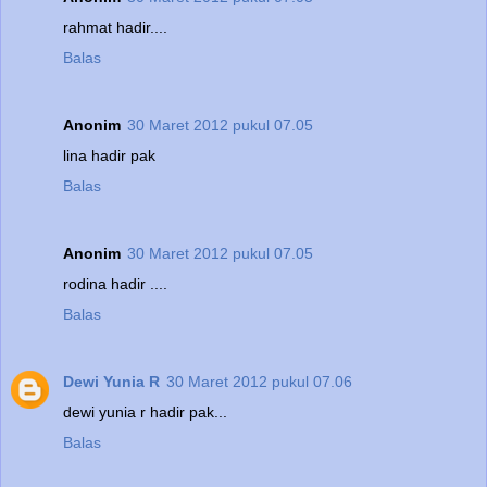
rahmat hadir....
Balas
Anonim
30 Maret 2012 pukul 07.05
lina hadir pak
Balas
Anonim
30 Maret 2012 pukul 07.05
rodina hadir ....
Balas
Dewi Yunia R
30 Maret 2012 pukul 07.06
dewi yunia r hadir pak...
Balas