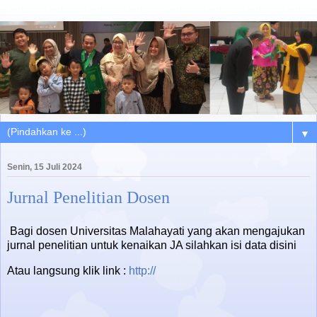
▼
Senin, 15 Juli 2024
Jurnal Penelitian Dosen
Bagi dosen Universitas Malahayati yang akan mengajukan
jurnal penelitian untuk kenaikan JA silahkan isi data disini
Atau langsung klik link :
http://