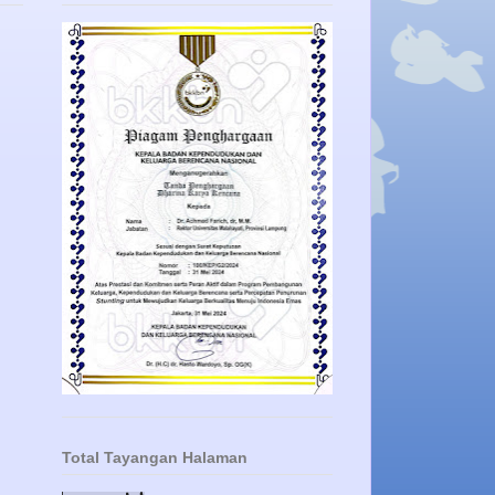
Total Tayangan Halaman