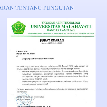
ARAN TENTANG PUNGUTAN