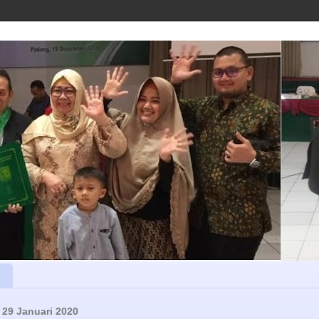
 29 Januari 2020