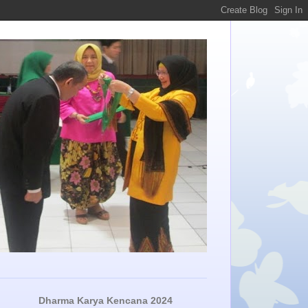
Dharma Karya Kencana 2024