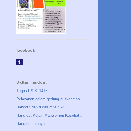
facebook
Daftar Handout
Tugas PSIK_1415
Pelayanan dalam gedung puskesmas
Handout dan tugas mhs S-2
Hand out Kuliah Manajemen Kesehatan
Hand out lainnya