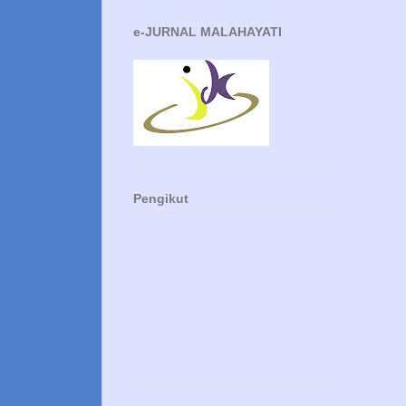
e-JURNAL MALAHAYATI
Pengikut