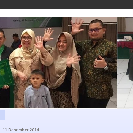
, 11 Desember 2014