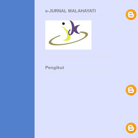
e-JURNAL MALAHAYATI
Pengikut