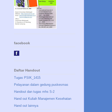
facebook
Daftar Handout
Tugas PSIK_1415
Pelayanan dalam gedung puskesmas
Handout dan tugas mhs S-2
Hand out Kuliah Manajemen Kesehatan
Hand out lainnya