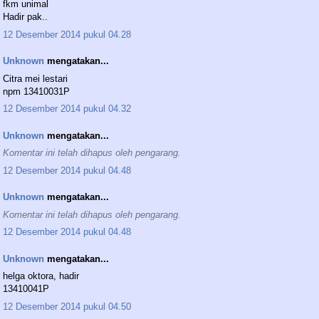
fkm unimal
Hadir pak..
12 Desember 2014 pukul 04.28
Unknown
mengatakan...
Citra mei lestari
npm 13410031P
12 Desember 2014 pukul 04.32
Unknown
mengatakan...
Komentar ini telah dihapus oleh pengarang.
12 Desember 2014 pukul 04.48
Unknown
mengatakan...
Komentar ini telah dihapus oleh pengarang.
12 Desember 2014 pukul 04.48
Unknown
mengatakan...
helga oktora, hadir
13410041P
12 Desember 2014 pukul 04.50