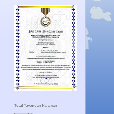
Total Tayangan Halaman