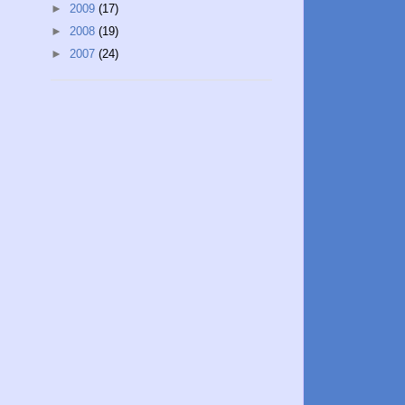
►
2009
(17)
►
2008
(19)
►
2007
(24)