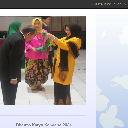
Dharma Karya Kencana 2024