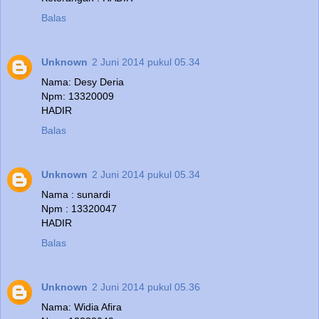
Balas
Unknown
2 Juni 2014 pukul 05.34
Nama: Desy Deria
Npm: 13320009
HADIR
Balas
Unknown
2 Juni 2014 pukul 05.34
Nama : sunardi
Npm : 13320047
HADIR
Balas
Unknown
2 Juni 2014 pukul 05.36
Nama: Widia Afira