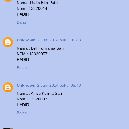
Nama: Rizka Eka Putri
Npm : 13320044
HADIR
Balas
Unknown
2 Juni 2014 pukul 05.43
Nama : Leli Purnama Sari
NPM : 13320057
HADIR
Balas
Unknown
2 Juni 2014 pukul 05.48
Nama : Anisti Kurnia Sari
Npm : 13320007
HADIR
Balas