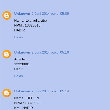
Unknown
2 Juni 2014 pukul 05.09
Nama: Eka yulia citra
NPM : 13320013
HADIR
Balas
Unknown
2 Juni 2014 pukul 05.10
Adis Avi
13320001
Hadir
Balas
Unknown
2 Juni 2014 pukul 05.14
Nama : HERLIN
NPM : 13320023
Ket : HADIR