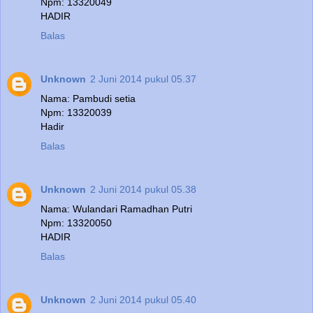
Npm: 13320049
HADIR
Balas
Unknown
2 Juni 2014 pukul 05.37
Nama: Pambudi setia
Npm: 13320039
Hadir
Balas
Unknown
2 Juni 2014 pukul 05.38
Nama: Wulandari Ramadhan Putri
Npm: 13320050
HADIR
Balas
Unknown
2 Juni 2014 pukul 05.40