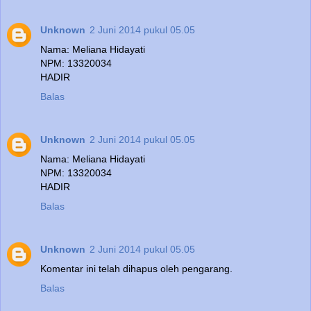
Unknown
2 Juni 2014 pukul 05.05
Nama: Meliana Hidayati
NPM: 13320034
HADIR
Balas
Unknown
2 Juni 2014 pukul 05.05
Nama: Meliana Hidayati
NPM: 13320034
HADIR
Balas
Unknown
2 Juni 2014 pukul 05.05
Komentar ini telah dihapus oleh pengarang.
Balas