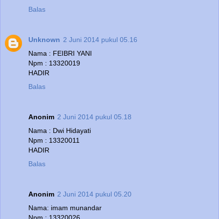
Balas
Unknown
2 Juni 2014 pukul 05.16
Nama : FEIBRI YANI
Npm : 13320019
HADIR
Balas
Anonim
2 Juni 2014 pukul 05.18
Nama : Dwi Hidayati
Npm : 13320011
HADIR
Balas
Anonim
2 Juni 2014 pukul 05.20
Nama: imam munandar
Npm.: 13320026