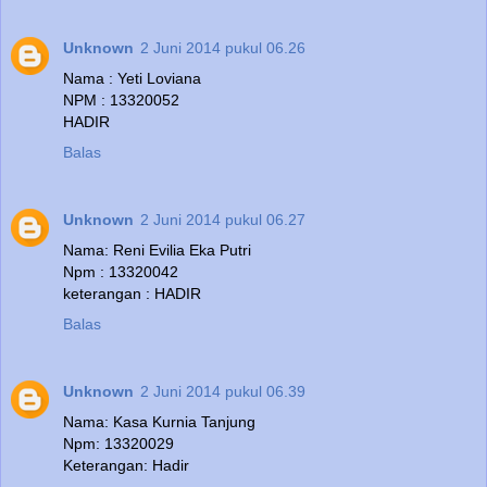
Unknown
2 Juni 2014 pukul 06.26
Nama : Yeti Loviana
NPM : 13320052
HADIR
Balas
Unknown
2 Juni 2014 pukul 06.27
Nama: Reni Evilia Eka Putri
Npm : 13320042
keterangan : HADIR
Balas
Unknown
2 Juni 2014 pukul 06.39
Nama: Kasa Kurnia Tanjung
Npm: 13320029
Keterangan: Hadir