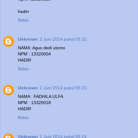
hadirr
Balas
Unknown
2 Juni 2014 pukul 05.22
NAMA :Agus dedi utomo
NPM : 13320004
HADIR
Balas
Unknown
2 Juni 2014 pukul 05.23
NAMA : FADHILA ULFA
NPM : 13320018
HADIR
Balas
Unknown
2 Juni 2014 pukul 05.24