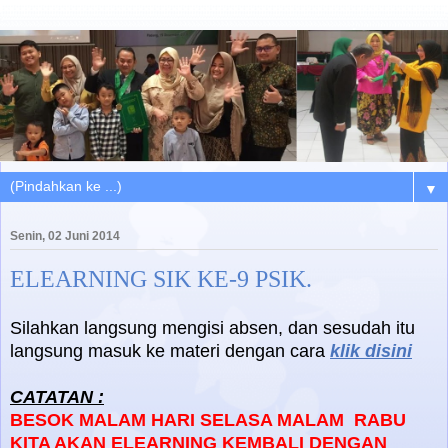
▼
Senin, 02 Juni 2014
ELEARNING SIK KE-9 PSIK.
Silahkan langsung mengisi absen, dan sesudah itu
langsung masuk ke materi dengan cara
klik disini
CATATAN :
BESOK MALAM HARI SELASA MALAM RABU
KITA AKAN ELEARNING KEMBALI DENGAN