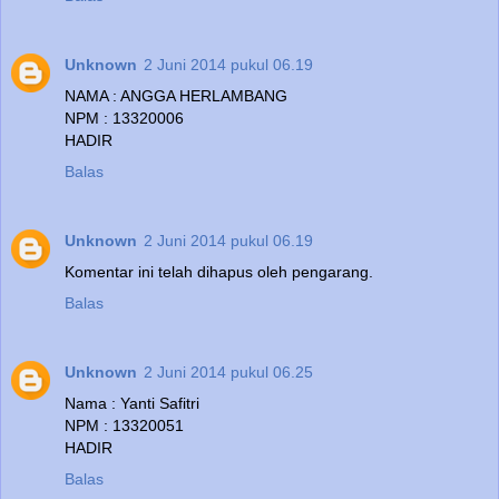
Unknown
2 Juni 2014 pukul 06.19
NAMA : ANGGA HERLAMBANG
NPM : 13320006
HADIR
Balas
Unknown
2 Juni 2014 pukul 06.19
Komentar ini telah dihapus oleh pengarang.
Balas
Unknown
2 Juni 2014 pukul 06.25
Nama : Yanti Safitri
NPM : 13320051
HADIR
Balas