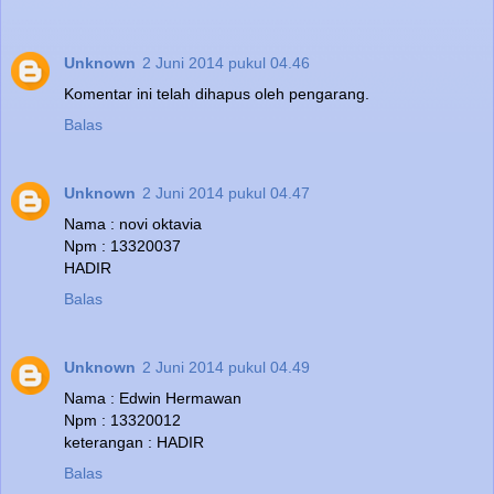
Unknown
2 Juni 2014 pukul 04.46
Komentar ini telah dihapus oleh pengarang.
Balas
Unknown
2 Juni 2014 pukul 04.47
Nama : novi oktavia
Npm : 13320037
HADIR
Balas
Unknown
2 Juni 2014 pukul 04.49
Nama : Edwin Hermawan
Npm : 13320012
keterangan : HADIR
Balas