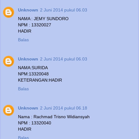
Unknown
2 Juni 2014 pukul 06.03
NAMA : JEMY SUNDORO
NPM : 13320027
HADIR
Balas
Unknown
2 Juni 2014 pukul 06.03
NAMA:SURIDA
NPM:13320048
KETERANGAN:HADIR
Balas
Unknown
2 Juni 2014 pukul 06.18
Nama : Rachmad Trisno Widiansyah
NPM : 13320040
HADIR
Balas