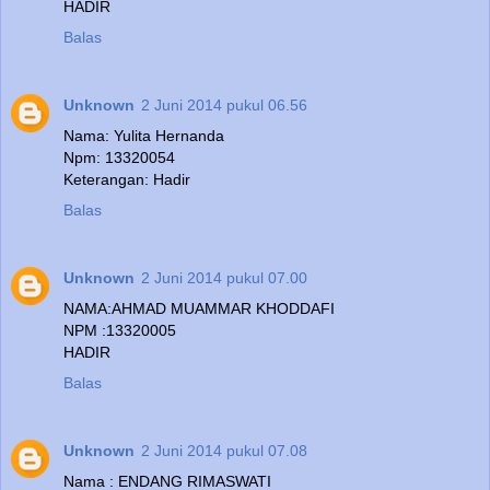
HADIR
Balas
Unknown
2 Juni 2014 pukul 06.56
Nama: Yulita Hernanda
Npm: 13320054
Keterangan: Hadir
Balas
Unknown
2 Juni 2014 pukul 07.00
NAMA:AHMAD MUAMMAR KHODDAFI
NPM :13320005
HADIR
Balas
Unknown
2 Juni 2014 pukul 07.08
Nama : ENDANG RIMASWATI