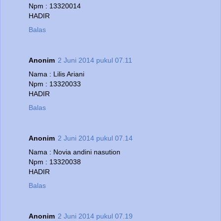
Npm : 13320014
HADIR
Balas
Anonim
2 Juni 2014 pukul 07.11
Nama : Lilis Ariani
Npm : 13320033
HADIR
Balas
Anonim
2 Juni 2014 pukul 07.14
Nama : Novia andini nasution
Npm : 13320038
HADIR
Balas
Anonim
2 Juni 2014 pukul 07.19