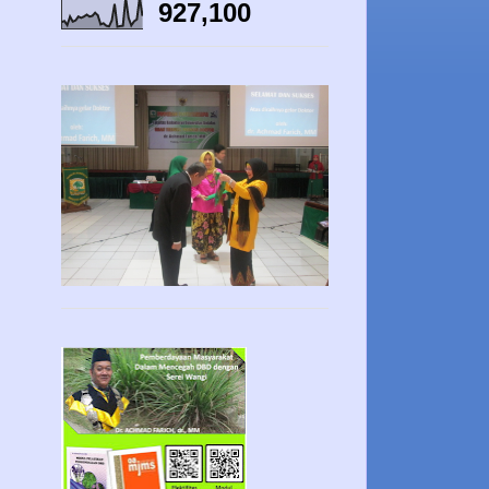
927,100