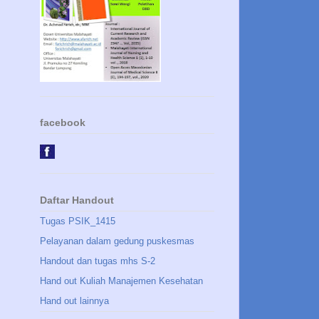
facebook
Daftar Handout
Tugas PSIK_1415
Pelayanan dalam gedung puskesmas
Handout dan tugas mhs S-2
Hand out Kuliah Manajemen Kesehatan
Hand out lainnya