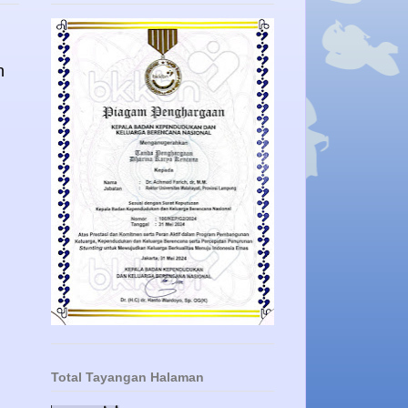
n
Total Tayangan Halaman