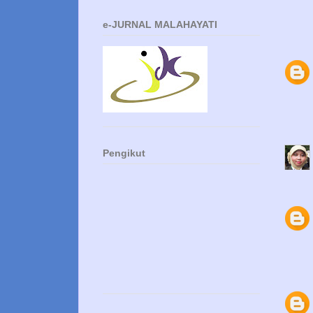
e-JURNAL MALAHAYATI
Pengikut