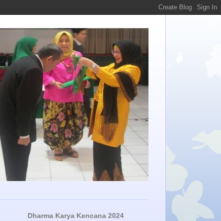
Dharma Karya Kencana 2024