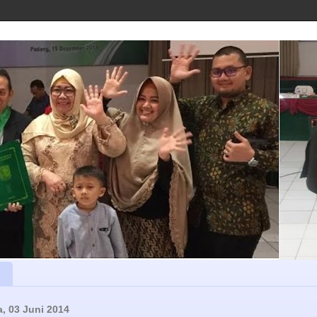
a, 03 Juni 2014