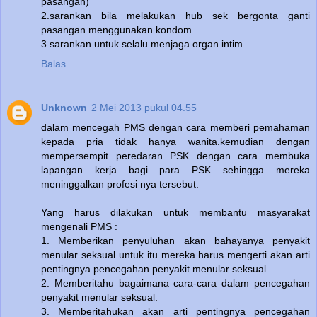
pasangan)
2.sarankan bila melakukan hub sek bergonta ganti
pasangan menggunakan kondom
3.sarankan untuk selalu menjaga organ intim
Balas
Unknown
2 Mei 2013 pukul 04.55
dalam mencegah PMS dengan cara memberi pemahaman
kepada pria tidak hanya wanita.kemudian dengan
mempersempit peredaran PSK dengan cara membuka
lapangan kerja bagi para PSK sehingga mereka
meninggalkan profesi nya tersebut.
Yang harus dilakukan untuk membantu masyarakat
mengenali PMS :
1. Memberikan penyuluhan akan bahayanya penyakit
menular seksual untuk itu mereka harus mengerti akan arti
pentingnya pencegahan penyakit menular seksual.
2. Memberitahu bagaimana cara-cara dalam pencegahan
penyakit menular seksual.
3. Memberitahukan akan arti pentingnya pencegahan