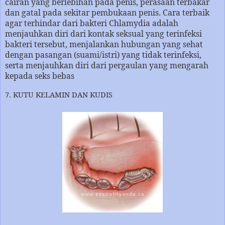
cairan yang berlebihan pada penis, perasaan terbakar
dan gatal pada sekitar pembukaan penis. Cara terbaik
agar terhindar dari bakteri Chlamydia adalah
menjauhkan diri dari kontak seksual yang terinfeksi
bakteri tersebut, menjalankan hubungan yang sehat
dengan pasangan (suami/istri) yang tidak terinfeksi,
serta menjauhkan diri dari pergaulan yang mengarah
kepada seks bebas
7. KUTU KELAMIN DAN KUDIS