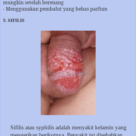
mungkin setelah berenang
- Menggunakan pembalut yang bebas parfum
5. SIFILIS
Sifilis atau syphilis adalah menyakit kelamin yang
mengerikan berikutnya. Penyakit ini disebabkan