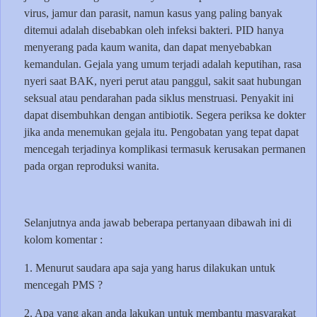
virus, jamur dan parasit, namun kasus yang paling banyak
ditemui adalah disebabkan oleh infeksi bakteri. PID hanya
menyerang pada kaum wanita, dan dapat menyebabkan
kemandulan. Gejala yang umum terjadi adalah keputihan, rasa
nyeri saat BAK, nyeri perut atau panggul, sakit saat hubungan
seksual atau pendarahan pada siklus menstruasi. Penyakit ini
dapat disembuhkan dengan antibiotik. Segera periksa ke dokter
jika anda menemukan gejala itu. Pengobatan yang tepat dapat
mencegah terjadinya komplikasi termasuk kerusakan permanen
pada organ reproduksi wanita.
Selanjutnya anda jawab beberapa pertanyaan dibawah ini di
kolom komentar :
1. Menurut saudara apa saja yang harus dilakukan untuk
mencegah PMS ?
2. Apa yang akan anda lakukan untuk membantu masyarakat