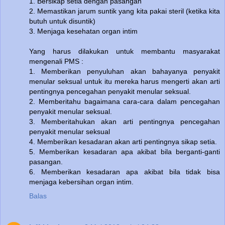
1. Bersikap setia dengan pasangan
2. Memastikan jarum suntik yang kita pakai steril (ketika kita
butuh untuk disuntik)
3. Menjaga kesehatan organ intim
Yang harus dilakukan untuk membantu masyarakat
mengenali PMS :
1. Memberikan penyuluhan akan bahayanya penyakit
menular seksual untuk itu mereka harus mengerti akan arti
pentingnya pencegahan penyakit menular seksual.
2. Memberitahu bagaimana cara-cara dalam pencegahan
penyakit menular seksual.
3. Memberitahukan akan arti pentingnya pencegahan
penyakit menular seksual
4. Memberikan kesadaran akan arti pentingnya sikap setia.
5. Memberikan kesadaran apa akibat bila berganti-ganti
pasangan.
6. Memberikan kesadaran apa akibat bila tidak bisa
menjaga kebersihan organ intim.
Balas