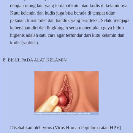
dengan orang lain yang terdapat kutu atau kudis di kelaminnya.
Kutu kelamin dan kudis juga bisa berada di tempat tidur,
pakaian, kursi toilet dan handuk yang terinfeksi. Selalu menjaga
kebersihan diri dan lingkungan serta menerapkan gaya hidup
higienis adalah satu cara agar terhindar dari kutu kelamin dan
kudis (scabies).
8.
BISUL PADA ALAT KELAMIN
Disebabkan oleh virus (Virus Human Papilloma atau HPV)