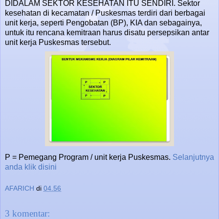
DIDALAM SEKTOR KESEHATAN ITU SENDIRI. Sektor
kesehatan di kecamatan / Puskesmas terdiri dari berbagai
unit kerja, seperti Pengobatan (BP), KIA dan sebagainya,
untuk itu rencana kemitraan harus disatu persepsikan antar
unit kerja Puskesmas tersebut.
P = Pemegang Program / unit kerja Puskesmas.
Selanjutnya
anda klik disini
AFARICH
di
04.56
3 komentar: