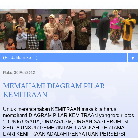
▼
Rabu, 30 Mei 2012
MEMAHAMI DIAGRAM PILAR
KEMITRAAN
Untuk merencanakan KEMITRAAN maka kita harus
memahami DIAGRAM PILAR KEMITRAAN yang terdiri atas
: DUNIA USAHA, ORMAS/LSM, ORGANISASI PROFESI
SERTA UNSUR PEMERINTAH. LANGKAH PERTAMA
DARI KEMITRAAN ADALAH PENYATUAN PERSEPSI