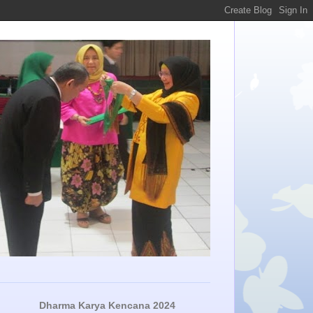
Dharma Karya Kencana 2024