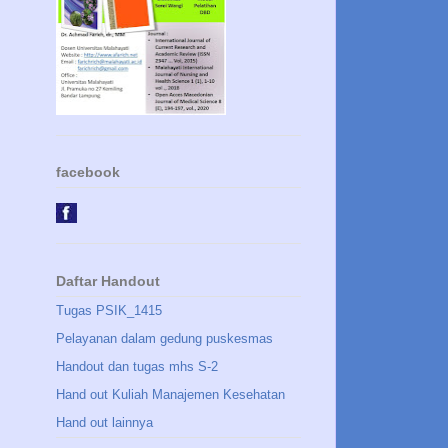
facebook
Daftar Handout
Tugas PSIK_1415
Pelayanan dalam gedung puskesmas
Handout dan tugas mhs S-2
Hand out Kuliah Manajemen Kesehatan
Hand out lainnya