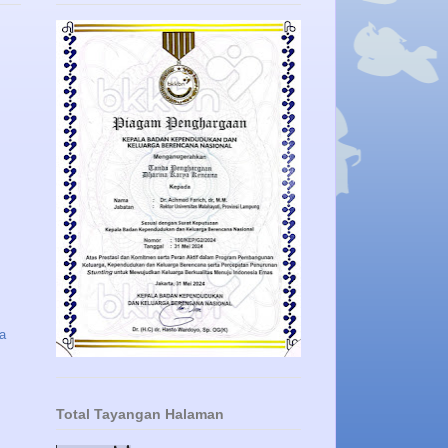
a
Total Tayangan Halaman