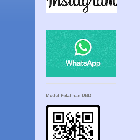
Modul Pelatihan DBD