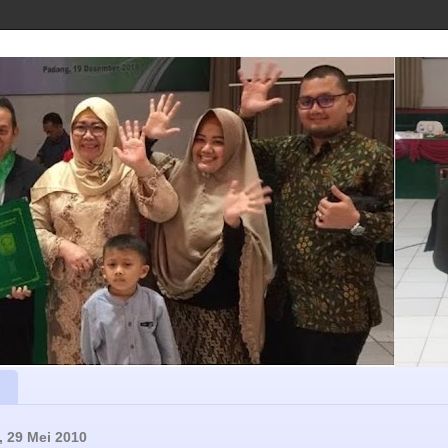
, 29 Mei 2010