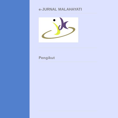
e-JURNAL MALAHAYATI
Pengikut