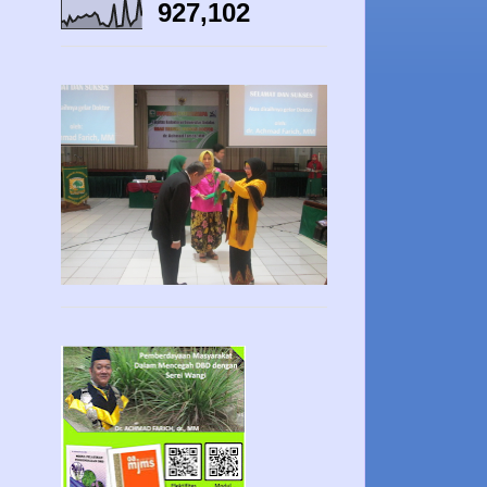
927,102