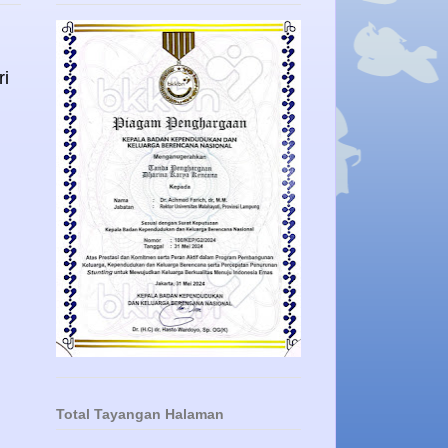
ri
Total Tayangan Halaman