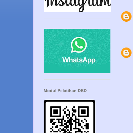
Modul Pelatihan DBD