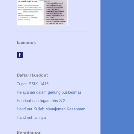
facebook
Daftar Handout
Tugas PSIK_1415
Pelayanan dalam gedung puskesmas
Handout dan tugas mhs S-2
Hand out Kuliah Manajemen Kesehatan
Hand out lainnya
Kontributor