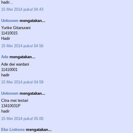
hadir...
15 Mei 2014 pukul 04.43
Unknown
mengatakan...
Yurike Gitanurani
11410015
Hadir
15 Mei 2014 pukul 04.56
Ade
mengatakan...
Ade dwi wardani
11410001
hadir
15 Mei 2014 pukul 04.59
Unknown
mengatakan...
Citra mei lestari
13410031P
hadir
15 Mei 2014 pukul 05.00
Eko Listiono
mengatakan...