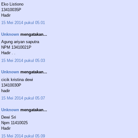
Eko Listiono
13410035P
Hadir
15 Mei 2014 pukul 05.01
Unknown
mengatakan...
Agung ariyan saputra
NPM 13410021P
Hadir . .
15 Mei 2014 pukul 05.03
Unknown
mengatakan...
cicik kristina dewi
13410030P
hadir
15 Mei 2014 pukul 05.07
Unknown
mengatakan...
Dewi Sri
Npm 11410025
Hadir
15 Mei 2014 pukul 05.09