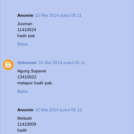
Anonim
15 Mei 2014 pukul 05.11
Jusman
11410024
hadir pak
Balas
Unknown
15 Mei 2014 pukul 05.11
Agung Suparwi
13410022
melapor hadir pak..
Balas
Anonim
15 Mei 2014 pukul 05.16
Melisah
11410009
hadir