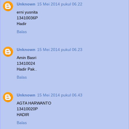
Unknown
15 Mei 2014 pukul 06.22
erni yusnita
13410036P
Hadir
Balas
Unknown
15 Mei 2014 pukul 06.23
Amin Basri
13410024
Hadir Pak..
Balas
Unknown
15 Mei 2014 pukul 06.43
AGTA HARWANTO
13410020P
HADIR
Balas