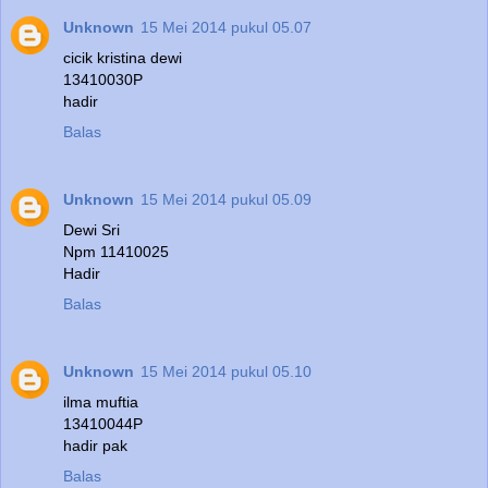
Unknown
15 Mei 2014 pukul 05.07
cicik kristina dewi
13410030P
hadir
Balas
Unknown
15 Mei 2014 pukul 05.09
Dewi Sri
Npm 11410025
Hadir
Balas
Unknown
15 Mei 2014 pukul 05.10
ilma muftia
13410044P
hadir pak
Balas