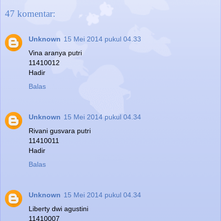
47 komentar:
Unknown
15 Mei 2014 pukul 04.33
Vina aranya putri
11410012
Hadir
Balas
Unknown
15 Mei 2014 pukul 04.34
Rivani gusvara putri
11410011
Hadir
Balas
Unknown
15 Mei 2014 pukul 04.34
Liberty dwi agustini
11410007