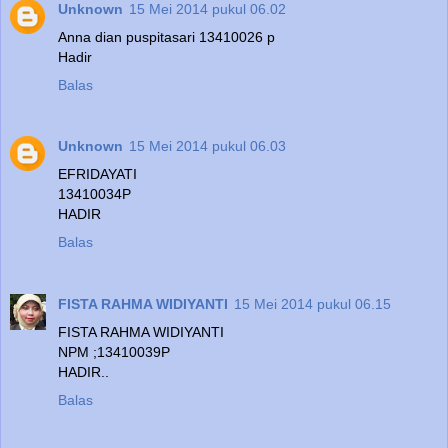
Unknown
15 Mei 2014 pukul 06.02
Anna dian puspitasari 13410026 p
Hadir
Balas
Unknown
15 Mei 2014 pukul 06.03
EFRIDAYATI
13410034P
HADIR
Balas
FISTA RAHMA WIDIYANTI
15 Mei 2014 pukul 06.15
FISTA RAHMA WIDIYANTI
NPM ;13410039P
HADIR..
Balas