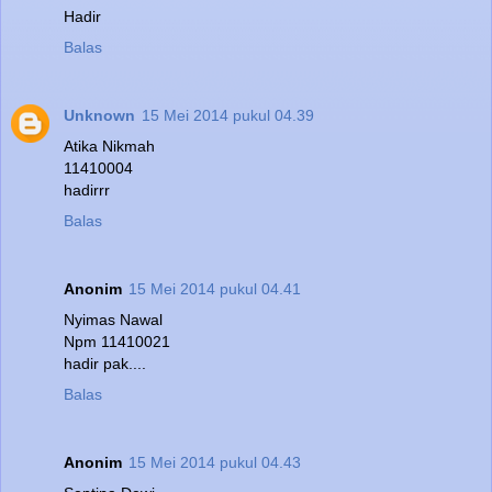
Hadir
Balas
Unknown
15 Mei 2014 pukul 04.39
Atika Nikmah
11410004
hadirrr
Balas
Anonim
15 Mei 2014 pukul 04.41
Nyimas Nawal
Npm 11410021
hadir pak....
Balas
Anonim
15 Mei 2014 pukul 04.43