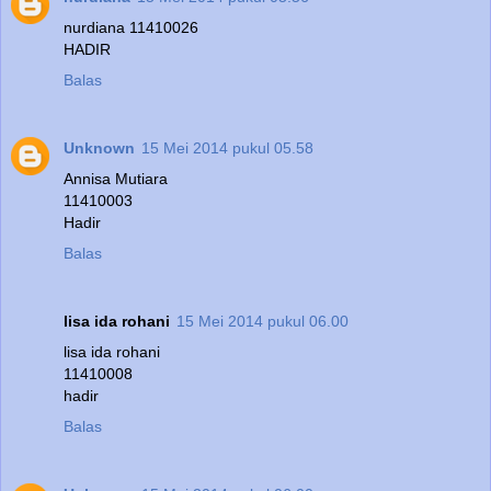
nurdiana 11410026
HADIR
Balas
Unknown
15 Mei 2014 pukul 05.58
Annisa Mutiara
11410003
Hadir
Balas
lisa ida rohani
15 Mei 2014 pukul 06.00
lisa ida rohani
11410008
hadir
Balas