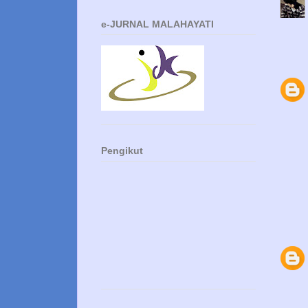
e-JURNAL MALAHAYATI
Pengikut