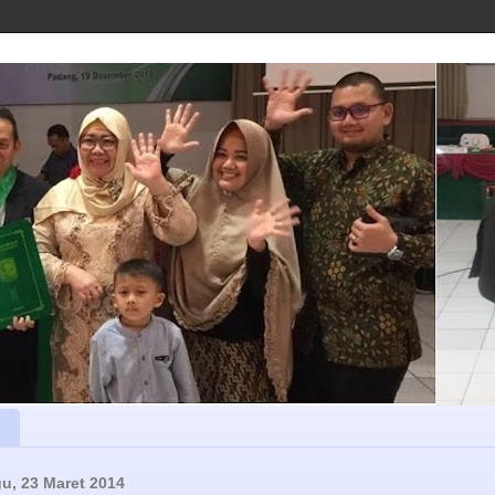
u, 23 Maret 2014