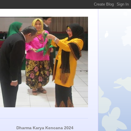
Dharma Karya Kencana 2024