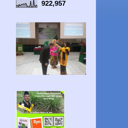
922,957