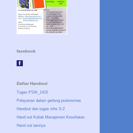
facebook
Daftar Handout
Tugas PSIK_1415
Pelayanan dalam gedung puskesmas
Handout dan tugas mhs S-2
Hand out Kuliah Manajemen Kesehatan
Hand out lainnya