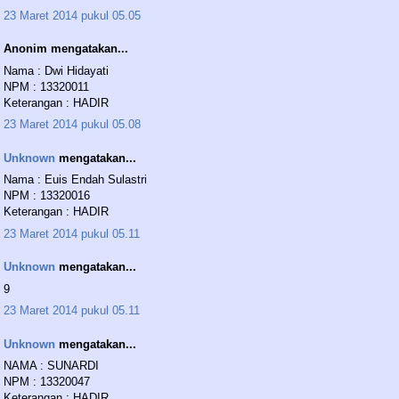
23 Maret 2014 pukul 05.05
Anonim mengatakan...
Nama : Dwi Hidayati
NPM : 13320011
Keterangan : HADIR
23 Maret 2014 pukul 05.08
Unknown
mengatakan...
Nama : Euis Endah Sulastri
NPM : 13320016
Keterangan : HADIR
23 Maret 2014 pukul 05.11
Unknown
mengatakan...
9
23 Maret 2014 pukul 05.11
Unknown
mengatakan...
NAMA : SUNARDI
NPM : 13320047
Keterangan : HADIR